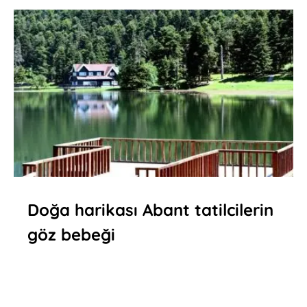
Doğa harikası Abant tatilcilerin
göz bebeği