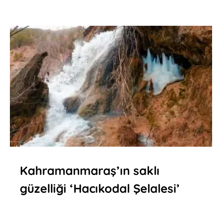
Kahramanmaraş’ın saklı
güzelliği ‘Hacıkodal Şelalesi’