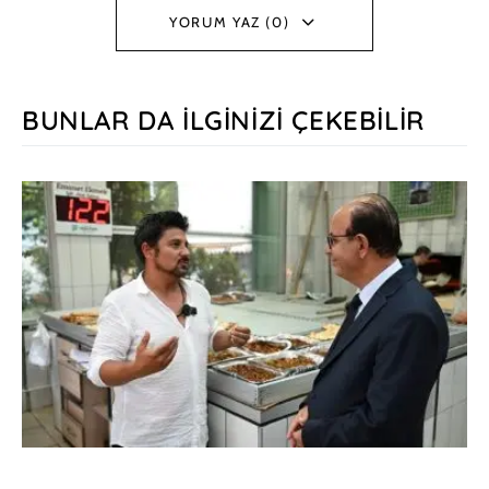
YORUM YAZ (0)
BUNLAR DA İLGINIZI ÇEKEBILIR