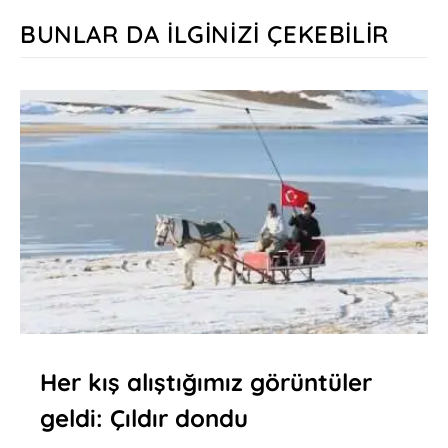
BUNLAR DA İLGINIZI ÇEKEBILIR
Her kış alıştığımız görüntüler
geldi: Çıldır dondu