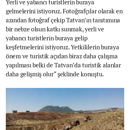
Yerli ve yabancı turistlerin buraya
gelmelerini istiyoruz. Fotoğrafçılar olarak en
azından fotoğraf çekip Tatvan’ın tanıtımına
bir nebze olsun katkı sunmak, yerli ve
yabancı turistlerin buraya gelip
keşfetmelerini istiyoruz. Yetkililerin buraya
önem ve turistik açıdan biraz daha çalışma
yapılması belki de Tatvan’da turistik alanlar
daha gelişmiş olur“ şeklinde konuştu.