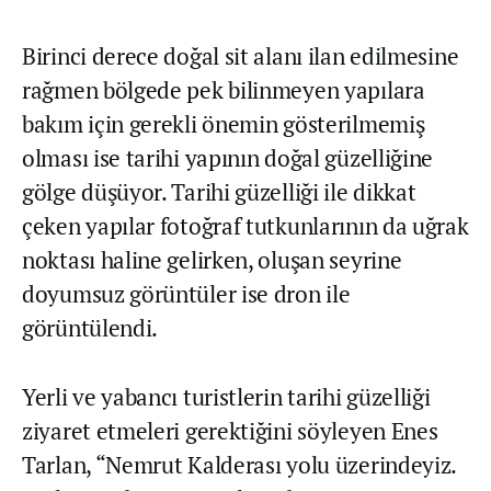
Birinci derece doğal sit alanı ilan edilmesine
rağmen bölgede pek bilinmeyen yapılara
bakım için gerekli önemin gösterilmemiş
olması ise tarihi yapının doğal güzelliğine
gölge düşüyor. Tarihi güzelliği ile dikkat
çeken yapılar fotoğraf tutkunlarının da uğrak
noktası haline gelirken, oluşan seyrine
doyumsuz görüntüler ise dron ile
görüntülendi.
Yerli ve yabancı turistlerin tarihi güzelliği
ziyaret etmeleri gerektiğini söyleyen Enes
Tarlan, “Nemrut Kalderası yolu üzerindeyiz.