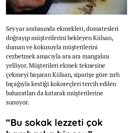
Seyyar arabasında ekmekleri, domatesleri
doğrayıp müşterilerini bekleyen Külsan,
duman ve kokusuyla müşterilerini
cezbetmek amacıyla ara ara mangalını
yelliyor. Müşterileri ekmek teknesine
çekmeyi başaran Külsan, siparişe göre zırh
bıçağıyla kestiği kokoreçleri tercih edilen
baharatları da katarak müşterilerine
sunuyor.
“Bu sokak lezzeti çok