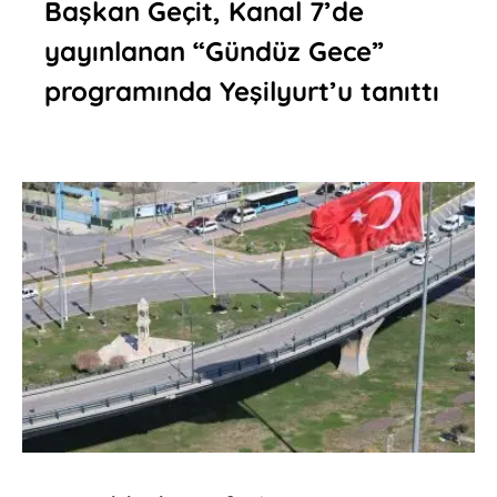
Başkan Geçit, Kanal 7’de
yayınlanan “Gündüz Gece”
programında Yeşilyurt’u tanıttı