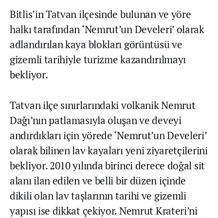
Bitlis’in Tatvan ilçesinde bulunan ve yöre
halkı tarafından ‘Nemrut’un Develeri’ olarak
adlandırılan kaya blokları görüntüsü ve
gizemli tarihiyle turizme kazandırılmayı
bekliyor.
Tatvan ilçe sınırlarındaki volkanik Nemrut
Dağı’nın patlamasıyla oluşan ve deveyi
andırdıkları için yörede ‘Nemrut’un Develeri’
olarak bilinen lav kayaları yeni ziyaretçilerini
bekliyor. 2010 yılında birinci derece doğal sit
alanı ilan edilen ve belli bir düzen içinde
dikili olan lav taşlarının tarihi ve gizemli
yapısı ise dikkat çekiyor. Nemrut Krateri’ni