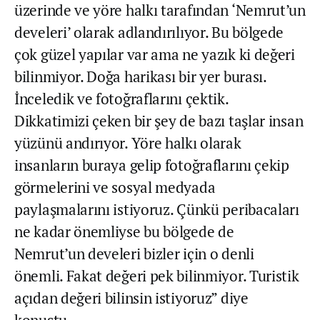
üzerinde ve yöre halkı tarafından ‘Nemrut’un
develeri’ olarak adlandırılıyor. Bu bölgede
çok güzel yapılar var ama ne yazık ki değeri
bilinmiyor. Doğa harikası bir yer burası.
İnceledik ve fotoğraflarını çektik.
Dikkatimizi çeken bir şey de bazı taşlar insan
yüzünü andırıyor. Yöre halkı olarak
insanların buraya gelip fotoğraflarını çekip
görmelerini ve sosyal medyada
paylaşmalarını istiyoruz. Çünkü peribacaları
ne kadar önemliyse bu bölgede de
Nemrut’un develeri bizler için o denli
önemli. Fakat değeri pek bilinmiyor. Turistik
açıdan değeri bilinsin istiyoruz” diye