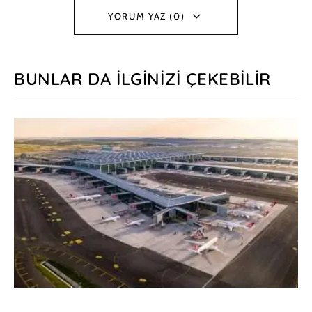
YORUM YAZ (0)
BUNLAR DA İLGINIZI ÇEKEBILIR