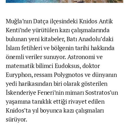
Muğla’nın Datça ilçesindeki Knidos Antik
Kenti’nde yürütülen kazı çalışmalarında
bulunan yeni kitabeler, Batı Anadolu’daki
İslam fetihleri ve bölgenin tarihi hakkında
önemli veriler sunuyor. Astronomi ve
matematik bilimci Eudoksus, doktor
Euryphon, ressam Polygnotos ve dünyanın
yedi harikasından biri olarak gösterilen
İskenderiye Feneri’nin mimarı Sostratos’un
yaşamına tanıklık ettiği rivayet edilen
Knidos’ta yıl boyunca kazı çalışmaları
sürüyor.