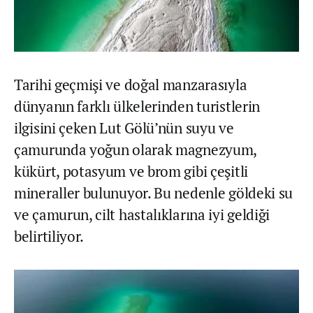
Tarihi geçmişi ve doğal manzarasıyla
dünyanın farklı ülkelerinden turistlerin
ilgisini çeken Lut Gölü’nün suyu ve
çamurunda yoğun olarak magnezyum,
kükürt, potasyum ve brom gibi çeşitli
mineraller bulunuyor. Bu nedenle göldeki su
ve çamurun, cilt hastalıklarına iyi geldiği
belirtiliyor.