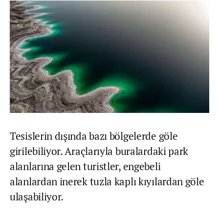
Tesislerin dışında bazı bölgelerde göle
girilebiliyor. Araçlarıyla buralardaki park
alanlarına gelen turistler, engebeli
alanlardan inerek tuzla kaplı kıyılardan göle
ulaşabiliyor.