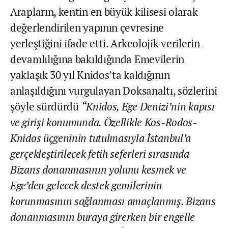
Arapların, kentin en büyük kilisesi olarak
değerlendirilen yapının çevresine
yerleştiğini ifade etti. Arkeolojik verilerin
devamlılığına bakıldığında Emevilerin
yaklaşık 30 yıl Knidos’ta kaldığının
anlaşıldığını vurgulayan Doksanaltı, sözlerini
şöyle sürdürdü
“Knidos, Ege Denizi’nin kapısı
ve girişi konumunda. Özellikle Kos-Rodos-
Knidos üçgeninin tutulmasıyla İstanbul’a
gerçekleştirilecek fetih seferleri sırasında
Bizans donanmasının yolunu kesmek ve
Ege’den gelecek destek gemilerinin
korunmasının sağlanması amaçlanmış. Bizans
donanmasının buraya girerken bir engelle