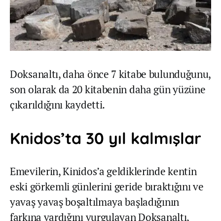
Doksanaltı, daha önce 7 kitabe bulunduğunu,
son olarak da 20 kitabenin daha gün yüzüne
çıkarıldığını kaydetti.
Knidos’ta 30 yıl kalmışlar
Emevilerin, Kinidos’a geldiklerinde kentin
eski görkemli günlerini geride bıraktığını ve
yavaş yavaş boşaltılmaya başladığının
farkına vardığını vurgulayan Doksanaltı,