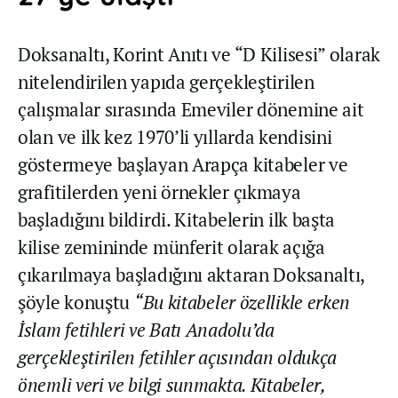
Doksanaltı, Korint Anıtı ve “D Kilisesi” olarak
nitelendirilen yapıda gerçekleştirilen
çalışmalar sırasında Emeviler dönemine ait
olan ve ilk kez 1970’li yıllarda kendisini
göstermeye başlayan Arapça kitabeler ve
grafitilerden yeni örnekler çıkmaya
başladığını bildirdi. Kitabelerin ilk başta
kilise zemininde münferit olarak açığa
çıkarılmaya başladığını aktaran Doksanaltı,
şöyle konuştu
“Bu kitabeler özellikle erken
İslam fetihleri ve Batı Anadolu’da
gerçekleştirilen fetihler açısından oldukça
önemli veri ve bilgi sunmakta. Kitabeler,