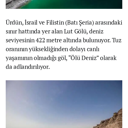
Ürdün, İsrail ve Filistin (Batı Şeria) arasındaki
sınır hattında yer alan Lut Gölü, deniz
seviyesinin 422 metre altında bulunuyor. Tuz
oranının yüksekliğinden dolayı canlı
yaşamının olmadığı göl, “Ölü Deniz” olarak
da adlandırılıyor.