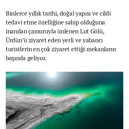
Binlerce yıllık tarihi, doğal yapısı ve cildi
tedavi etme özelliğine sahip olduğuna
inanılan çamuruyla ünlenen Lut Gölü,
Ürdün’ü ziyaret eden yerli ve yabancı
turistlerin en çok ziyaret ettiği mekanların
başında geliyor.