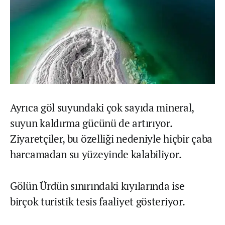
Ayrıca göl suyundaki çok sayıda mineral,
suyun kaldırma gücünü de artırıyor.
Ziyaretçiler, bu özelliği nedeniyle hiçbir çaba
harcamadan su yüzeyinde kalabiliyor.
Gölün Ürdün sınırındaki kıyılarında ise
birçok turistik tesis faaliyet gösteriyor.