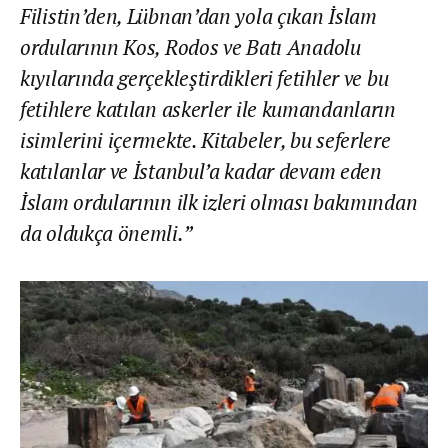
Filistin’den, Lübnan’dan yola çıkan İslam
ordularının Kos, Rodos ve Batı Anadolu
kıyılarında gerçekleştirdikleri fetihler ve bu
fetihlere katılan askerler ile kumandanların
isimlerini içermekte. Kitabeler, bu seferlere
katılanlar ve İstanbul’a kadar devam eden
İslam ordularının ilk izleri olması bakımından
da oldukça önemli.”