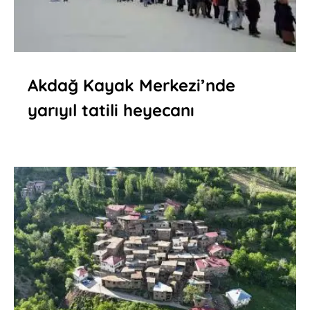
Akdağ Kayak Merkezi’nde
yarıyıl tatili heyecanı