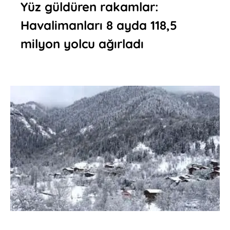
Yüz güldüren rakamlar:
Havalimanları 8 ayda 118,5
milyon yolcu ağırladı