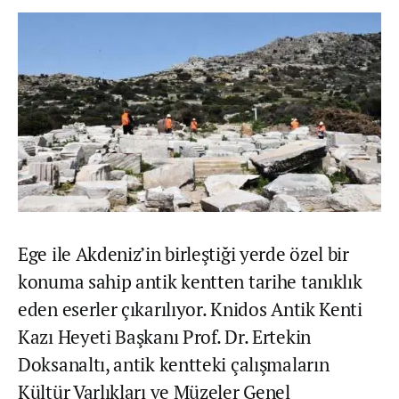
Ege ile Akdeniz’in birleştiği yerde özel bir
konuma sahip antik kentten tarihe tanıklık
eden eserler çıkarılıyor. Knidos Antik Kenti
Kazı Heyeti Başkanı Prof. Dr. Ertekin
Doksanaltı, antik kentteki çalışmaların
Kültür Varlıkları ve Müzeler Genel