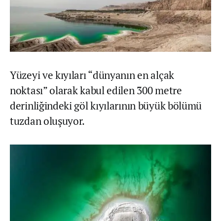
Yüzeyi ve kıyıları “dünyanın en alçak
noktası” olarak kabul edilen 300 metre
derinliğindeki göl kıyılarının büyük bölümü
tuzdan oluşuyor.