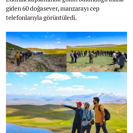
giden 60 doğasever, manzarayı cep
telefonlarıyla görüntüledi.