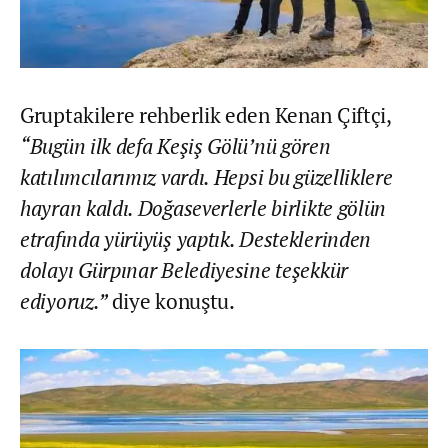
Gruptakilere rehberlik eden Kenan Çiftçi,
“Bugün ilk defa Keşiş Gölü’nü gören
katılımcılarımız vardı. Hepsi bu güzelliklere
hayran kaldı. Doğaseverlerle birlikte gölün
etrafında yürüyüş yaptık. Desteklerinden
dolayı Gürpınar Belediyesine teşekkür
ediyoruz.”
diye konuştu.