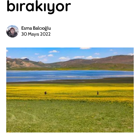
bırakıyor
Esma Balcıoğlu
30 Mayıs 2022