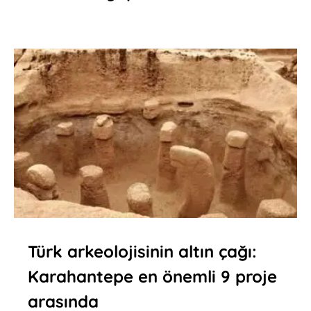
Türk arkeolojisinin altın çağı:
Karahantepe en önemli 9 proje
arasında