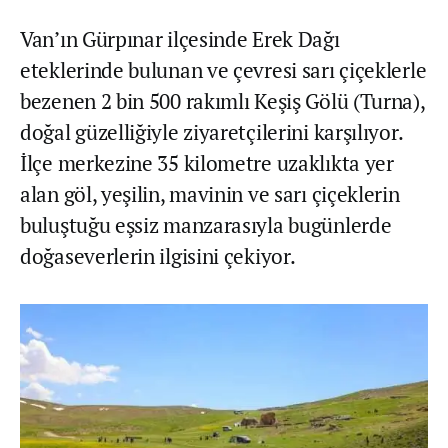
Van’ın Gürpınar ilçesinde Erek Dağı
eteklerinde bulunan ve çevresi sarı çiçeklerle
bezenen 2 bin 500 rakımlı Keşiş Gölü (Turna),
doğal güzelliğiyle ziyaretçilerini karşılıyor.
İlçe merkezine 35 kilometre uzaklıkta yer
alan göl, yeşilin, mavinin ve sarı çiçeklerin
buluştuğu eşsiz manzarasıyla bugünlerde
doğaseverlerin ilgisini çekiyor.