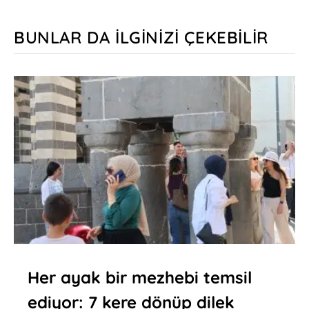
BUNLAR DA İLGINIZI ÇEKEBILIR
Her ayak bir mezhebi temsil
ediyor: 7 kere dönüp dilek