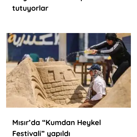
tutuyorlar
Mısır’da “Kumdan Heykel
Festivali” yapıldı