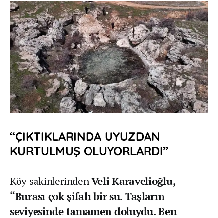
“ÇIKTIKLARINDA UYUZDAN
KURTULMUŞ OLUYORLARDI”
Köy sakinlerinden
Veli Karavelioğlu,
“Burası çok şifalı bir su. Taşların
seviyesinde tamamen doluydu. Ben