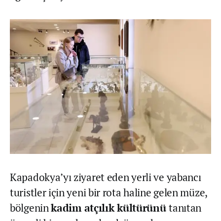
Kapadokya’yı ziyaret eden yerli ve yabancı
turistler için yeni bir rota haline gelen müze,
bölgenin
kadim atçılık kültürünü
tanıtan