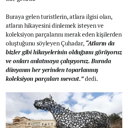
Buraya gelen turistlerin, atlara ilgisi olan,
atların hikayesini dinlemek isteyen ve
koleksiyon parçalarını merak eden kişilerden
oluştuğunu söyleyen Çuhadar,
“Atların da
bizler gibi hikayelerinin olduğunu görüyoruz
ve onları anlatmaya çalışıyoruz. Burada
dünyanın her yerinden toparlanmış
koleksiyon parçaları mevcut.”
dedi.