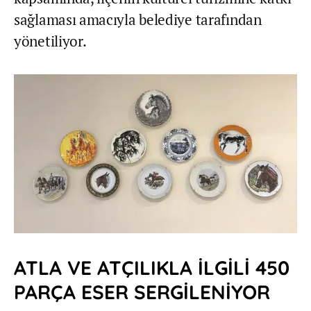
sağlaması amacıyla belediye tarafından
yönetiliyor.
ATLA VE ATÇILIKLA İLGİLİ 450
PARÇA ESER SERGİLENİYOR