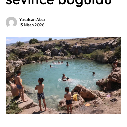
Yusufcan Aksu
15 Nisan 2026