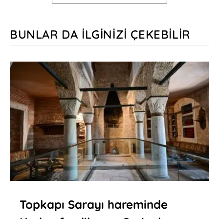
BUNLAR DA İLGINIZI ÇEKEBILIR
Topkapı Sarayı hareminde