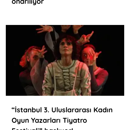
onarılıyor
“İstanbul 3. Uluslararası Kadın
Oyun Yazarları Tiyatro