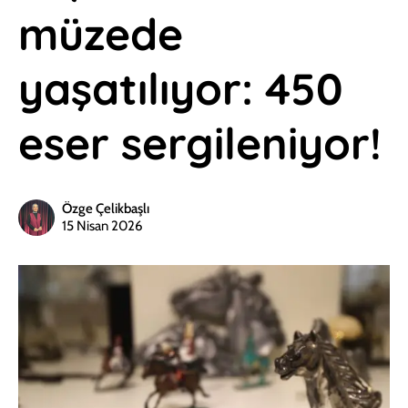
müzede
yaşatılıyor: 450
eser sergileniyor!
Özge Çelikbaşlı
15 Nisan 2026