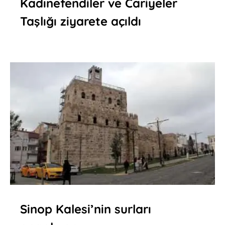
Kadınefendiler ve Cariyeler
Taşlığı ziyarete açıldı
Sinop Kalesi’nin surları