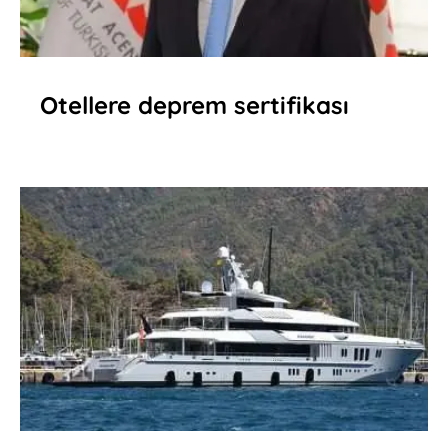
Otellere deprem sertifikası