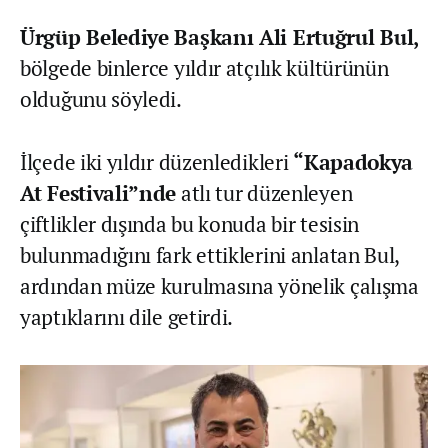
Ürgüp Belediye Başkanı Ali Ertuğrul Bul,
bölgede binlerce yıldır atçılık kültürünün
olduğunu söyledi.
İlçede iki yıldır düzenledikleri
“Kapadokya
At Festivali”nde
atlı tur düzenleyen
çiftlikler dışında bu konuda bir tesisin
bulunmadığını fark ettiklerini anlatan Bul,
ardından müze kurulmasına yönelik çalışma
yaptıklarını dile getirdi.