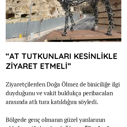
“AT TUTKUNLARI KESİNLİKLE
ZİYARET ETMELİ”
Ziyaretçilerden Doğa Ölmez de biniciliğe ilgi
duyduğunu ve vakit buldukça peribacaları
arasında atlı tura katıldığını söyledi.
Bölgede genç olmanın güzel yanlarının