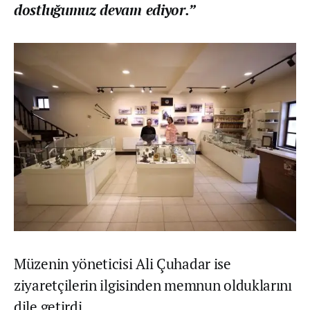
dostluğumuz devam ediyor.”
Müzenin yöneticisi Ali Çuhadar ise
ziyaretçilerin ilgisinden memnun olduklarını
dile getirdi.