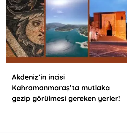
Akdeniz’in incisi
Kahramanmaraş’ta mutlaka
gezip görülmesi gereken yerler!