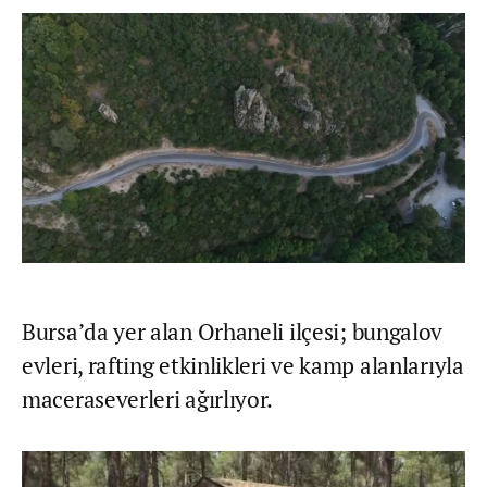
Bursa’da yer alan Orhaneli ilçesi; bungalov
evleri, rafting etkinlikleri ve kamp alanlarıyla
maceraseverleri ağırlıyor.