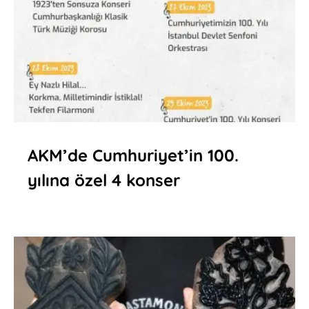
AKM’de Cumhuriyet’in 100.
yılına özel 4 konser