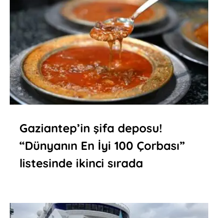
Gaziantep’in şifa deposu!
“Dünyanın En İyi 100 Çorbası”
listesinde ikinci sırada