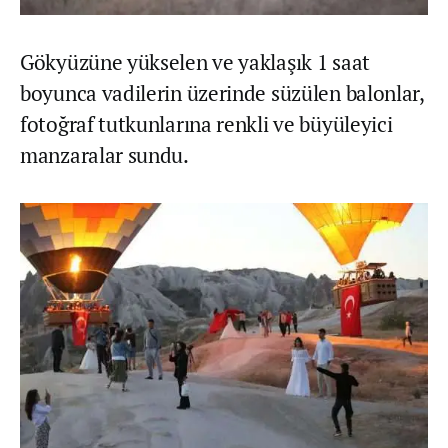
Gökyüzüne yükselen ve yaklaşık 1 saat
boyunca vadilerin üzerinde süzülen balonlar,
fotoğraf tutkunlarına renkli ve büyüleyici
manzaralar sundu.