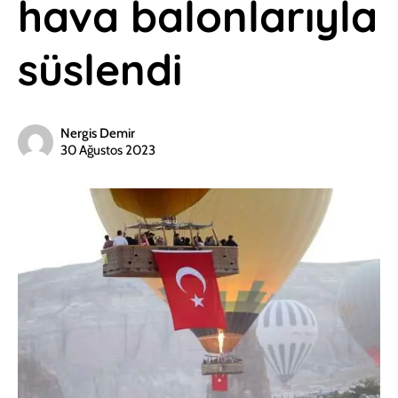
hava balonlarıyla
süslendi
Nergis Demir
30 Ağustos 2023