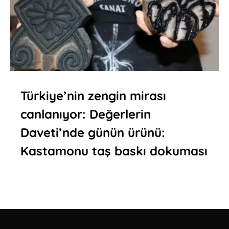
Türkiye’nin zengin mirası
canlanıyor: Değerlerin
Daveti’nde günün ürünü:
Kastamonu taş baskı dokuması