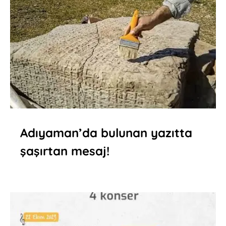
Adıyaman’da bulunan yazıtta
şaşırtan mesaj!