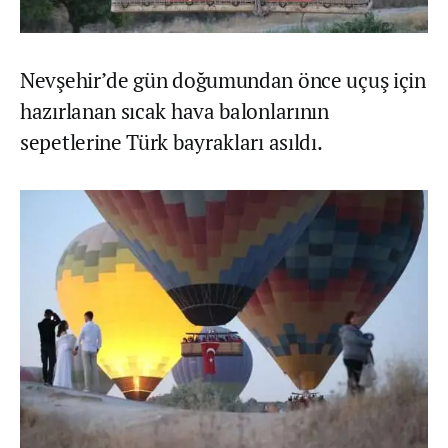
Nevşehir’de gün doğumundan önce uçuş için
hazırlanan sıcak hava balonlarının
sepetlerine Türk bayrakları asıldı.