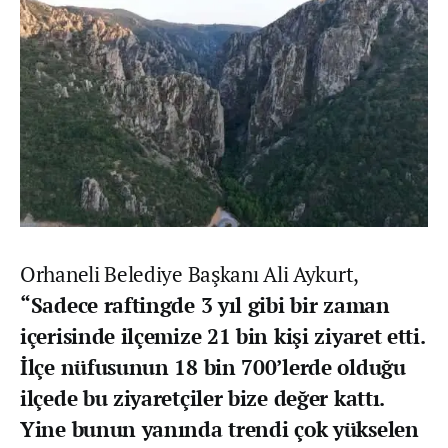
Orhaneli Belediye Başkanı Ali Aykurt,
“Sadece raftingde 3 yıl gibi bir zaman
içerisinde ilçemize 21 bin kişi ziyaret etti.
İlçe nüfusunun 18 bin 700’lerde olduğu
ilçede bu ziyaretçiler bize değer kattı.
Yine bunun yanında trendi çok yükselen