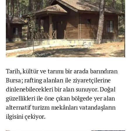
Tarih, kültür ve tarımı bir arada barındıran
Bursa; rafting alanları ile ziyaretçilerine
dinlenebilecekleri bir alan sunuyor. Doğal
güzellikleri ile öne çıkan bölgede yer alan
alternatif turizm mekânları vatandaşların
ilgisini çekiyor.