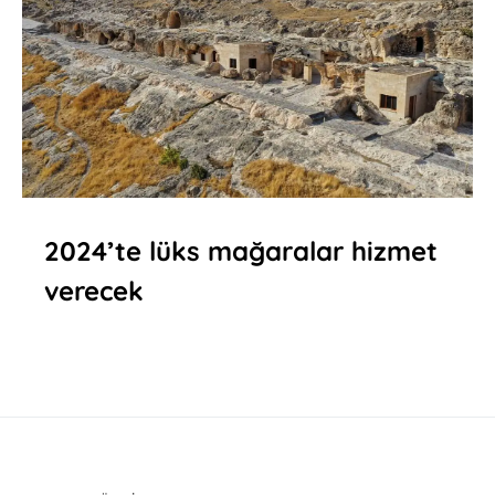
2024’te lüks mağaralar hizmet
verecek