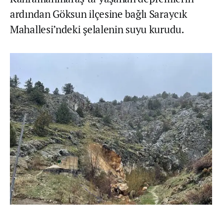
ardından Göksun ilçesine bağlı Saraycık
Mahallesi’ndeki şelalenin suyu kurudu.