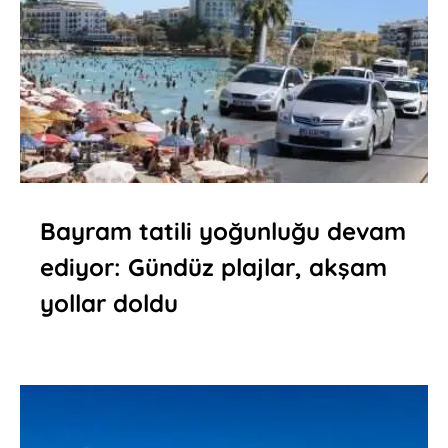
Bayram tatili yoğunluğu devam
ediyor: Gündüz plajlar, akşam
yollar doldu