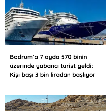
Bodrum’a 7 ayda 570 binin
üzerinde yabancı turist geldi:
Kişi başı 3 bin liradan başlıyor