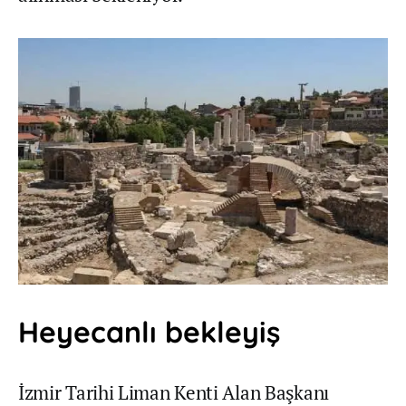
Heyecanlı bekleyiş
İzmir Tarihi Liman Kenti Alan Başkanı