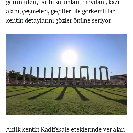
görüntüleri, tarihi sütunları, meydanı, kazı
alanı, çeşmeleri, geçitleri ile görkemli bir
kentin detaylarını gözler önüne seriyor.
Antik kentin Kadifekale eteklerinde yer alan