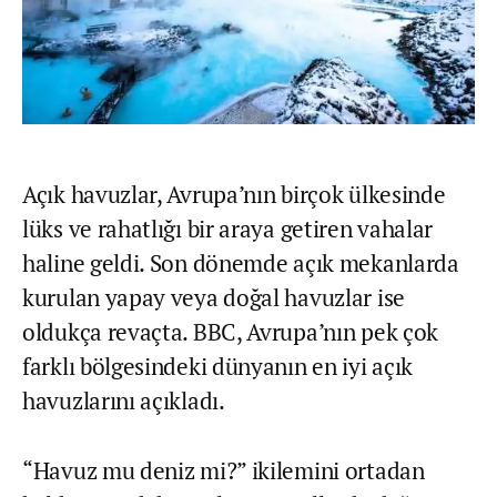
Açık havuzlar, Avrupa’nın birçok ülkesinde
lüks ve rahatlığı bir araya getiren vahalar
haline geldi. Son dönemde açık mekanlarda
kurulan yapay veya doğal havuzlar ise
oldukça revaçta. BBC, Avrupa’nın pek çok
farklı bölgesindeki dünyanın en iyi açık
havuzlarını açıkladı.
“Havuz mu deniz mi?” ikilemini ortadan