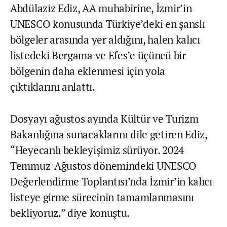
Abdülaziz Ediz, AA muhabirine, İzmir’in
UNESCO konusunda Türkiye’deki en şanslı
bölgeler arasında yer aldığını, halen kalıcı
listedeki Bergama ve Efes’e üçüncü bir
bölgenin daha eklenmesi için yola
çıktıklarını anlattı.
Dosyayı ağustos ayında Kültür ve Turizm
Bakanlığına sunacaklarını dile getiren Ediz,
“Heyecanlı bekleyişimiz sürüyor. 2024
Temmuz-Ağustos dönemindeki UNESCO
Değerlendirme Toplantısı’nda İzmir’in kalıcı
listeye girme sürecinin tamamlanmasını
bekliyoruz.” diye konuştu.