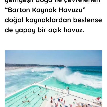
“Barton Kaynak Havuzu”
doğal kaynaklardan beslense
de yapay bir açık havuz.