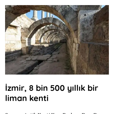
İzmir, 8 bin 500 yıllık bir
liman kenti