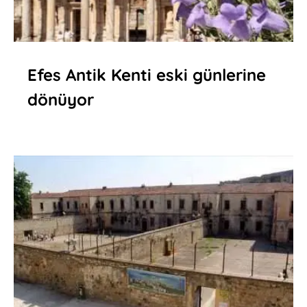
Efes Antik Kenti eski günlerine
dönüyor