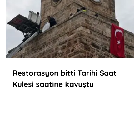
Restorasyon bitti Tarihi Saat
Kulesi saatine kavuştu