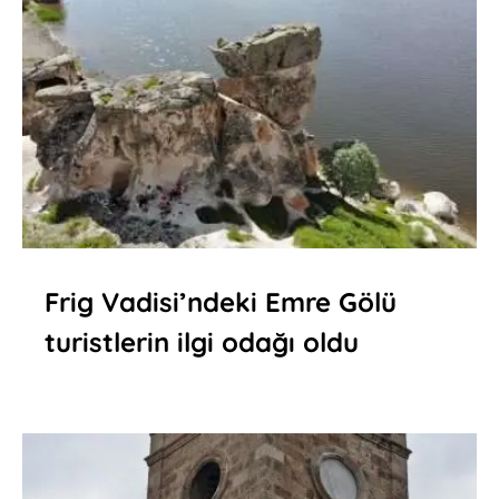
Frig Vadisi’ndeki Emre Gölü
turistlerin ilgi odağı oldu