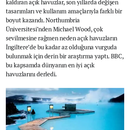
kaldıran açık havuzlar, son yıllarda değişen
tasarımları ve kullanım amaçlarıyla farklı bir
boyut kazandı. Northumbria
Üniversitesi’nden Michael Wood, çok
sevilmesine rağmen neden açık havuzların
İngiltere’de bu kadar az olduğuna vurguda
bulunmak için derin bir araştırma yaptı. BBC,
bu kapsamda dünyanın en iyi açık
havuzlarını derledi.