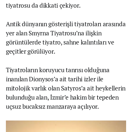
tiyatrosu da dikkati çekiyor.
Antik dünyanın gösterişli tiyatroları arasında
yer alan Smyrna Tiyatrosu’na ilişkin
görüntülerde tiyatro, sahne kalıntıları ve
geçitler görülüyor.
Tiyatroların koruyucu tanrısı olduğuna
inanılan Dionysos’a ait tarihi izler ile
mitolojik varlık olan Satyros’a ait heykellerin
bulunduğu alan, İzmir’e hakim bir tepeden
uçsuz bucaksız manzaraya açılıyor.