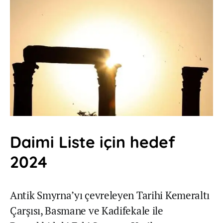
Daimi Liste için hedef
2024
Antik Smyrna’yı çevreleyen Tarihi Kemeraltı
Çarşısı, Basmane ve Kadifekale ile