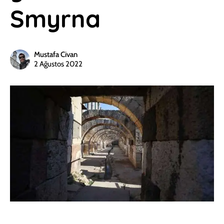
Smyrna
Mustafa Civan
2 Ağustos 2022