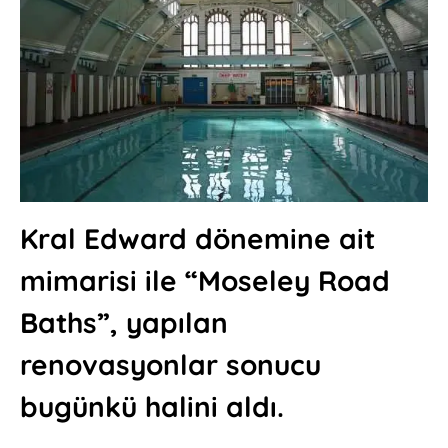
Kral Edward dönemine ait
mimarisi ile “Moseley Road
Baths”, yapılan
renovasyonlar sonucu
bugünkü halini aldı.