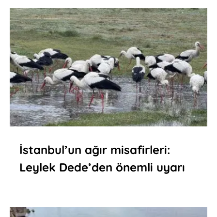
İstanbul’un ağır misafirleri:
Leylek Dede’den önemli uyarı