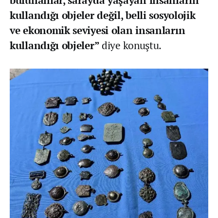
bulunanlar, sarayda yaşayan insanların
kullandığı objeler değil, belli sosyolojik
ve ekonomik seviyesi olan insanların
kullandığı objeler”
diye konuştu.