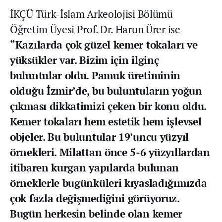
İKÇÜ Türk-İslam Arkeolojisi Bölümü
Öğretim Üyesi Prof. Dr. Harun Ürer ise
“Kazılarda çok güzel kemer tokaları ve
yüksükler var. Bizim için ilginç
buluntular oldu. Pamuk üretiminin
olduğu İzmir’de, bu buluntuların yoğun
çıkması dikkatimizi çeken bir konu oldu.
Kemer tokaları hem estetik hem işlevsel
objeler. Bu buluntular 19’uncu yüzyıl
örnekleri. Milattan önce 5-6 yüzyıllardan
itibaren kurgan yapılarda bulunan
örneklerle bugünküleri kıyasladığımızda
çok fazla değişmediğini görüyoruz.
Bugün herkesin belinde olan kemer