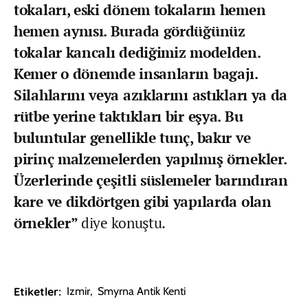
tokaları, eski dönem tokaların hemen
hemen aynısı. Burada gördüğünüz
tokalar kancalı dediğimiz modelden.
Kemer o dönemde insanların bagajı.
Silahlarını veya azıklarını astıkları ya da
rütbe yerine taktıkları bir eşya. Bu
buluntular genellikle tunç, bakır ve
pirinç malzemelerden yapılmış örnekler.
Üzerlerinde çeşitli süslemeler barındıran
kare ve dikdörtgen gibi yapılarda olan
örnekler”
diye konuştu.
Etiketler:
Izmir
,
Smyrna Antik Kenti