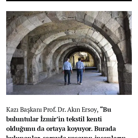
Kazı Başkanı Prof. Dr. Akın Ersoy,
“Bu
buluntular İzmir’in tekstil kenti
olduğunu da ortaya koyuyor. Burada