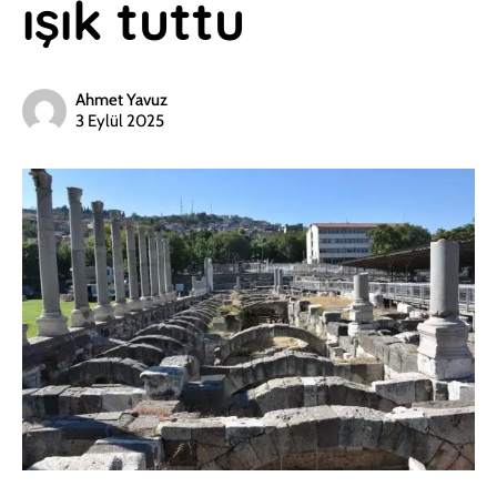
ışık tuttu
Ahmet Yavuz
3 Eylül 2025