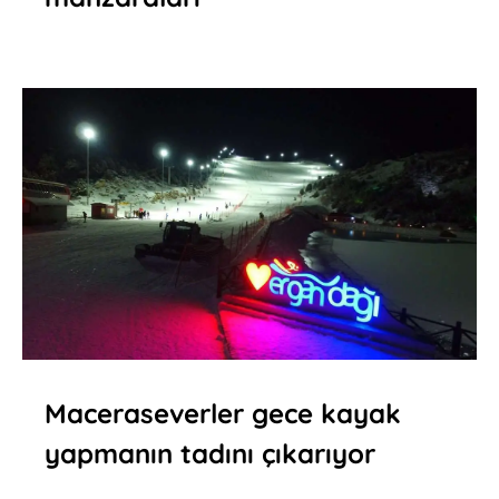
Maceraseverler gece kayak
yapmanın tadını çıkarıyor