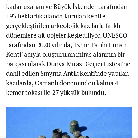
kadar uzanan ve Büyük İskender tarafından
193 hektarlık alanda kurulan kentte
gerçekleştirilen arkeolojik kazılarla farklı
dönemlere ait objeler keşfediliyor. UNESCO
tarafından 2020 yılında, ‘İzmir Tarihi Liman
Kenti’ adıyla oluşturulan miras alanının bir
parçası olarak Dünya Mirası Geçici Listesi’ne
dahil edilen Smyrna Antik Kenti’nde yapılan
kazılarda, Osmanlı döneminden kalma 41
kemer tokası ile 27 yüksük bulundu.