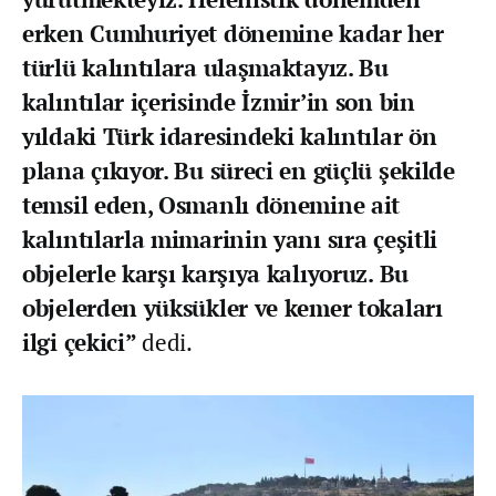
erken Cumhuriyet dönemine kadar her
türlü kalıntılara ulaşmaktayız. Bu
kalıntılar içerisinde İzmir’in son bin
yıldaki Türk idaresindeki kalıntılar ön
plana çıkıyor. Bu süreci en güçlü şekilde
temsil eden, Osmanlı dönemine ait
kalıntılarla mimarinin yanı sıra çeşitli
objelerle karşı karşıya kalıyoruz. Bu
objelerden yüksükler ve kemer tokaları
ilgi çekici”
dedi.