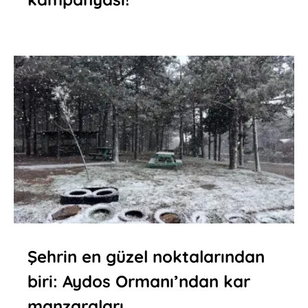
Şehrin en güzel noktalarından
biri: Aydos Ormanı’ndan kar
manzaraları