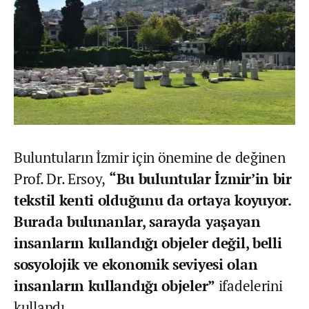
Buluntuların İzmir için önemine de değinen
Prof. Dr. Ersoy,
“Bu buluntular İzmir’in bir
tekstil kenti olduğunu da ortaya koyuyor.
Burada bulunanlar, sarayda yaşayan
insanların kullandığı objeler değil, belli
sosyolojik ve ekonomik seviyesi olan
insanların kullandığı objeler”
ifadelerini
kullandı.