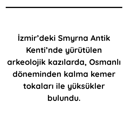
İzmir’deki Smyrna Antik
Kenti’nde yürütülen
arkeolojik kazılarda, Osmanlı
döneminden kalma kemer
tokaları ile yüksükler
bulundu.