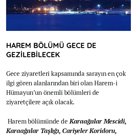
HAREM BÖLÜMÜ GECE DE
GEZİLEBİLECEK
Gece ziyaretleri kapsamında sarayın en çok
ilgi gören alanlarından biri olan Harem-i
Hümayun’un önemli bölümleri de
ziyaretçilere açık olacak.
Harem bölümünde de
Karaağalar Mescidi,
Karaağalar Taşlığı, Cariyeler Koridoru,