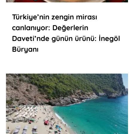
Türkiye’nin zengin mirası
canlanıyor: Değerlerin
Daveti’nde günün ürünü: İnegöl
Büryanı