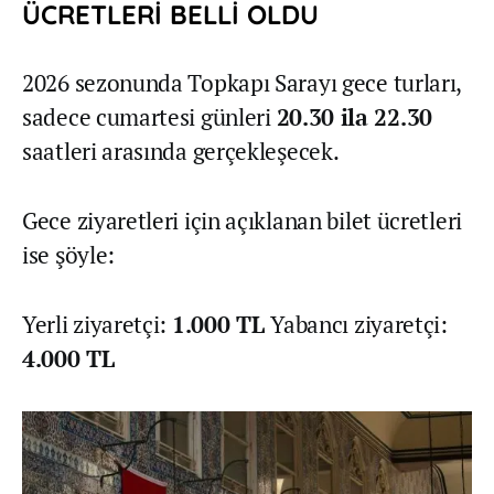
ÜCRETLERİ BELLİ OLDU
2026 sezonunda Topkapı Sarayı gece turları,
sadece cumartesi günleri
20.30 ila 22.30
saatleri arasında gerçekleşecek.
Gece ziyaretleri için açıklanan bilet ücretleri
ise şöyle:
Yerli ziyaretçi:
1.000 TL
Yabancı ziyaretçi:
4.000 TL