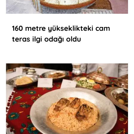
160 metre yükseklikteki cam
teras ilgi odağı oldu