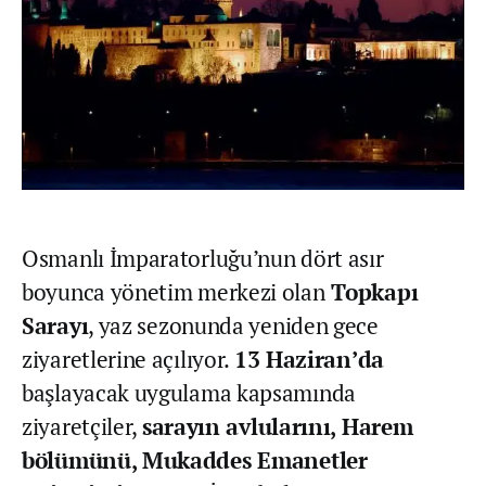
Osmanlı İmparatorluğu’nun dört asır
boyunca yönetim merkezi olan
Topkapı
Sarayı
, yaz sezonunda yeniden gece
ziyaretlerine açılıyor.
13 Haziran’da
başlayacak uygulama kapsamında
ziyaretçiler,
sarayın avlularını, Harem
bölümünü, Mukaddes Emanetler