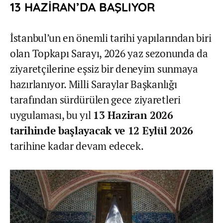
13 HAZİRAN’DA BAŞLIYOR
İstanbul’un en önemli tarihi yapılarından biri
olan Topkapı Sarayı, 2026 yaz sezonunda da
ziyaretçilerine eşsiz bir deneyim sunmaya
hazırlanıyor. Milli Saraylar Başkanlığı
tarafından sürdürülen gece ziyaretleri
uygulaması, bu yıl
13 Haziran 2026
tarihinde başlayacak ve 12 Eylül 2026
tarihine kadar devam edecek.