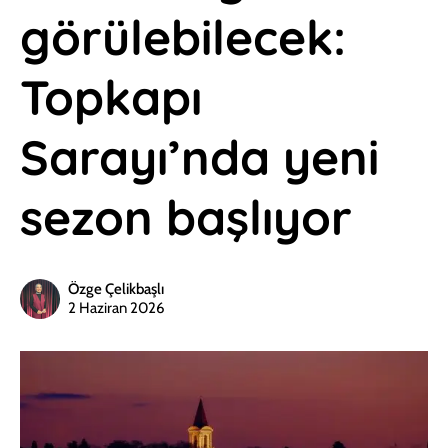
görülebilecek:
Topkapı
Sarayı’nda yeni
sezon başlıyor
Özge Çelikbaşlı
2 Haziran 2026