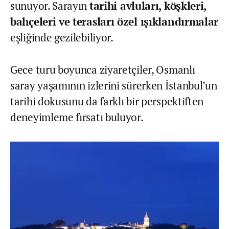
sunuyor. Sarayın
tarihi avluları, köşkleri,
bahçeleri ve terasları özel ışıklandırmalar
eşliğinde gezilebiliyor.
Gece turu boyunca ziyaretçiler, Osmanlı
saray yaşamının izlerini sürerken İstanbul’un
tarihi dokusunu da farklı bir perspektiften
deneyimleme fırsatı buluyor.