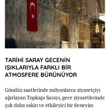
TARİHİ SARAY GECENİN
IŞIKLARIYLA FARKLI BİR
ATMOSFERE BÜRÜNÜYOR
Gündüz saatlerinde milyonlarca ziyaretçiyi
ağırlayan Topkapı Sarayı, gece ziyaretlerinde
çok daha sakin ve etkileyici bir deneyim