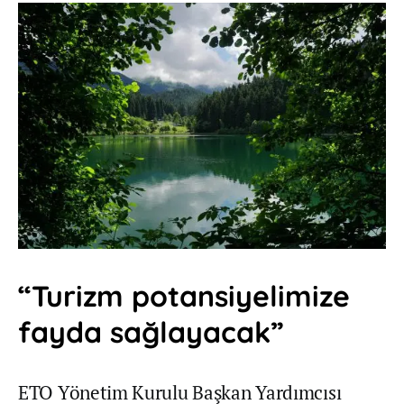
“Turizm potansiyelimize
fayda sağlayacak”
ETO Yönetim Kurulu Başkan Yardımcısı