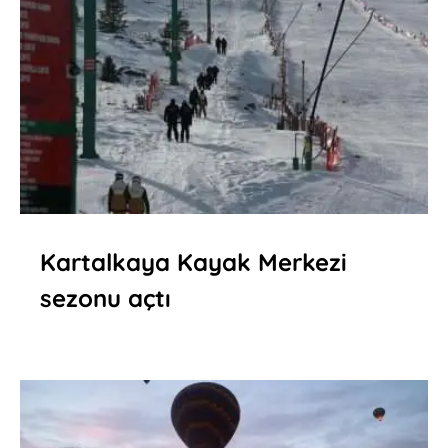
Kartalkaya Kayak Merkezi
sezonu açtı