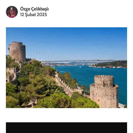
Özge Çelikbaşlı
12 Şubat 2025