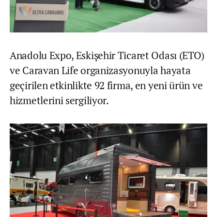
Anadolu Expo, Eskişehir Ticaret Odası (ETO)
ve Caravan Life organizasyonuyla hayata
geçirilen etkinlikte 92 firma, en yeni ürün ve
hizmetlerini sergiliyor.