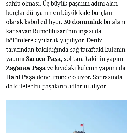
sahip olması. Üç büyük paşanın adını alan
burçlar dünyanın en büyük kale burçları
olarak kabul ediliyor.
30 dönümlük
bir alanı
kapsayan Rumelihisarı’nın inşası da
bölümlere ayrılarak yapılıyor. Deniz
tarafından bakıldığında sağ taraftaki kulenin
yapımı
Saruca Paşa,
sol taraftakinin yapımı
Zağanos Paşa
ve kıyıdaki kulenin yapımı da
Halil Paşa
denetiminde oluyor. Sonrasında
da kuleler bu paşaların adlarını alıyor.