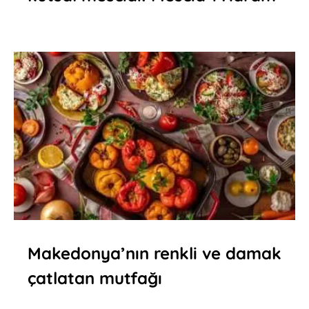
Makedonya’nın renkli ve damak
çatlatan mutfağı