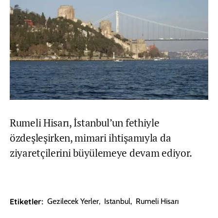
Rumeli Hisarı, İstanbul’un fethiyle
özdeşleşirken, mimari ihtişamıyla da
ziyaretçilerini büyülemeye devam ediyor.
Etiketler:
Gezilecek Yerler
,
Istanbul
,
Rumeli Hisarı