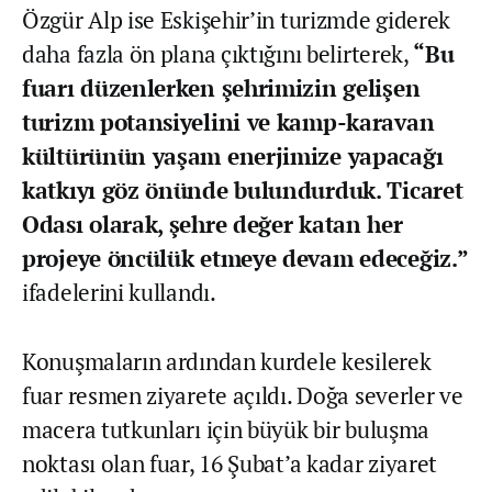
Özgür Alp ise Eskişehir’in turizmde giderek
daha fazla ön plana çıktığını belirterek,
“Bu
fuarı düzenlerken şehrimizin gelişen
turizm potansiyelini ve kamp-karavan
kültürünün yaşam enerjimize yapacağı
katkıyı göz önünde bulundurduk. Ticaret
Odası olarak, şehre değer katan her
projeye öncülük etmeye devam edeceğiz.”
ifadelerini kullandı.
Konuşmaların ardından kurdele kesilerek
fuar resmen ziyarete açıldı. Doğa severler ve
macera tutkunları için büyük bir buluşma
noktası olan fuar, 16 Şubat’a kadar ziyaret