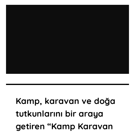
Kamp, karavan ve doğa
tutkunlarını bir araya
getiren “Kamp Karavan