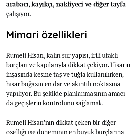
arabacı, kayıkçı, nakliyeci ve diğer tayfa
çalışıyor.
Mimari özellikleri
Rumeli Hisarı, kalın sur yapısı, irili ufaklı
burçları ve kapılarıyla dikkat çekiyor. Hisarın
inşasında kesme taş ve tuğla kullanılırken,
hisar boğazın en dar ve akıntılı noktasına
yapılıyor. Bu şekilde planlanmasının amacı
da geçişlerin kontrolünü sağlamak.
Rumeli Hisarı’nın dikkat çeken bir diğer
özelliği ise döneminin en büyük burçlarına