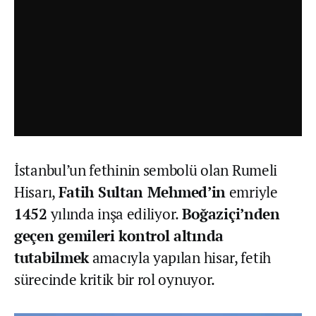
İstanbul’un fethinin sembolü olan Rumeli
Hisarı,
Fatih Sultan Mehmed’in
emriyle
1452
yılında inşa ediliyor.
Boğaziçi’nden
geçen gemileri kontrol altında
tutabilmek
amacıyla yapılan hisar, fetih
sürecinde kritik bir rol oynuyor.