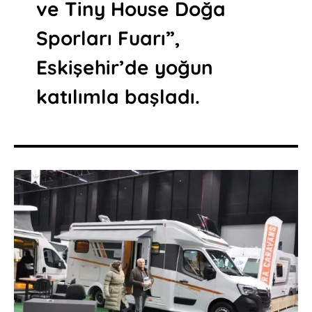
ve Tiny House Doğa
Sporları Fuarı”,
Eskişehir’de yoğun
katılımla başladı.