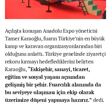
Açılışta konuşan Anadolu Expo yöneticisi
Tamer Karaoğlu, fuarın Türkiye’nin en büyük
kamp ve karavan organizasyonlarından biri
olduğunu anlattı. Türkiye genelinde ziyaretçi
rekoru kırmayı hedeflediklerini belirten
Karaoğlu,
“Eskişehir, sanayi, ticaret,
eğitim ve sosyal yaşam açısından
gelişmiş bir şehir. Fuarcılık alanında da
bu seviyeye ulaşması için ekip olarak
üzerimize düşeni yapmaya hazırız.”
dedi.