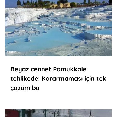
Beyaz cennet Pamukkale
tehlikede! Kararmaması için tek
çözüm bu