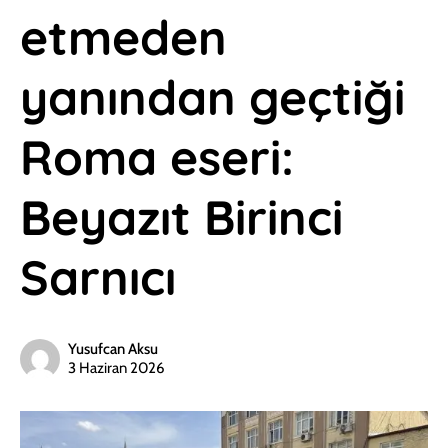
etmeden
yanından geçtiği
Roma eseri:
Beyazıt Birinci
Sarnıcı
Yusufcan Aksu
3 Haziran 2026