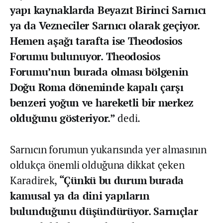
yapı kaynaklarda Beyazıt Birinci Sarnıcı
ya da Vezneciler Sarnıcı olarak geçiyor.
Hemen aşağı tarafta ise Theodosios
Forumu bulunuyor. Theodosios
Forumu’nun burada olması bölgenin
Doğu Roma döneminde kapalı çarşı
benzeri yoğun ve hareketli bir merkez
olduğunu gösteriyor.”
dedi.
Sarnıcın forumun yukarısında yer almasının
oldukça önemli olduğuna dikkat çeken
Karadirek,
“Çünkü bu durum burada
kamusal ya da dini yapıların
bulunduğunu düşündürüyor. Sarnıçlar