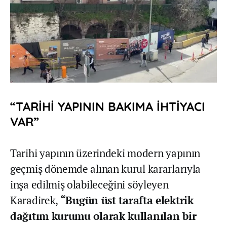
“TARİHİ YAPININ BAKIMA İHTİYACI
VAR”
Tarihi yapının üzerindeki modern yapının
geçmiş dönemde alınan kurul kararlarıyla
inşa edilmiş olabileceğini söyleyen
Karadirek,
“Bugün üst tarafta elektrik
dağıtım kurumu olarak kullanılan bir