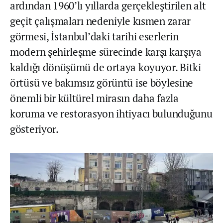
ardından 1960’lı yıllarda gerçekleştirilen alt
geçit çalışmaları nedeniyle kısmen zarar
görmesi, İstanbul’daki tarihi eserlerin
modern şehirleşme sürecinde karşı karşıya
kaldığı dönüşümü de ortaya koyuyor. Bitki
örtüsü ve bakımsız görüntü ise böylesine
önemli bir kültürel mirasın daha fazla
koruma ve restorasyon ihtiyacı bulunduğunu
gösteriyor.