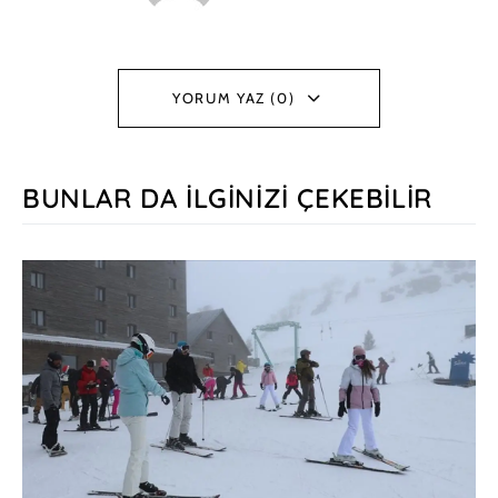
YORUM YAZ (0)
BUNLAR DA İLGINIZI ÇEKEBILIR