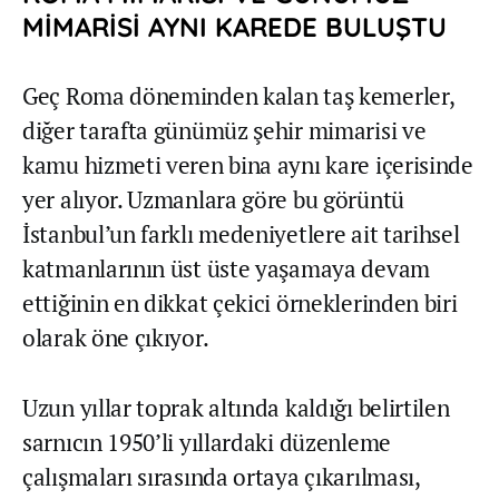
MİMARİSİ AYNI KAREDE BULUŞTU
Geç Roma döneminden kalan taş kemerler,
diğer tarafta günümüz şehir mimarisi ve
kamu hizmeti veren bina aynı kare içerisinde
yer alıyor. Uzmanlara göre bu görüntü
İstanbul’un farklı medeniyetlere ait tarihsel
katmanlarının üst üste yaşamaya devam
ettiğinin en dikkat çekici örneklerinden biri
olarak öne çıkıyor.
Uzun yıllar toprak altında kaldığı belirtilen
sarnıcın 1950’li yıllardaki düzenleme
çalışmaları sırasında ortaya çıkarılması,