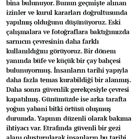
bina bulunuyor. Bunun geçmişte alınan
izinler ve kurul kararları doğrultusunda
yapılmış olduğunu düşünüyoruz. Eski
çalışmalara ve fotoğraflara baktığımızda
sarnıcın çevresinin daha farklı
kullanıldığını görüyoruz. Bir dönem
yanında büfe ve küçük bir çay bahçesi
bulunuyormuş. İnsanların tarihi yapıyla
daha fazla temas kurabildiği bir alanmış.
Daha sonra güvenlik gerekçesiyle çevresi
kapatılmış. Günümüzde ise arka tarafta
yoğun yabani bitki örtüsü oluşmuş
durumda. Yapının düzenli olarak bakıma
ihtiyacı var. Etrafında güvenli bir gezi
alanı oluşturularak insanların bu tarihi