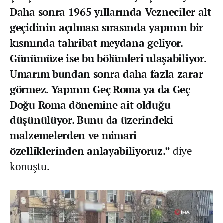
Daha sonra 1965 yıllarında Vezneciler alt
geçidinin açılması sırasında yapının bir
kısmında tahribat meydana geliyor.
Günümüze ise bu bölümleri ulaşabiliyor.
Umarım bundan sonra daha fazla zarar
görmez. Yapının Geç Roma ya da Geç
Doğu Roma dönemine ait olduğu
düşünülüyor. Bunu da üzerindeki
malzemelerden ve mimari
özelliklerinden anlayabiliyoruz.”
diye
konuştu.