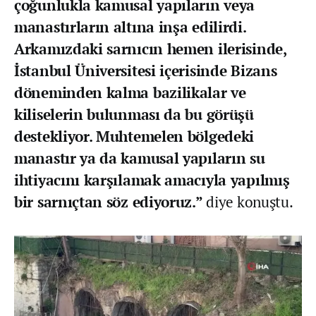
çoğunlukla kamusal yapıların veya
manastırların altına inşa edilirdi.
Arkamızdaki sarnıcın hemen ilerisinde,
İstanbul Üniversitesi içerisinde Bizans
döneminden kalma bazilikalar ve
kiliselerin bulunması da bu görüşü
destekliyor. Muhtemelen bölgedeki
manastır ya da kamusal yapıların su
ihtiyacını karşılamak amacıyla yapılmış
bir sarnıçtan söz ediyoruz.”
diye konuştu.