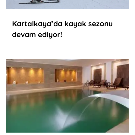
Kartalkaya’da kayak sezonu
devam ediyor!