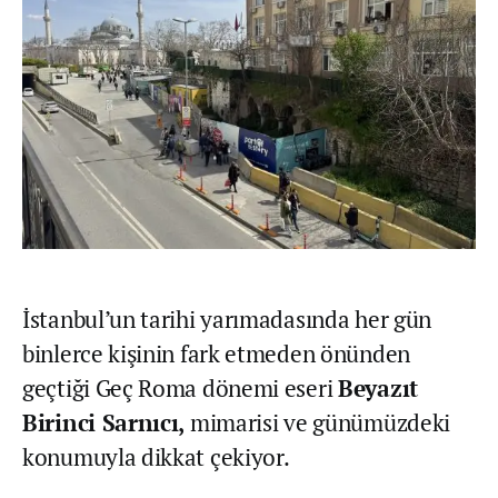
İstanbul’un tarihi yarımadasında her gün
binlerce kişinin fark etmeden önünden
geçtiği Geç Roma dönemi eseri
Beyazıt
Birinci Sarnıcı,
mimarisi ve günümüzdeki
konumuyla dikkat çekiyor.