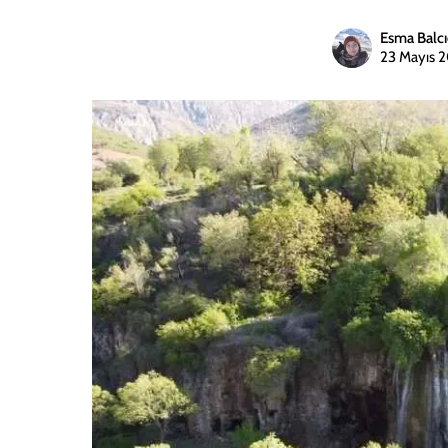
Esma Balcı
23 Mayıs 