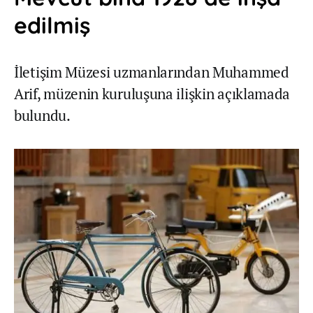
edilmiş
İletişim Müzesi uzmanlarından Muhammed
Arif, müzenin kuruluşuna ilişkin açıklamada
bulundu.