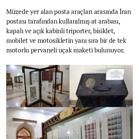
Müzede yer alan posta araçları arasında İran
postası tarafından kullanılmış at arabası,
kapalı ve açık kabinli triporter, bisiklet,
mobilet ve motosikletin yanı sıra bir de tek
motorlu pervaneli uçak maketi bulunuyor.