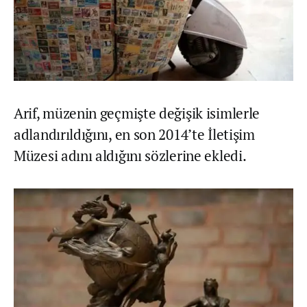
Arif, müzenin geçmişte değişik isimlerle
adlandırıldığını, en son 2014’te İletişim
Müzesi adını aldığını sözlerine ekledi.