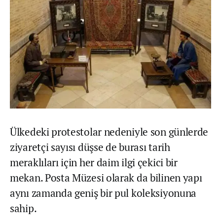
Ülkedeki protestolar nedeniyle son günlerde
ziyaretçi sayısı düşse de burası tarih
meraklıları için her daim ilgi çekici bir
mekan. Posta Müzesi olarak da bilinen yapı
aynı zamanda geniş bir pul koleksiyonuna
sahip.