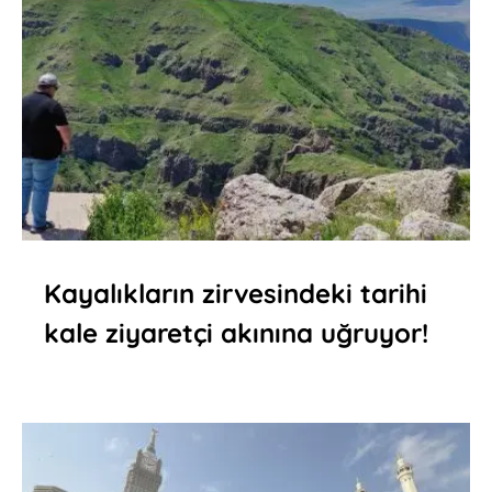
Kayalıkların zirvesindeki tarihi
kale ziyaretçi akınına uğruyor!