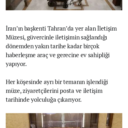
İran’ın başkenti Tahran’da yer alan İletişim
Müzesi, güvercinle iletişimin sağlandığı
dönemden yakın tarihe kadar birçok
haberleşme araç ve gerecine ev sahipliği
yapıyor.
Her köşesinde ayrı bir temanın işlendiği
müze, ziyaretçilerini posta ve iletişim
tarihinde yolculuğa çıkarıyor.