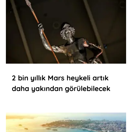
2 bin yıllık Mars heykeli artık
daha yakından görülebilecek