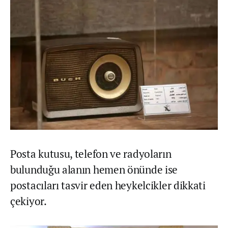
Posta kutusu, telefon ve radyoların
bulunduğu alanın hemen önünde ise
postacıları tasvir eden heykelcikler dikkati
çekiyor.