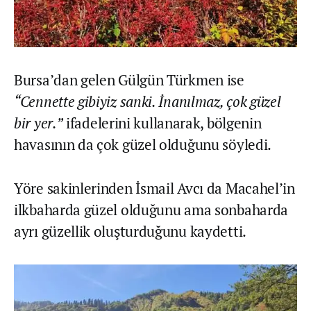
Bursa’dan gelen Gülgün Türkmen ise
“Cennette gibiyiz sanki. İnanılmaz, çok güzel
bir yer.”
ifadelerini kullanarak, bölgenin
havasının da çok güzel olduğunu söyledi.
Yöre sakinlerinden İsmail Avcı da Macahel’in
ilkbaharda güzel olduğunu ama sonbaharda
ayrı güzellik oluşturduğunu kaydetti.