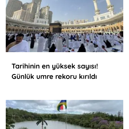
Tarihinin en yüksek sayısı!
Günlük umre rekoru kırıldı