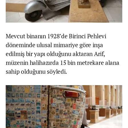
Mevcut binanın 1928’de Birinci Pehlevi
döneminde ulusal mimariye göre inşa
edilmiş bir yapı olduğunu aktaran Arif,
müzenin halihazırda 15 bin metrekare alana
sahip olduğunu söyledi.