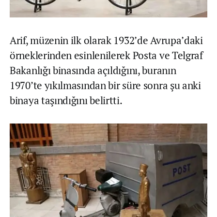
Arif, müzenin ilk olarak 1932’de Avrupa’daki
örneklerinden esinlenilerek Posta ve Telgraf
Bakanlığı binasında açıldığını, buranın
1970’te yıkılmasından bir süre sonra şu anki
binaya taşındığını belirtti.