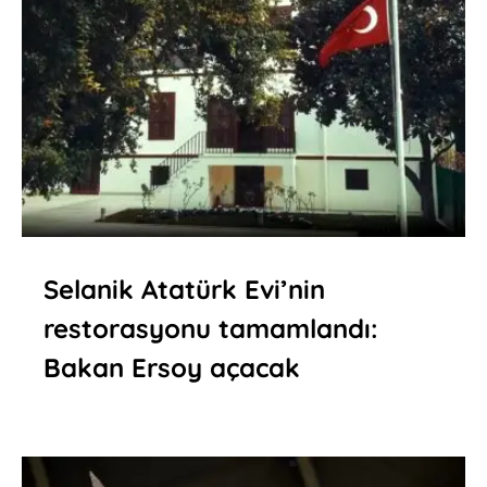
Selanik Atatürk Evi’nin
restorasyonu tamamlandı:
Bakan Ersoy açacak