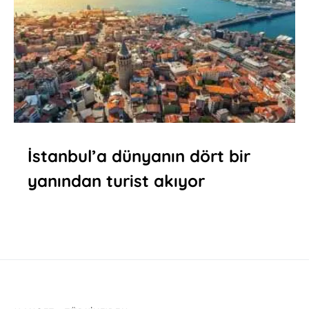
İstanbul’a dünyanın dört bir
yanından turist akıyor