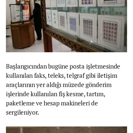
Başlangıcından bugüne posta işletmesinde
kullanılan faks, teleks, telgraf gibi iletişim
araçlarının yer aldığı müzede gönderim
işlerinde kullanılan fiş kesme, tartım,
paketleme ve hesap makineleri de
sergileniyor.