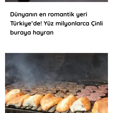
Dünyanın en romantik yeri
Türkiye’de! Yüz milyonlarca Çinli
buraya hayran