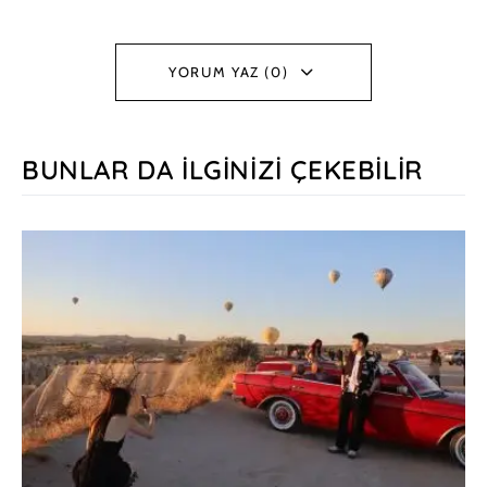
YORUM YAZ (0)
BUNLAR DA İLGINIZI ÇEKEBILIR