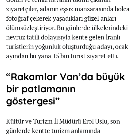
ziyaretçiler, adanın eşsiz manzarasında bolca
fotoğraf çekerek yaşadıkları güzel anları
ölümsüzleştiriyor. Bu günlerde ülkelerindeki
nevruz tatili dolayısıyla kente gelen İranlı
turistlerin yoğunluk oluşturduğu adayı, ocak
ayından bu yana 15 bin turist ziyaret etti.
“Rakamlar Van’da büyük
bir patlamanın
göstergesi”
Kültür ve Turizm İl Müdürü Erol Uslu, son
günlerde kentte turizm anlamında