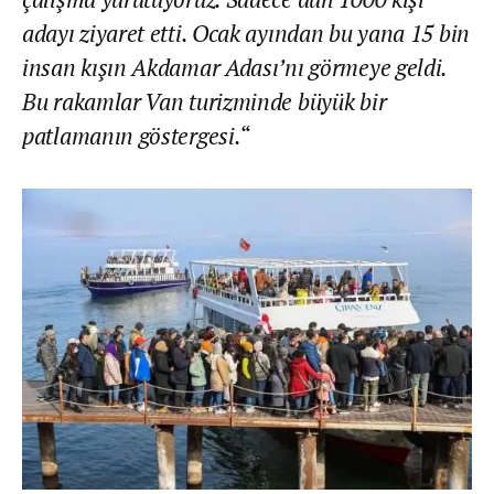
adayı ziyaret etti. Ocak ayından bu yana 15 bin
insan kışın Akdamar Adası’nı görmeye geldi.
Bu rakamlar Van turizminde büyük bir
patlamanın göstergesi.
“