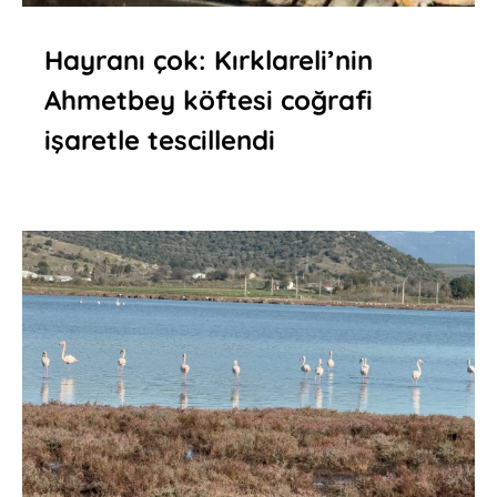
Hayranı çok: Kırklareli’nin
Ahmetbey köftesi coğrafi
işaretle tescillendi