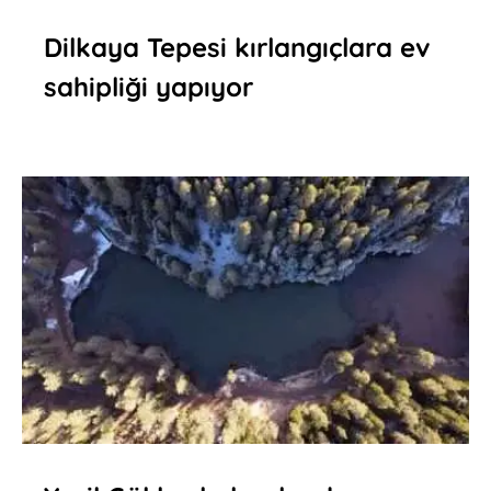
Dilkaya Tepesi kırlangıçlara ev
sahipliği yapıyor