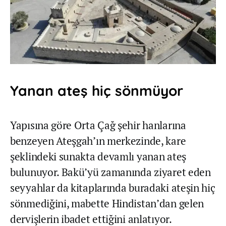
Yanan ateş hiç sönmüyor
Yapısına göre Orta Çağ şehir hanlarına
benzeyen Ateşgah’ın merkezinde, kare
şeklindeki sunakta devamlı yanan ateş
bulunuyor. Bakü’yü zamanında ziyaret eden
seyyahlar da kitaplarında buradaki ateşin hiç
sönmediğini, mabette Hindistan’dan gelen
dervişlerin ibadet ettiğini anlatıyor.