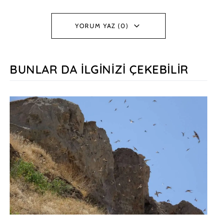
YORUM YAZ (0)
BUNLAR DA İLGINIZI ÇEKEBILIR