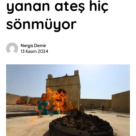
yanan ateş hiç
sönmüyor
Nergis Demir
13 Kasım 2024