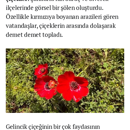
ilçelerinde görsel bir şölen oluşturdu.
Özellikle kırmızıya boyanan arazileri gören
vatandaşlar, çiçeklerin arasında dolaşarak
demet demet topladı.
Gelincik çiçeğinin bir çok faydasının