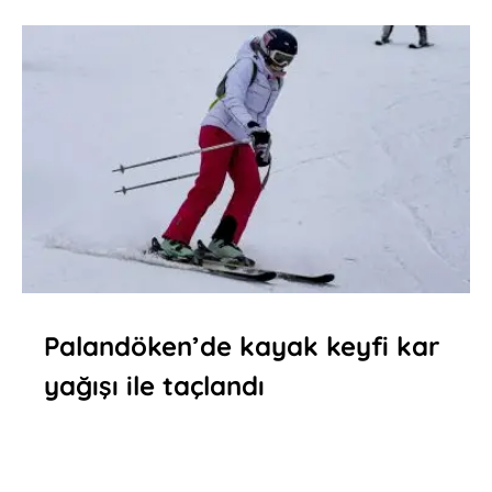
Palandöken’de kayak keyfi kar
yağışı ile taçlandı