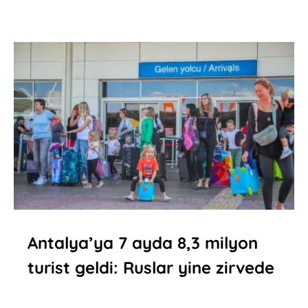
Antalya’ya 7 ayda 8,3 milyon
turist geldi: Ruslar yine zirvede