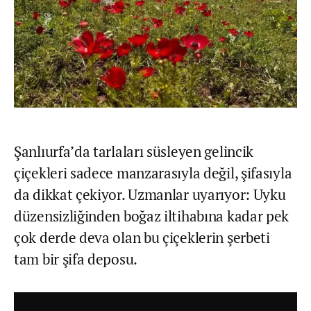
Şanlıurfa’da tarlaları süsleyen gelincik
çiçekleri sadece manzarasıyla değil, şifasıyla
da dikkat çekiyor. Uzmanlar uyarıyor: Uyku
düzensizliğinden boğaz iltihabına kadar pek
çok derde deva olan bu çiçeklerin şerbeti
tam bir şifa deposu.