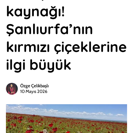
kaynağı!
Şanlıurfa’nın
kırmızı çiçeklerine
ilgi büyük
Özge Çelikbaşlı
10 Mayıs 2026