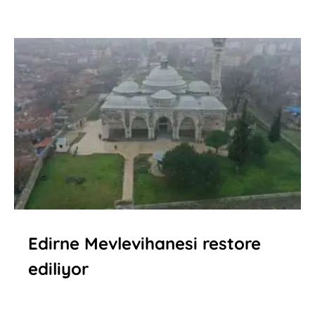
Edirne Mevlevihanesi restore
ediliyor