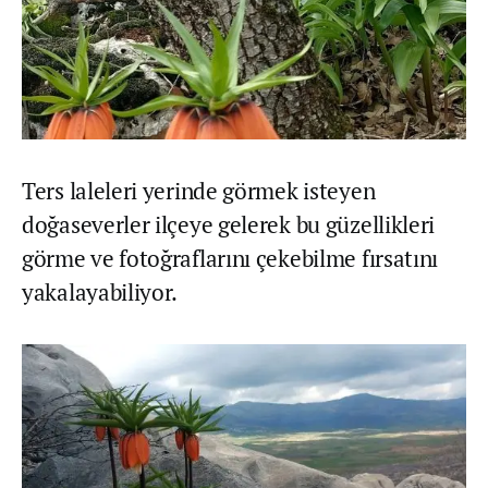
Ters laleleri yerinde görmek isteyen
doğaseverler ilçeye gelerek bu güzellikleri
görme ve fotoğraflarını çekebilme fırsatını
yakalayabiliyor.