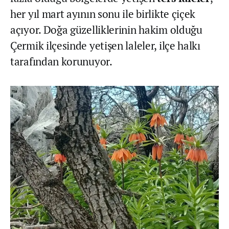
her yıl mart ayının sonu ile birlikte çiçek
açıyor. Doğa güzelliklerinin hakim olduğu
Çermik ilçesinde yetişen laleler, ilçe halkı
tarafından korunuyor.