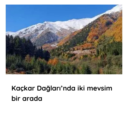
Kaçkar Dağları’nda iki mevsim
bir arada