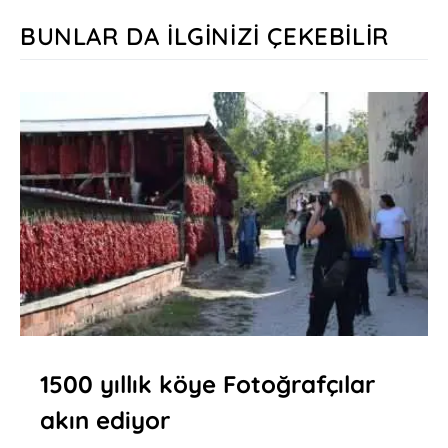
BUNLAR DA İLGINIZI ÇEKEBILIR
1500 yıllık köye Fotoğrafçılar
akın ediyor