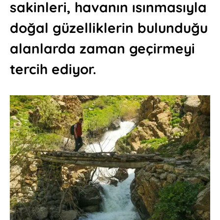
sakinleri, havanın ısınmasıyla
doğal güzelliklerin bulunduğu
alanlarda zaman geçirmeyi
tercih ediyor.