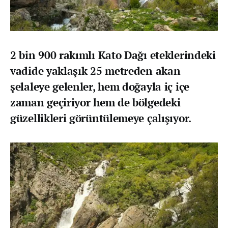
2 bin 900 rakımlı Kato Dağı eteklerindeki
vadide yaklaşık 25 metreden akan
şelaleye gelenler, hem doğayla iç içe
zaman geçiriyor hem de bölgedeki
güzellikleri görüntülemeye çalışıyor.