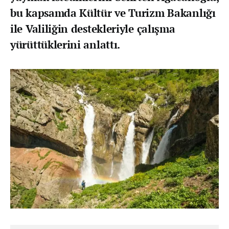
bu kapsamda Kültür ve Turizm Bakanlığı
ile Valiliğin destekleriyle çalışma
yürüttüklerini anlattı.