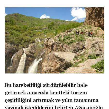
Bu hareketliliği sürdürülebilir hale
getirmek amacıyla kentteki turizm
çeşitliliğini artırmak ve yılın tamamına
yaymak istediklerini belirten Ağacanoğlu,