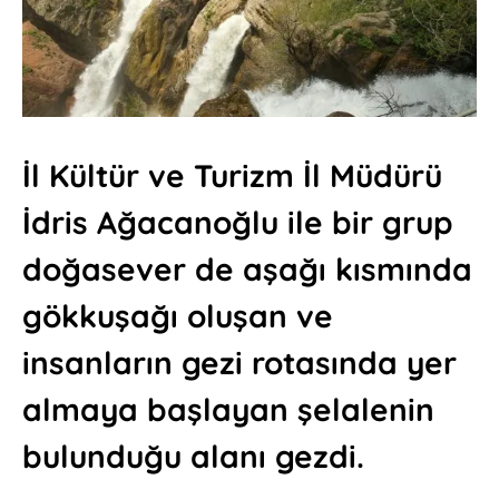
İl Kültür ve Turizm İl Müdürü
İdris Ağacanoğlu ile bir grup
doğasever de aşağı kısmında
gökkuşağı oluşan ve
insanların gezi rotasında yer
almaya başlayan şelalenin
bulunduğu alanı gezdi.