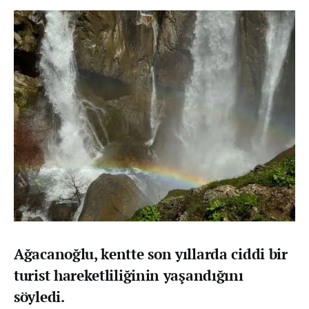
Ağacanoğlu, kentte son yıllarda ciddi bir
turist hareketliliğinin yaşandığını
söyledi.