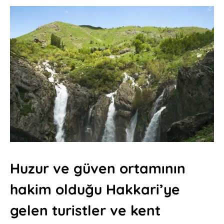
Huzur ve güven ortamının
hakim olduğu Hakkari’ye
gelen turistler ve kent