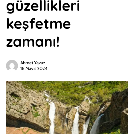
güzellikleri
keşfetme
zamanı!
Ahmet Yavuz
18 Mayıs 2024