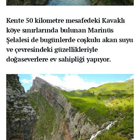
Kente 50 kilometre mesafedeki Kavaklı
köye sınırlarında bulunan Marinüs
Şelalesi de bugünlerde coşkulu akan suyu
ve çevresindeki güzellikleriyle
doğaseverlere ev sahipliği yapıyor.