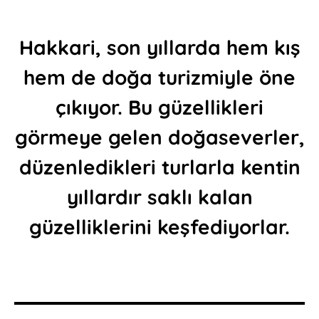
Hakkari, son yıllarda hem kış
hem de doğa turizmiyle öne
çıkıyor. Bu güzellikleri
görmeye gelen doğaseverler,
düzenledikleri turlarla kentin
yıllardır saklı kalan
güzelliklerini keşfediyorlar.