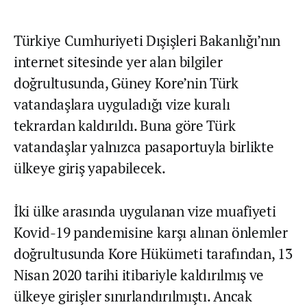
Türkiye Cumhuriyeti Dışişleri Bakanlığı’nın
internet sitesinde yer alan bilgiler
doğrultusunda, Güney Kore’nin Türk
vatandaşlara uyguladığı vize kuralı
tekrardan kaldırıldı. Buna göre Türk
vatandaşlar yalnızca pasaportuyla birlikte
ülkeye giriş yapabilecek.
İki ülke arasında uygulanan vize muafiyeti
Kovid-19 pandemisine karşı alınan önlemler
doğrultusunda Kore Hükümeti tarafından, 13
Nisan 2020 tarihi itibariyle kaldırılmış ve
ülkeye girişler sınırlandırılmıştı. Ancak