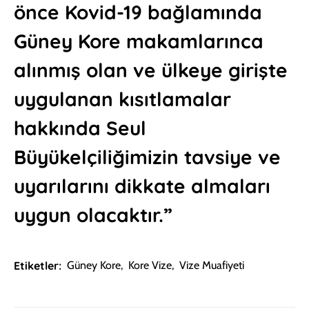
önce Kovid-19 bağlamında
Güney Kore makamlarınca
alınmış olan ve ülkeye girişte
uygulanan kısıtlamalar
hakkında Seul
Büyükelçiliğimizin tavsiye ve
uyarılarını dikkate almaları
uygun olacaktır.”
Etiketler:
Güney Kore
,
Kore Vize
,
Vize Muafiyeti