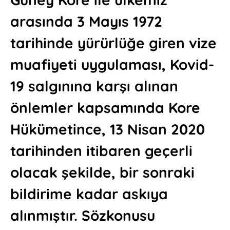
arasında 3 Mayıs 1972
tarihinde yürürlüğe giren vize
muafiyeti uygulaması, Kovid-
19 salgınına karşı alınan
önlemler kapsamında Kore
Hükümetince, 13 Nisan 2020
tarihinden itibaren geçerli
olacak şekilde, bir sonraki
bildirime kadar askıya
alınmıştır. Sözkonusu