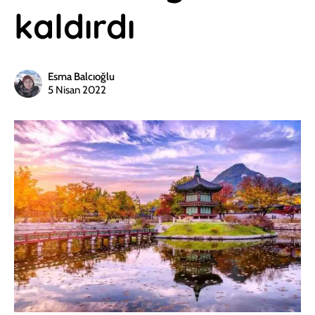
kaldırdı
Esma Balcıoğlu
5 Nisan 2022