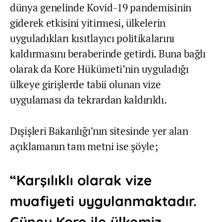
dünya genelinde Kovid-19 pandemisinin
giderek etkisini yitirmesi, ülkelerin
uyguladıkları kısıtlayıcı politikalarını
kaldırmasını beraberinde getirdi. Buna bağlı
olarak da Kore Hükümeti’nin uyguladığı
ülkeye girişlerde tabii olunan vize
uygulaması da tekrardan kaldırıldı.
Dışişleri Bakanlığı’nın sitesinde yer alan
açıklamanın tam metni ise şöyle;
“Karşılıklı olarak vize
muafiyeti uygulanmaktadır.
Güney Kore ile ülkemiz