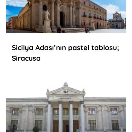
Sicilya Adası’nın pastel tablosu;
Siracusa