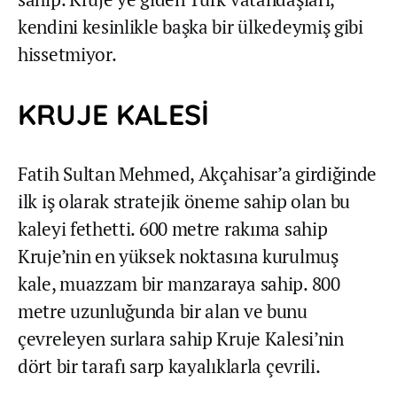
kendini kesinlikle başka bir ülkedeymiş gibi
hissetmiyor.
KRUJE KALESİ
Fatih Sultan Mehmed, Akçahisar’a girdiğinde
ilk iş olarak stratejik öneme sahip olan bu
kaleyi fethetti. 600 metre rakıma sahip
Kruje’nin en yüksek noktasına kurulmuş
kale, muazzam bir manzaraya sahip. 800
metre uzunluğunda bir alan ve bunu
çevreleyen surlara sahip Kruje Kalesi’nin
dört bir tarafı sarp kayalıklarla çevrili.