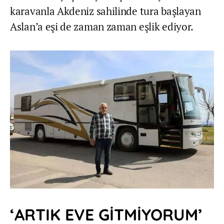
karavanla Akdeniz sahilinde tura başlayan
Aslan’a eşi de zaman zaman eşlik ediyor.
‘ARTIK EVE GİTMİYORUM’