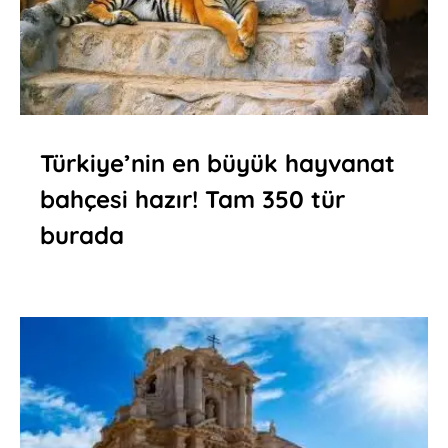
Türkiye’nin en büyük hayvanat
bahçesi hazır! Tam 350 tür
burada