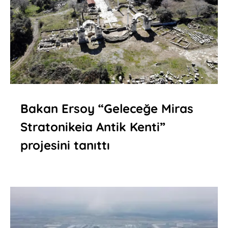
Bakan Ersoy “Geleceğe Miras
Stratonikeia Antik Kenti”
projesini tanıttı