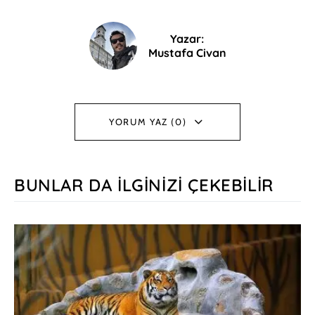
Yazar:
Mustafa Civan
YORUM YAZ (0)
BUNLAR DA İLGINIZI ÇEKEBILIR