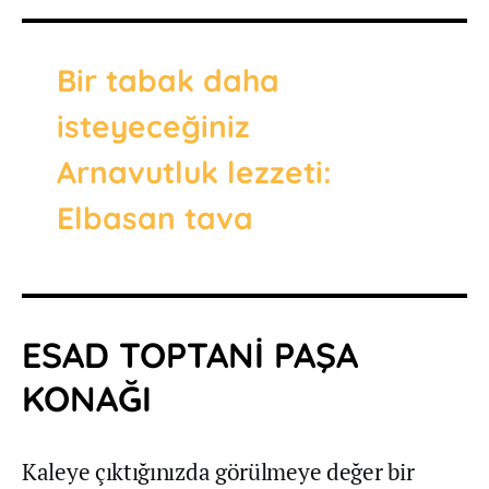
Bir tabak daha
isteyeceğiniz
Arnavutluk lezzeti:
Elbasan tava
ESAD TOPTANİ PAŞA
KONAĞI
Kaleye çıktığınızda görülmeye değer bir