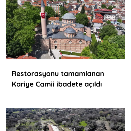
Restorasyonu tamamlanan
Kariye Camii ibadete açıldı