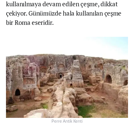
kullanılmaya devam edilen çeşme, dikkat
çekiyor. Günümüzde hala kullanılan çeşme
bir Roma eseridir.
Perre Antik Kenti