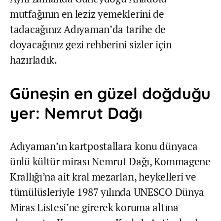
mutfağının en leziz yemeklerini de
tadacağınız Adıyaman’da tarihe de
doyacağınız gezi rehberini sizler için
hazırladık.
Güneşin en güzel doğduğu
yer: Nemrut Dağı
Adıyaman’ın kartpostallara konu dünyaca
ünlü kültür mirası Nemrut Dağı, Kommagene
Krallığı’na ait kral mezarları, heykelleri ve
tümülüsleriyle 1987 yılında UNESCO Dünya
Miras Listesi’ne girerek koruma altına