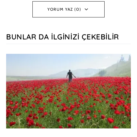
YORUM YAZ (0)
BUNLAR DA İLGINIZI ÇEKEBILIR