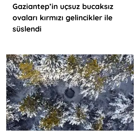
Gaziantep’in uçsuz bucaksız
ovaları kırmızı gelincikler ile
süslendi