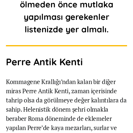
ölmeden önce mutlaka
yapılması gerekenler
listenizde yer almalı.
Perre Antik Kenti
Kommagene Krallığı’ndan kalan bir diğer
miras Perre Antik Kenti, zaman içerisinde
tahrip olsa da görülmeye değer kalıntılara da
sahip. Helenistik dönem şehri olmakla
beraber Roma döneminde de eklemeler
yapılan Perre’de kaya mezarları, surlar ve