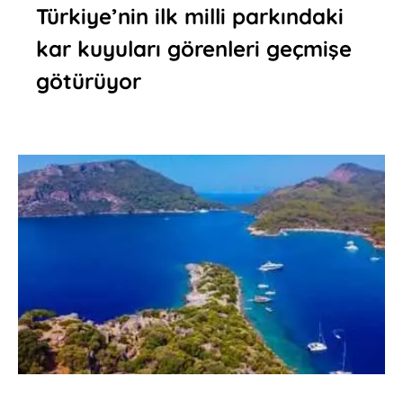
Türkiye’nin ilk milli parkındaki
kar kuyuları görenleri geçmişe
götürüyor