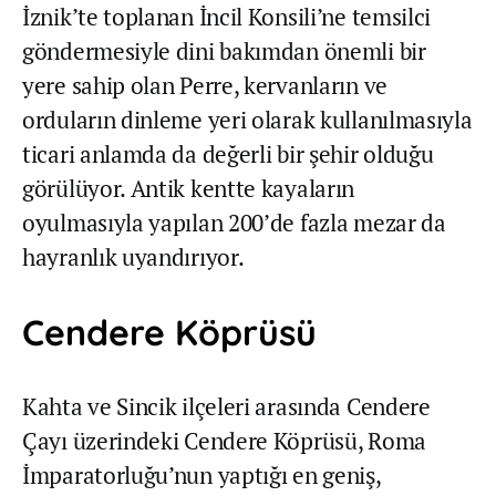
İznik’te toplanan İncil Konsili’ne temsilci
göndermesiyle dini bakımdan önemli bir
yere sahip olan Perre, kervanların ve
orduların dinleme yeri olarak kullanılmasıyla
ticari anlamda da değerli bir şehir olduğu
görülüyor. Antik kentte kayaların
oyulmasıyla yapılan 200’de fazla mezar da
hayranlık uyandırıyor.
Cendere Köprüsü
Kahta ve Sincik ilçeleri arasında Cendere
Çayı üzerindeki Cendere Köprüsü, Roma
İmparatorluğu’nun yaptığı en geniş,