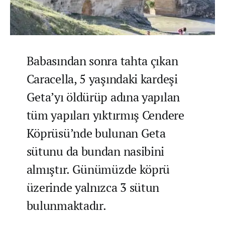
Babasından sonra tahta çıkan
Caracella, 5 yaşındaki kardeşi
Geta’yı öldürüp adına yapılan
tüm yapıları yıktırmış Cendere
Köprüsü’nde bulunan Geta
sütunu da bundan nasibini
almıştır. Günümüzde köprü
üzerinde yalnızca 3 sütun
bulunmaktadır.