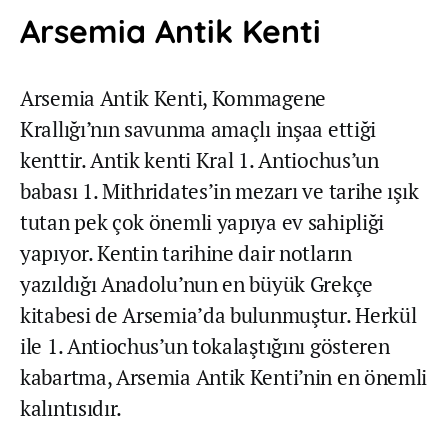
Arsemia Antik Kenti
Arsemia Antik Kenti, Kommagene
Krallığı’nın savunma amaçlı inşaa ettiği
kenttir. Antik kenti Kral 1. Antiochus’un
babası 1. Mithridates’in mezarı ve tarihe ışık
tutan pek çok önemli yapıya ev sahipliği
yapıyor. Kentin tarihine dair notların
yazıldığı Anadolu’nun en büyük Grekçe
kitabesi de Arsemia’da bulunmuştur. Herkül
ile 1. Antiochus’un tokalaştığını gösteren
kabartma, Arsemia Antik Kenti’nin en önemli
kalıntısıdır.