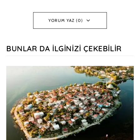
YORUM YAZ (0)
BUNLAR DA İLGINIZI ÇEKEBILIR