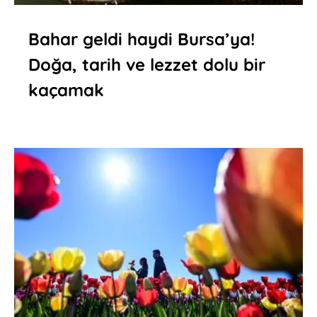
Bahar geldi haydi Bursa’ya!
Doğa, tarih ve lezzet dolu bir
kaçamak