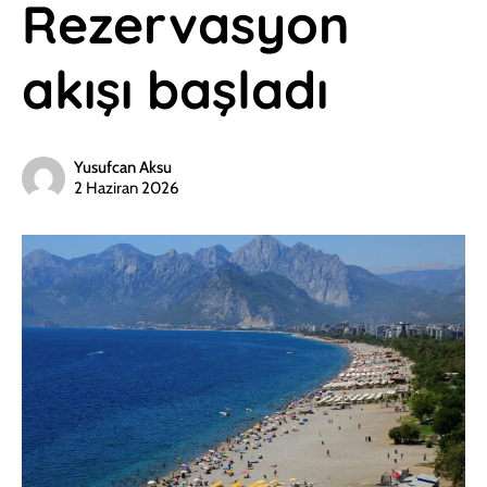
Rezervasyon
akışı başladı
Yusufcan Aksu
2 Haziran 2026