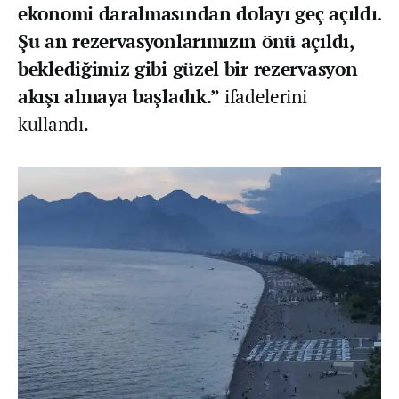
ekonomi daralmasından dolayı geç açıldı.
Şu an rezervasyonlarımızın önü açıldı,
beklediğimiz gibi güzel bir rezervasyon
akışı almaya başladık.”
ifadelerini
kullandı.