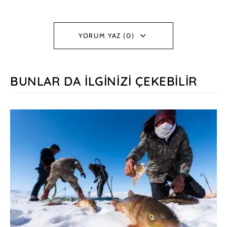
YORUM YAZ (0)
BUNLAR DA İLGINIZI ÇEKEBILIR