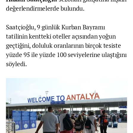
değerlendirmelerde bulundu.
Saatçioğlu, 9 günlük Kurban Bayramı
tatilinin kentteki oteller açısından yoğun
geçtiğini, doluluk oranlarının birçok tesiste
yüzde 95 ile yüzde 100 seviyelerine ulaştığını
söyledi.