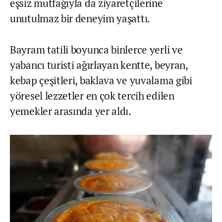
eşsiz mutfağıyla da ziyaretçilerine
unutulmaz bir deneyim yaşattı.
Bayram tatili boyunca binlerce yerli ve
yabancı turisti ağırlayan kentte, beyran,
kebap çeşitleri, baklava ve yuvalama gibi
yöresel lezzetler en çok tercih edilen
yemekler arasında yer aldı.