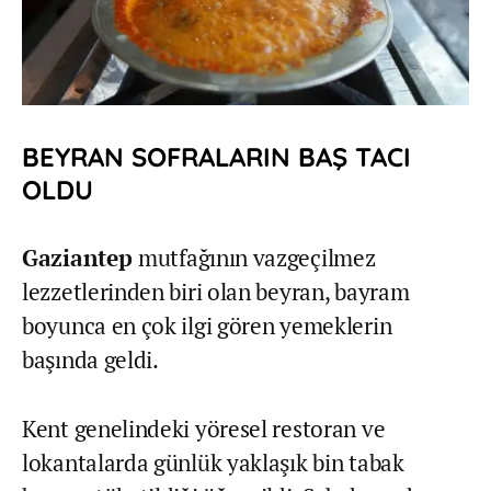
BEYRAN SOFRALARIN BAŞ TACI
OLDU
Gaziantep
mutfağının vazgeçilmez
lezzetlerinden biri olan beyran, bayram
boyunca en çok ilgi gören yemeklerin
başında geldi.
Kent genelindeki yöresel restoran ve
lokantalarda günlük yaklaşık bin tabak