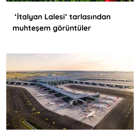
‘İtalyan Lalesi’ tarlasından
muhteşem görüntüler