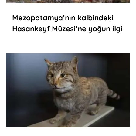
Mezopotamya’nın kalbindeki
Hasankeyf Müzesi’ne yoğun ilgi