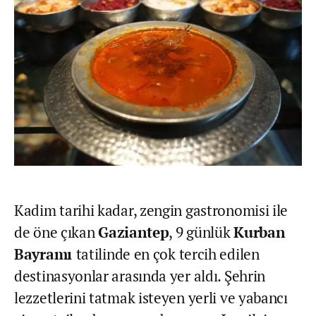
Kadim tarihi kadar, zengin gastronomisi ile
de öne çıkan
Gaziantep
, 9 günlük
Kurban
Bayramı
tatilinde en çok tercih edilen
destinasyonlar arasında yer aldı. Şehrin
lezzetlerini tatmak isteyen yerli ve yabancı