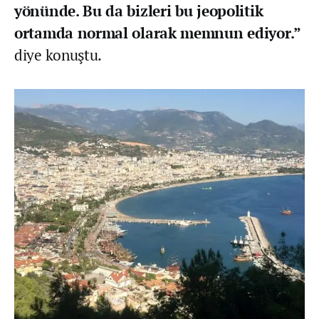
yönünde. Bu da bizleri bu jeopolitik
ortamda normal olarak memnun ediyor.”
diye konuştu.