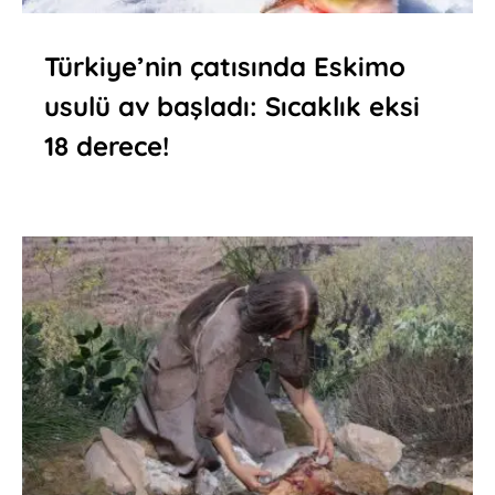
Türkiye’nin çatısında Eskimo
usulü av başladı: Sıcaklık eksi
18 derece!