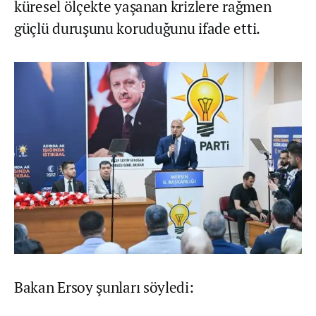
küresel ölçekte yaşanan krizlere rağmen
güçlü duruşunu koruduğunu ifade etti.
Bakan Ersoy şunları söyledi: