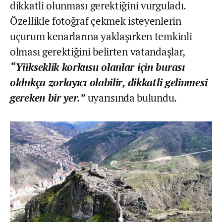
dikkatli olunması gerektiğini vurguladı.
Özellikle fotoğraf çekmek isteyenlerin
uçurum kenarlarına yaklaşırken temkinli
olması gerektiğini belirten vatandaşlar,
“Yükseklik korkusu olanlar için burası
oldukça zorlayıcı olabilir, dikkatli gelinmesi
gereken bir yer.”
uyarısında bulundu.