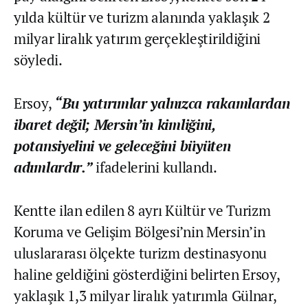
yılda kültür ve turizm alanında yaklaşık 2
milyar liralık yatırım gerçekleştirildiğini
söyledi.
Ersoy,
“Bu yatırımlar yalnızca rakamlardan
ibaret değil; Mersin’in kimliğini,
potansiyelini ve geleceğini büyüten
adımlardır.”
ifadelerini kullandı.
Kentte ilan edilen 8 ayrı Kültür ve Turizm
Koruma ve Gelişim Bölgesi’nin Mersin’in
uluslararası ölçekte turizm destinasyonu
haline geldiğini gösterdiğini belirten Ersoy,
yaklaşık 1,3 milyar liralık yatırımla Gülnar,