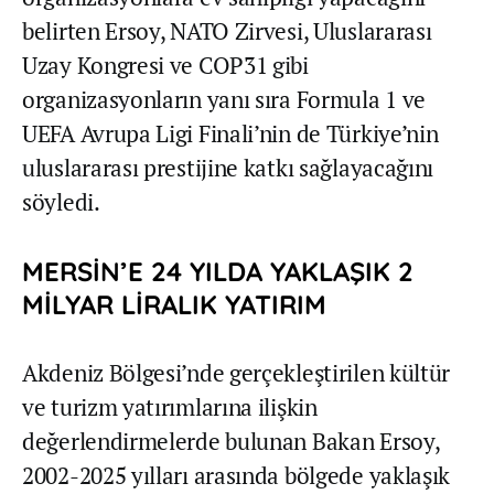
belirten Ersoy, NATO Zirvesi, Uluslararası
Uzay Kongresi ve COP31 gibi
organizasyonların yanı sıra Formula 1 ve
UEFA Avrupa Ligi Finali’nin de Türkiye’nin
uluslararası prestijine katkı sağlayacağını
söyledi.
MERSİN’E 24 YILDA YAKLAŞIK 2
MİLYAR LİRALIK YATIRIM
Akdeniz Bölgesi’nde gerçekleştirilen kültür
ve turizm yatırımlarına ilişkin
değerlendirmelerde bulunan Bakan Ersoy,
2002-2025 yılları arasında bölgede yaklaşık