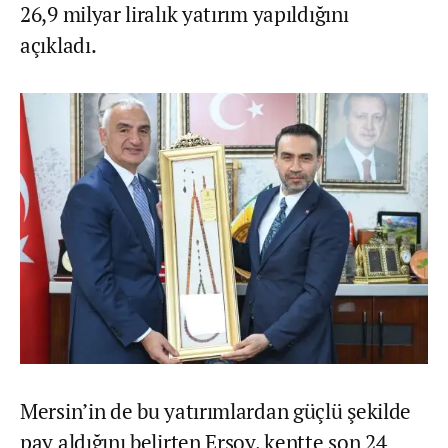
26,9 milyar liralık yatırım yapıldığını
açıkladı.
Mersin’in de bu yatırımlardan güçlü şekilde
pay aldığını belirten Ersoy, kentte son 24