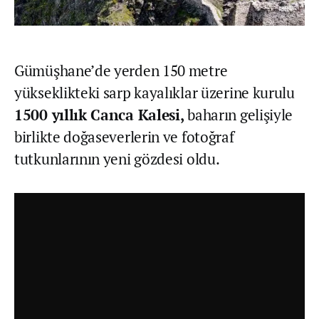
Gümüşhane’de yerden 150 metre
yükseklikteki sarp kayalıklar üzerine kurulu
1500 yıllık Canca Kalesi,
baharın gelişiyle
birlikte doğaseverlerin ve fotoğraf
tutkunlarının yeni gözdesi oldu.