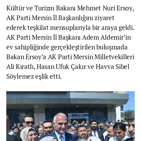
Kültür ve Turizm Bakanı Mehmet Nuri Ersoy,
AK Parti Mersin İl Başkanlığını ziyaret
ederek teşkilat mensuplarıyla bir araya geldi.
AK Parti Mersin İl Başkanı Adem Aldemir’in
ev sahipliğinde gerçekleştirilen buluşmada
Bakan Ersoy’a AK Parti Mersin Milletvekilleri
Ali Kıratlı, Hasan Ufuk Çakır ve Havva Sibel
Söylemez eşlik etti.