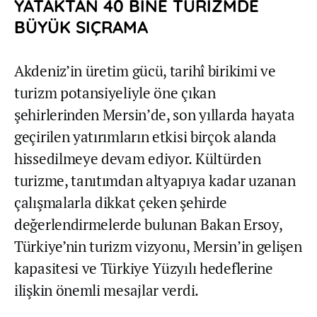
YATAKTAN 40 BİNE TURİZMDE
BÜYÜK SIÇRAMA
Akdeniz’in üretim gücü, tarihî birikimi ve
turizm potansiyeliyle öne çıkan
şehirlerinden Mersin’de, son yıllarda hayata
geçirilen yatırımların etkisi birçok alanda
hissedilmeye devam ediyor. Kültürden
turizme, tanıtımdan altyapıya kadar uzanan
çalışmalarla dikkat çeken şehirde
değerlendirmelerde bulunan Bakan Ersoy,
Türkiye’nin turizm vizyonu, Mersin’in gelişen
kapasitesi ve Türkiye Yüzyılı hedeflerine
ilişkin önemli mesajlar verdi.