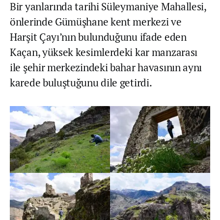
Bir yanlarında tarihi Süleymaniye Mahallesi,
önlerinde Gümüşhane kent merkezi ve
Harşit Çayı’nın bulunduğunu ifade eden
Kaçan, yüksek kesimlerdeki kar manzarası
ile şehir merkezindeki bahar havasının aynı
karede buluştuğunu dile getirdi.