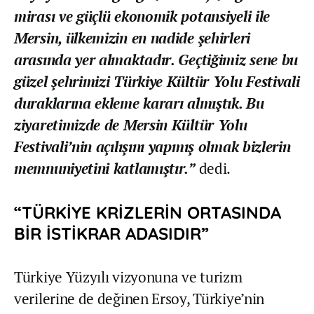
mirası ve güçlü ekonomik potansiyeli ile
Mersin, ülkemizin en nadide şehirleri
arasında yer almaktadır. Geçtiğimiz sene bu
güzel şehrimizi Türkiye Kültür Yolu Festivali
duraklarına ekleme kararı almıştık. Bu
ziyaretimizde de Mersin Kültür Yolu
Festivali’nin açılışını yapmış olmak bizlerin
memnuniyetini katlamıştır.”
dedi.
“TÜRKİYE KRİZLERİN ORTASINDA
BİR İSTİKRAR ADASIDIR”
Türkiye Yüzyılı vizyonuna ve turizm
verilerine de değinen Ersoy, Türkiye’nin