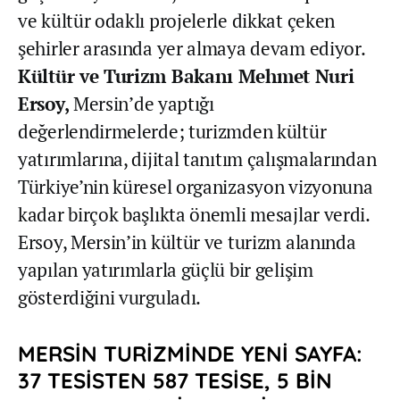
ve kültür odaklı projelerle dikkat çeken
şehirler arasında yer almaya devam ediyor.
Kültür ve Turizm Bakanı Mehmet Nuri
Ersoy,
Mersin’de yaptığı
değerlendirmelerde; turizmden kültür
yatırımlarına, dijital tanıtım çalışmalarından
Türkiye’nin küresel organizasyon vizyonuna
kadar birçok başlıkta önemli mesajlar verdi.
Ersoy, Mersin’in kültür ve turizm alanında
yapılan yatırımlarla güçlü bir gelişim
gösterdiğini vurguladı.
MERSİN TURİZMİNDE YENİ SAYFA:
37 TESİSTEN 587 TESİSE, 5 BİN