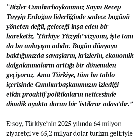
“Bizler Cumhurbaşkanımız Sayın Recep
Tayyip Erdoğan liderliğinde sadece bugünü
yöneten değil, geleceği inşa eden bir
hareketiz. ‘Türkiye Yüzyılı’ vizyonu, işte tam
da bu anlayışın adıdır. Bugün dünyaya
baktığımızda savaşların, krizlerin, ekonomik
dalgalanmaların arttığı bir dönemden
geçiyoruz. Ama Türkiye, tüm bu tablo
içerisinde Cumhurbaşkanımızın izlediği
etkin proaktif politikaların neticesinde
dimdik ayakta duran bir ‘istikrar adası’dır.”
Ersoy, Türkiye’nin 2025 yılında 64 milyon
ziyaretçi ve 65,2 milyar dolar turizm geliriyle