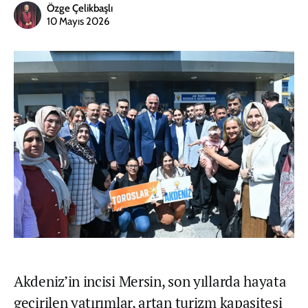
Özge Çelikbaşlı
10 Mayıs 2026
Akdeniz’in incisi Mersin, son yıllarda hayata
geçirilen yatırımlar, artan turizm kapasitesi