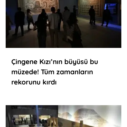
Çingene Kızı’nın büyüsü bu
müzede! Tüm zamanların
rekorunu kırdı