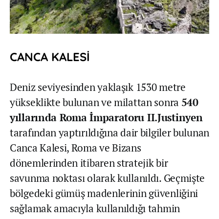
CANCA KALESİ
Deniz seviyesinden yaklaşık 1530 metre
yükseklikte bulunan ve milattan sonra
540
yıllarında Roma İmparatoru II.Justinyen
tarafından yaptırıldığına dair bilgiler bulunan
Canca Kalesi, Roma ve Bizans
dönemlerinden itibaren stratejik bir
savunma noktası olarak kullanıldı. Geçmişte
bölgedeki gümüş madenlerinin güvenliğini
sağlamak amacıyla kullanıldığı tahmin