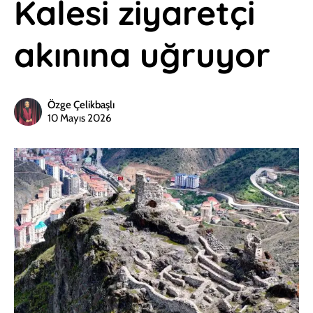
Kalesi ziyaretçi
akınına uğruyor
Özge Çelikbaşlı
10 Mayıs 2026