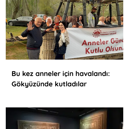
Bu kez anneler için havalandı:
Gökyüzünde kutladılar