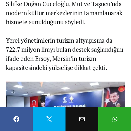
Silifke Doğan Cüceloğlu, Mut ve Taşucu’nda
modern kültür merkezlerinin tamamlanarak
hizmete sunulduğunu söyledi.
Yerel yönetimlerin turizm altyapısına da
722,7 milyon lirayı bulan destek sağlandığını
ifade eden Ersoy, Mersin’in turizm
kapasitesindeki yükselişe dikkat çekti.