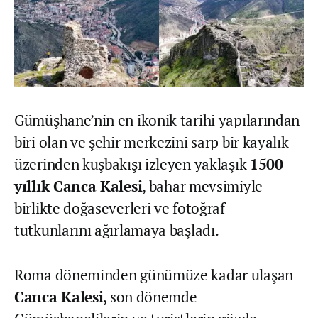
Gümüşhane’nin en ikonik tarihi yapılarından
biri olan ve şehir merkezini sarp bir kayalık
üzerinden kuşbakışı izleyen yaklaşık
1500
yıllık Canca Kalesi
, bahar mevsimiyle
birlikte doğaseverleri ve fotoğraf
tutkunlarını ağırlamaya başladı.
Roma döneminden günümüze kadar ulaşan
Canca Kalesi
, son dönemde