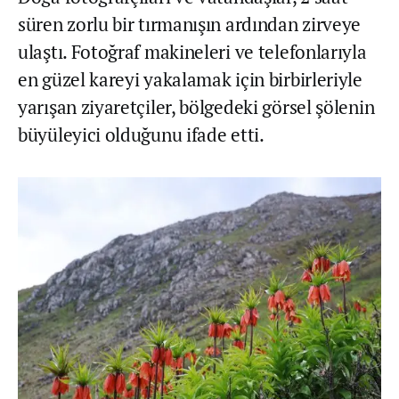
süren zorlu bir tırmanışın ardından zirveye
ulaştı. Fotoğraf makineleri ve telefonlarıyla
en güzel kareyi yakalamak için birbirleriyle
yarışan ziyaretçiler, bölgedeki görsel şölenin
büyüleyici olduğunu ifade etti.