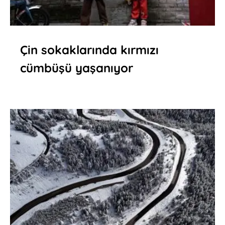
Çin sokaklarında kırmızı
cümbüşü yaşanıyor