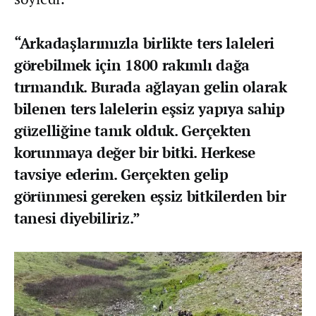
“Arkadaşlarımızla birlikte ters laleleri
görebilmek için 1800 rakımlı dağa
tırmandık. Burada ağlayan gelin olarak
bilenen ters lalelerin eşsiz yapıya sahip
güzelliğine tanık olduk. Gerçekten
korunmaya değer bir bitki. Herkese
tavsiye ederim. Gerçekten gelip
görünmesi gereken eşsiz bitkilerden bir
tanesi diyebiliriz.”