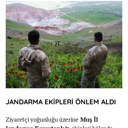
JANDARMA EKİPLERİ ÖNLEM ALDI
Ziyaretçi yoğunluğu üzerine
Muş İl