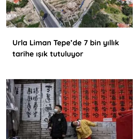
Urla Liman Tepe’de 7 bin yıllık
tarihe ışık tutuluyor