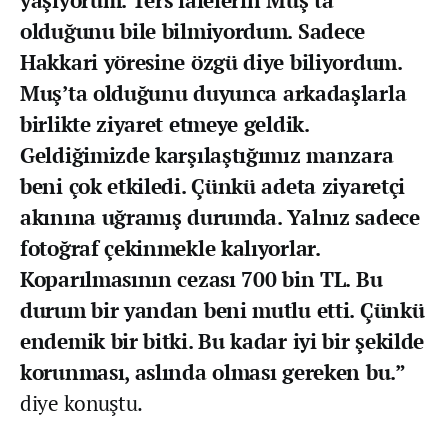
olduğunu bile bilmiyordum. Sadece
Hakkari yöresine özgü diye biliyordum.
Muş’ta olduğunu duyunca arkadaşlarla
birlikte ziyaret etmeye geldik.
Geldiğimizde karşılaştığımız manzara
beni çok etkiledi. Çünkü adeta ziyaretçi
akınına uğramış durumda. Yalnız sadece
fotoğraf çekinmekle kalıyorlar.
Koparılmasının cezası 700 bin TL. Bu
durum bir yandan beni mutlu etti. Çünkü
endemik bir bitki. Bu kadar iyi bir şekilde
korunması, aslında olması gereken bu.”
diye konuştu.