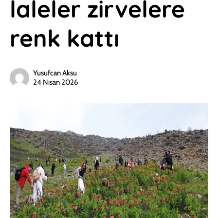
laleler zirvelere
renk kattı
Yusufcan Aksu
24 Nisan 2026