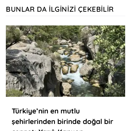
BUNLAR DA İLGINIZI ÇEKEBILIR
Türkiye’nin en mutlu
şehirlerinden birinde doğal bir