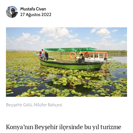
Mustafa Civan
27 Ağustos 2022
Beyşehir Gölü, Nilüfer Bahçesi
Konya’nın Beyşehir ilçesinde bu yıl turizme