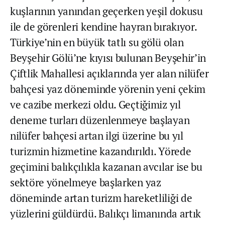
kuşlarının yanından geçerken yeşil dokusu
ile de görenleri kendine hayran bırakıyor.
Türkiye’nin en büyük tatlı su gölü olan
Beyşehir Gölü’ne kıyısı bulunan Beyşehir’in
Çiftlik Mahallesi açıklarında yer alan nilüfer
bahçesi yaz döneminde yörenin yeni çekim
ve cazibe merkezi oldu. Geçtiğimiz yıl
deneme turları düzenlenmeye başlayan
nilüfer bahçesi artan ilgi üzerine bu yıl
turizmin hizmetine kazandırıldı. Yörede
geçimini balıkçılıkla kazanan avcılar ise bu
sektöre yönelmeye başlarken yaz
döneminde artan turizm hareketliliği de
yüzlerini güldürdü. Balıkçı limanında artık