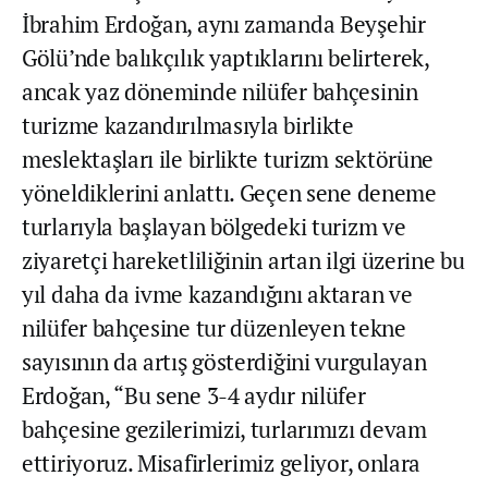
İbrahim Erdoğan, aynı zamanda Beyşehir
Gölü’nde balıkçılık yaptıklarını belirterek,
ancak yaz döneminde nilüfer bahçesinin
turizme kazandırılmasıyla birlikte
meslektaşları ile birlikte turizm sektörüne
yöneldiklerini anlattı. Geçen sene deneme
turlarıyla başlayan bölgedeki turizm ve
ziyaretçi hareketliliğinin artan ilgi üzerine bu
yıl daha da ivme kazandığını aktaran ve
nilüfer bahçesine tur düzenleyen tekne
sayısının da artış gösterdiğini vurgulayan
Erdoğan, “Bu sene 3-4 aydır nilüfer
bahçesine gezilerimizi, turlarımızı devam
ettiriyoruz. Misafirlerimiz geliyor, onlara