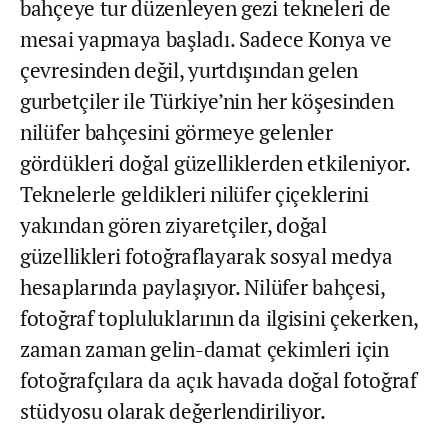
bahçeye tur düzenleyen gezi tekneleri de
mesai yapmaya başladı. Sadece Konya ve
çevresinden değil, yurtdışından gelen
gurbetçiler ile Türkiye’nin her köşesinden
nilüfer bahçesini görmeye gelenler
gördükleri doğal güzelliklerden etkileniyor.
Teknelerle geldikleri nilüfer çiçeklerini
yakından gören ziyaretçiler, doğal
güzellikleri fotoğraflayarak sosyal medya
hesaplarında paylaşıyor. Nilüfer bahçesi,
fotoğraf topluluklarının da ilgisini çekerken,
zaman zaman gelin-damat çekimleri için
fotoğrafçılara da açık havada doğal fotoğraf
stüdyosu olarak değerlendiriliyor.