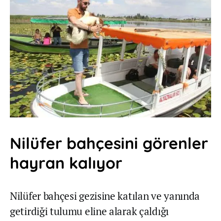
Nilüfer bahçesini görenler
hayran kalıyor
Nilüfer bahçesi gezisine katılan ve yanında
getirdiği tulumu eline alarak çaldığı