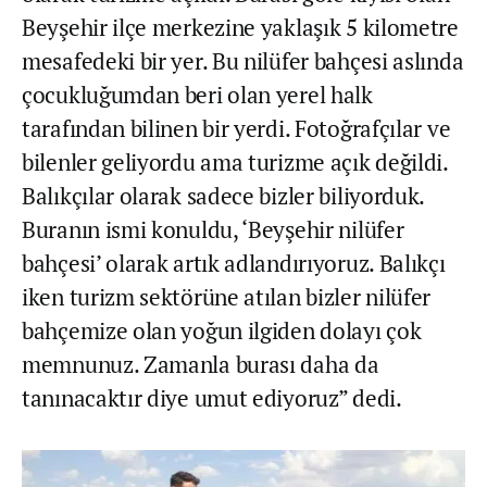
Beyşehir ilçe merkezine yaklaşık 5 kilometre
mesafedeki bir yer. Bu nilüfer bahçesi aslında
çocukluğumdan beri olan yerel halk
tarafından bilinen bir yerdi. Fotoğrafçılar ve
bilenler geliyordu ama turizme açık değildi.
Balıkçılar olarak sadece bizler biliyorduk.
Buranın ismi konuldu, ‘Beyşehir nilüfer
bahçesi’ olarak artık adlandırıyoruz. Balıkçı
iken turizm sektörüne atılan bizler nilüfer
bahçemize olan yoğun ilgiden dolayı çok
memnunuz. Zamanla burası daha da
tanınacaktır diye umut ediyoruz” dedi.