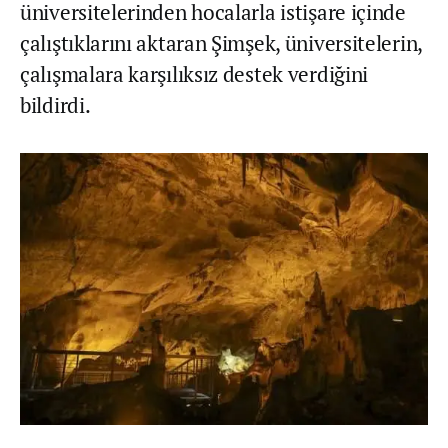
üniversitelerinden hocalarla istişare içinde
çalıştıklarını aktaran Şimşek, üniversitelerin,
çalışmalara karşılıksız destek verdiğini
bildirdi.