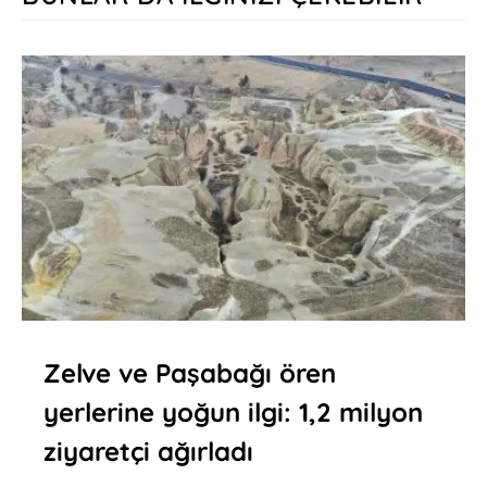
Zelve ve Paşabağı ören
yerlerine yoğun ilgi: 1,2 milyon
ziyaretçi ağırladı