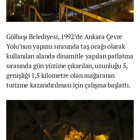
Gölbaşı Belediyesi, 1992’de Ankara Çevre
Yolu’nun yapımı sırasında taş ocağı olarak
kullanılan alanda dinamitle yapılan patlatma
sırasında gün yüzüne çıkarılan, uzunluğu 5,
genişliği 1,5 kilometre olan mağaranın
turizme kazandırılması için çalışma başlattı.