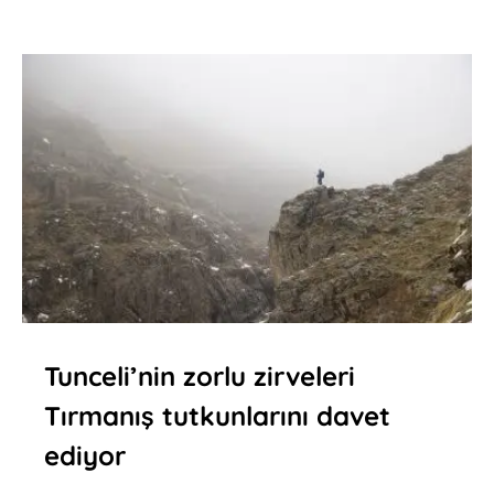
Tunceli’nin zorlu zirveleri
Tırmanış tutkunlarını davet
ediyor