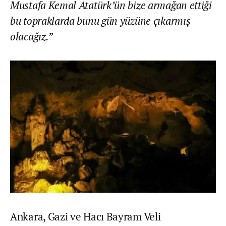
Mustafa Kemal Atatürk’ün bize armağan ettiği
bu topraklarda bunu gün yüzüne çıkarmış
olacağız.”
Ankara, Gazi ve Hacı Bayram Veli