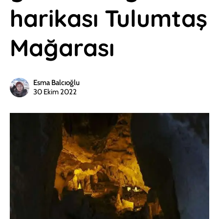
harikası Tulumtaş
Mağarası
Esma Balcıoğlu
30 Ekim 2022