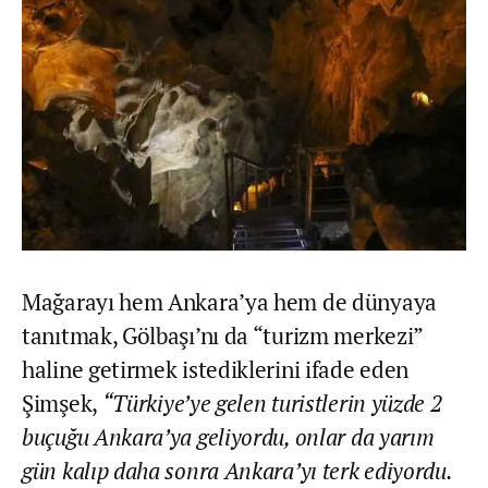
Mağarayı hem Ankara’ya hem de dünyaya
tanıtmak, Gölbaşı’nı da “turizm merkezi”
haline getirmek istediklerini ifade eden
Şimşek,
“Türkiye’ye gelen turistlerin yüzde 2
buçuğu Ankara’ya geliyordu, onlar da yarım
gün kalıp daha sonra Ankara’yı terk ediyordu.