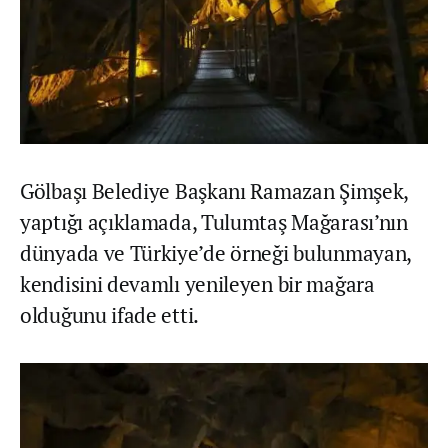
Gölbaşı Belediye Başkanı Ramazan Şimşek,
yaptığı açıklamada, Tulumtaş Mağarası’nın
dünyada ve Türkiye’de örneği bulunmayan,
kendisini devamlı yenileyen bir mağara
olduğunu ifade etti.