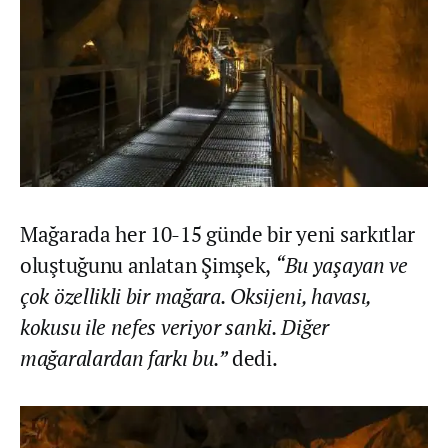
Mağarada her 10-15 günde bir yeni sarkıtlar
oluştuğunu anlatan Şimşek,
“Bu yaşayan ve
çok özellikli bir mağara. Oksijeni, havası,
kokusu ile nefes veriyor sanki. Diğer
mağaralardan farkı bu.”
dedi.