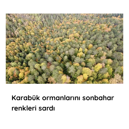
Karabük ormanlarını sonbahar
renkleri sardı