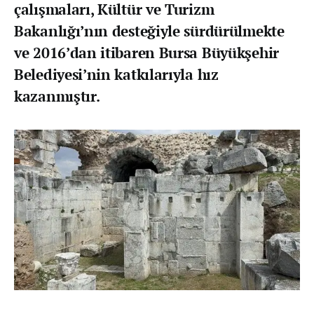
çalışmaları, Kültür ve Turizm
Bakanlığı’nın desteğiyle sürdürülmekte
ve 2016’dan itibaren Bursa Büyükşehir
Belediyesi’nin katkılarıyla hız
kazanmıştır.