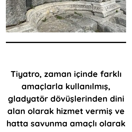
Tiyatro, zaman içinde farklı
amaçlarla kullanılmış,
gladyatör dövüşlerinden dini
alan olarak hizmet vermiş ve
hatta savunma amaçlı olarak