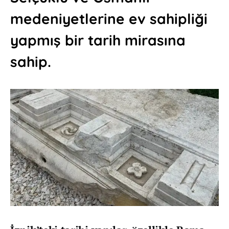
medeniyetlerine ev sahipliği
yapmış bir tarih mirasına
sahip.