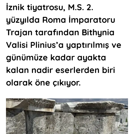
İznik tiyatrosu, M.S. 2.
yüzyılda Roma İmparatoru
Trajan tarafından Bithynia
Valisi Plinius’a yaptırılmış ve
günümüze kadar ayakta
kalan nadir eserlerden biri
olarak öne çıkıyor.