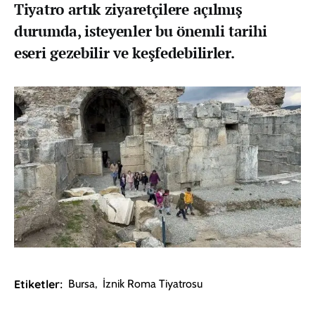
Tiyatro artık ziyaretçilere açılmış
durumda, isteyenler bu önemli tarihi
eseri gezebilir ve keşfedebilirler.
Etiketler:
Bursa
,
İznik Roma Tiyatrosu