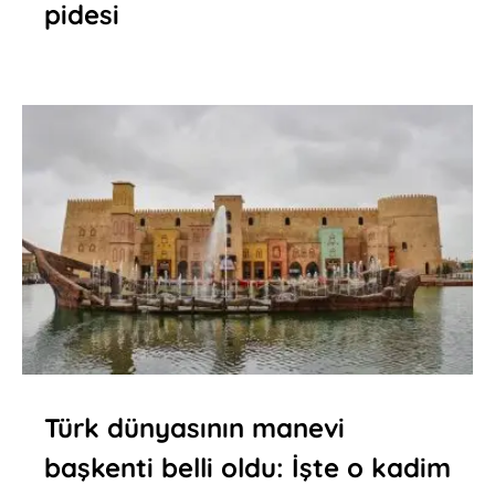
pidesi
Türk dünyasının manevi
başkenti belli oldu: İşte o kadim