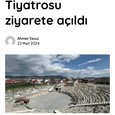
Tiyatrosu
ziyarete açıldı
Ahmet Yavuz
23 Mart 2024