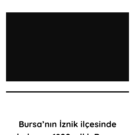
Bursa’nın İznik ilçesinde