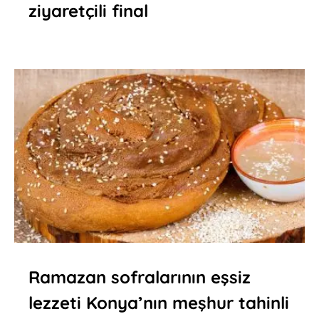
ziyaretçili final
Ramazan sofralarının eşsiz
lezzeti Konya’nın meşhur tahinli