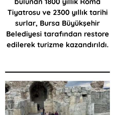
bulunan 1800 yıllık Roma
Tiyatrosu ve 2300 yıllık tarihi
surlar, Bursa Büyükşehir
Belediyesi tarafından restore
edilerek turizme kazandırıldı.