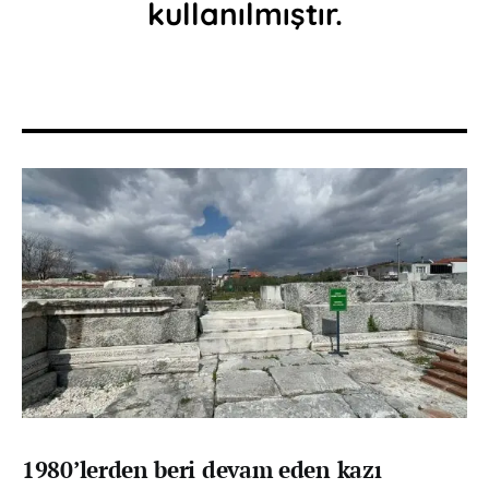
kullanılmıştır.
1980’lerden beri devam eden kazı