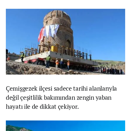
Çemişgezek ilçesi sadece tarihi alanlarıyla
değil çeşitlilik bakımından zengin yaban
hayatı ile de dikkat çekiyor.