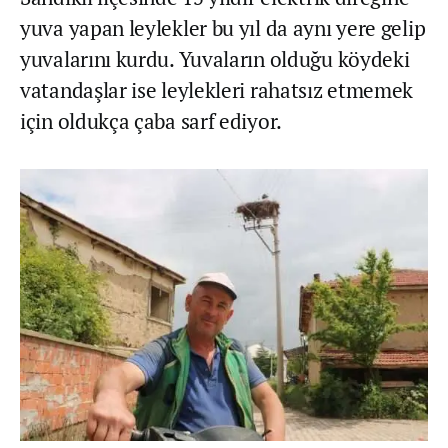
yuva yapan leylekler bu yıl da aynı yere gelip
yuvalarını kurdu. Yuvaların olduğu köydeki
vatandaşlar ise leylekleri rahatsız etmemek
için oldukça çaba sarf ediyor.