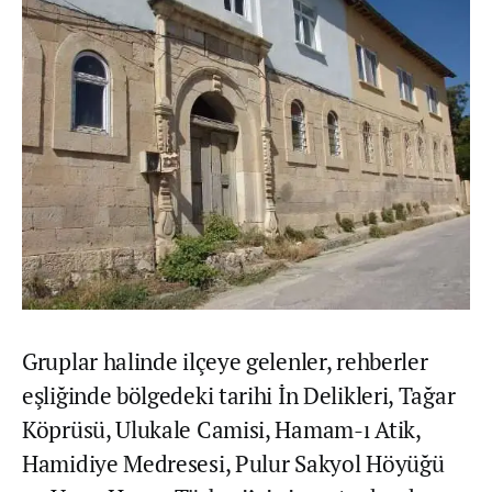
Gruplar halinde ilçeye gelenler, rehberler
eşliğinde bölgedeki tarihi İn Delikleri, Tağar
Köprüsü, Ulukale Camisi, Hamam-ı Atik,
Hamidiye Medresesi, Pulur Sakyol Höyüğü