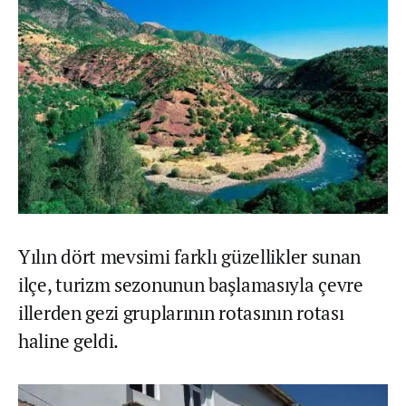
Yılın dört mevsimi farklı güzellikler sunan
ilçe, turizm sezonunun başlamasıyla çevre
illerden gezi gruplarının rotasının rotası
haline geldi.