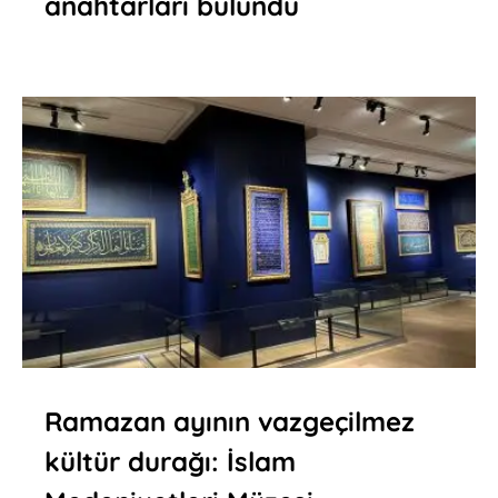
anahtarları bulundu
Ramazan ayının vazgeçilmez
kültür durağı: İslam