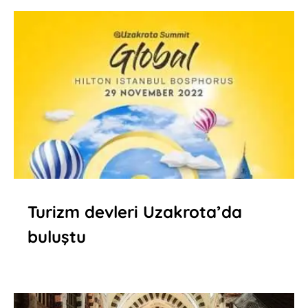
Turizm devleri Uzakrota’da
buluştu