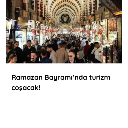
Ramazan Bayramı’nda turizm
coşacak!