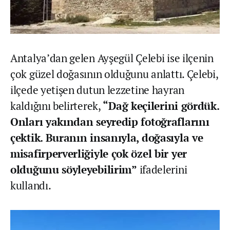
Antalya’dan gelen Ayşegül Çelebi ise ilçenin
çok güzel doğasının olduğunu anlattı. Çelebi,
ilçede yetişen dutun lezzetine hayran
kaldığını belirterek,
“Dağ keçilerini gördük.
Onları yakından seyredip fotoğraflarını
çektik. Buranın insanıyla, doğasıyla ve
misafirperverliğiyle çok özel bir yer
olduğunu söyleyebilirim”
ifadelerini
kullandı.