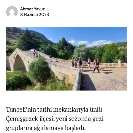
Ahmet Yavuz
8 Haziran 2023
Tunceli’nin tarihi mekanlarıyla ünlü
Çemişgezek ilçesi, yeni sezonda gezi
gruplarını ağırlamaya başladı.