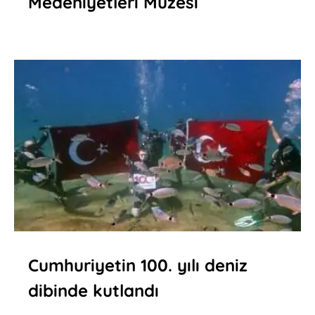
Medeniyetleri Müzesi
Cumhuriyetin 100. yılı deniz
dibinde kutlandı