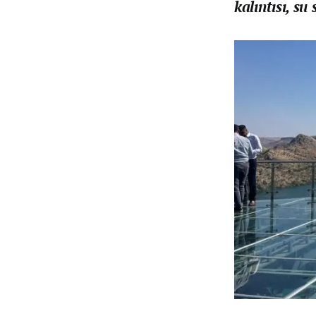
kalıntısı, su