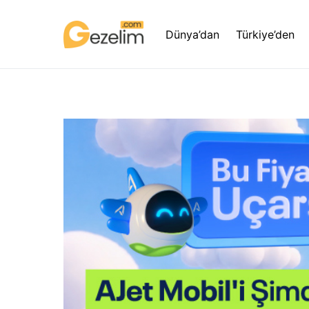
Dünya’dan
Türkiye’den