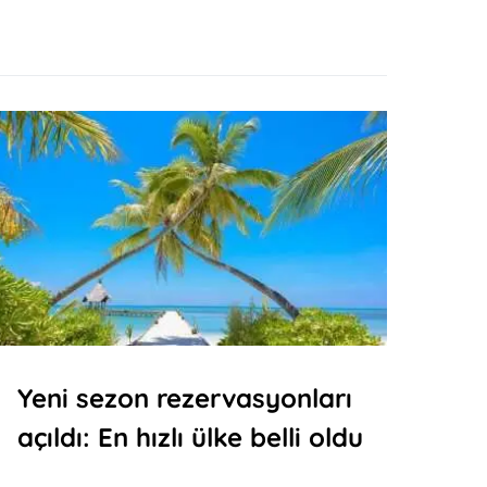
Yeni sezon rezervasyonları
açıldı: En hızlı ülke belli oldu