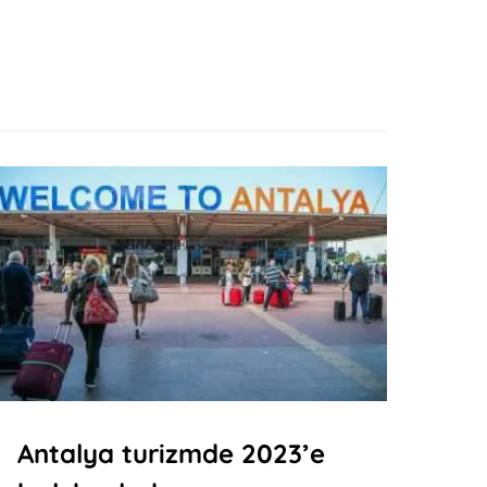
Antalya turizmde 2023’e