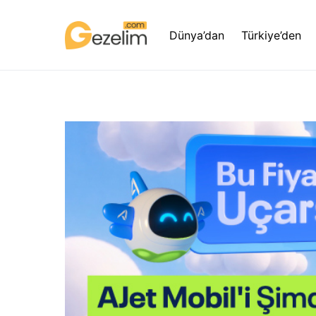
Dünya’dan
Türkiye’den