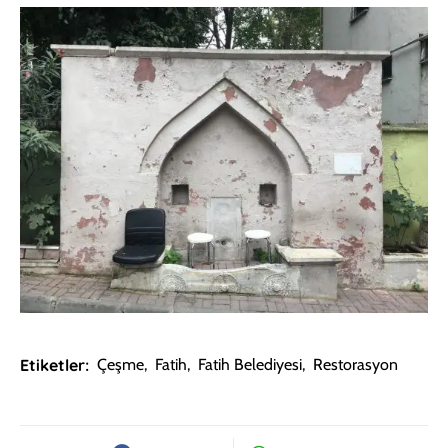
Etiketler:
Çeşme
,
Fatih
,
Fatih Belediyesi
,
Restorasyon