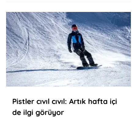
Pistler cıvıl cıvıl: Artık hafta içi
de ilgi görüyor