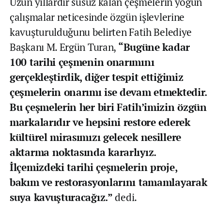
Uzun yıllardır susuz kalan çeşmelerin yoğun
çalışmalar neticesinde özgün işlevlerine
kavuşturulduğunu belirten Fatih Belediye
Başkanı M. Ergün Turan,
“Bugüne kadar
100 tarihi çeşmenin onarımını
gerçekleştirdik, diğer tespit ettiğimiz
çeşmelerin onarımı ise devam etmektedir.
Bu çeşmelerin her biri Fatih’imizin özgün
markalarıdır ve hepsini restore ederek
kültürel mirasımızı gelecek nesillere
aktarma noktasında kararlıyız.
İlçemizdeki tarihi çeşmelerin proje,
bakım ve restorasyonlarını tamamlayarak
suya kavuşturacağız.”
dedi.