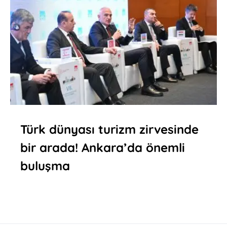
Türk dünyası turizm zirvesinde
bir arada! Ankara’da önemli
buluşma