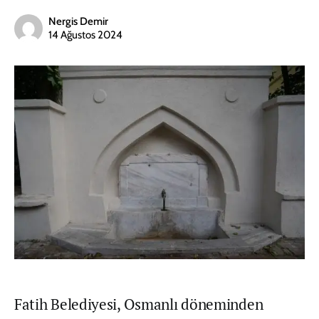
Nergis Demir
14 Ağustos 2024
Fatih Belediyesi, Osmanlı döneminden