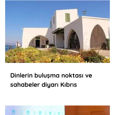
Dinlerin buluşma noktası ve
sahabeler diyarı Kıbrıs