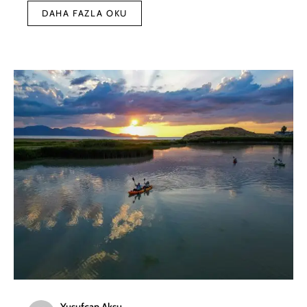
DAHA FAZLA OKU