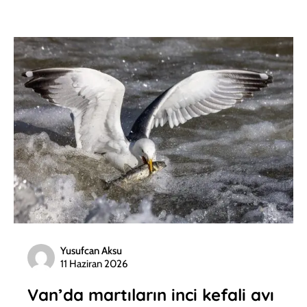
Yusufcan Aksu
11 Haziran 2026
Van’da martıların inci kefali avı