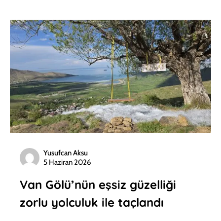
Yusufcan Aksu
5 Haziran 2026
Van Gölü’nün eşsiz güzelliği
zorlu yolculuk ile taçlandı