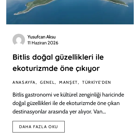
Yusufcan Aksu
11 Haziran 2026
Bitlis doğal güzellikleri ile
ekoturizmde öne çıkıyor
ANASAYFA
GENEL
MANŞET
TÜRKIYE'DEN
Bitlis gastronomi ve kültürel zenginliği haricinde
doğal güzellikleri ile de ekoturizmde öne çıkan
destinasyonlar arasında yer alıyor. Van…
DAHA FAZLA OKU