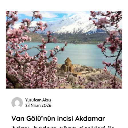
Yusufcan Aksu
23 Nisan 2026
Van Gölü’nün incisi Akdamar