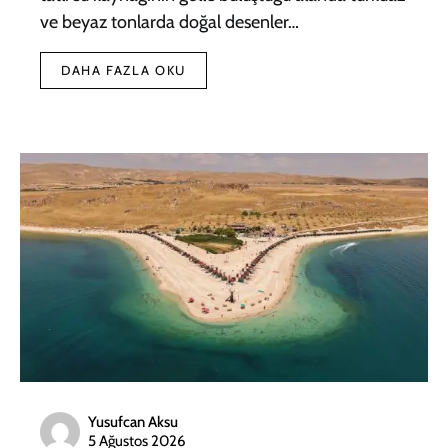
ve beyaz tonlarda doğal desenler…
DAHA FAZLA OKU
Yusufcan Aksu
5 Ağustos 2026