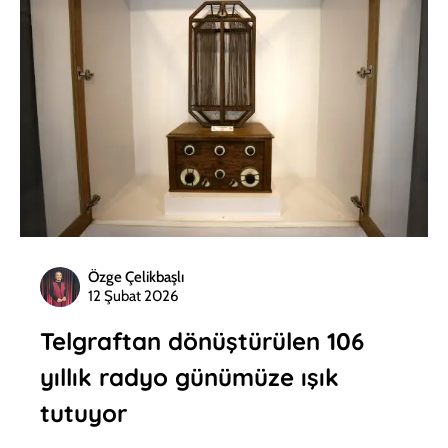
Özge Çelikbaşlı
12 Şubat 2026
Telgraftan dönüştürülen 106
yıllık radyo günümüze ışık
tutuyor