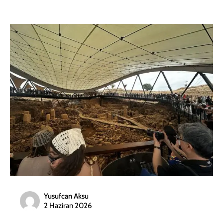
Yusufcan Aksu
2 Haziran 2026