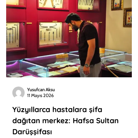
Yusufcan Aksu
11 Mayıs 2026
Yüzyıllarca hastalara şifa
dağıtan merkez: Hafsa Sultan
Darüşşifası