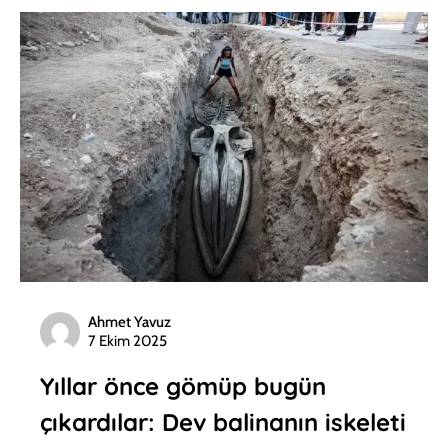
Ahmet Yavuz
7 Ekim 2025
Yıllar önce gömüp bugün
çıkardılar: Dev balinanın iskeleti