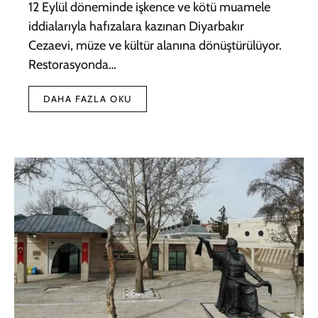
12 Eylül döneminde işkence ve kötü muamele
iddialarıyla hafızalara kazınan Diyarbakır
Cezaevi, müze ve kültür alanına dönüştürülüyor.
Restorasyonda…
DAHA FAZLA OKU