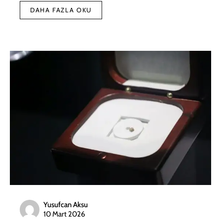
DAHA FAZLA OKU
Yusufcan Aksu
10 Mart 2026