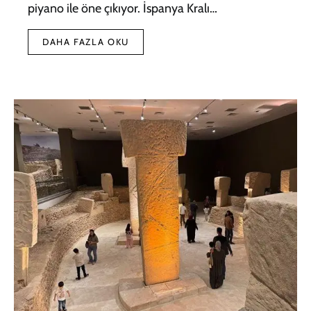
piyano ile öne çıkıyor. İspanya Kralı…
DAHA FAZLA OKU