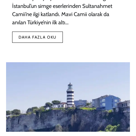
İstanbul’un simge eserlerinden Sultanahmet
Camii’ne ilgi katlandı. Mavi Camii olarak da
anılan Türkiye’nin ilk altı…
DAHA FAZLA OKU