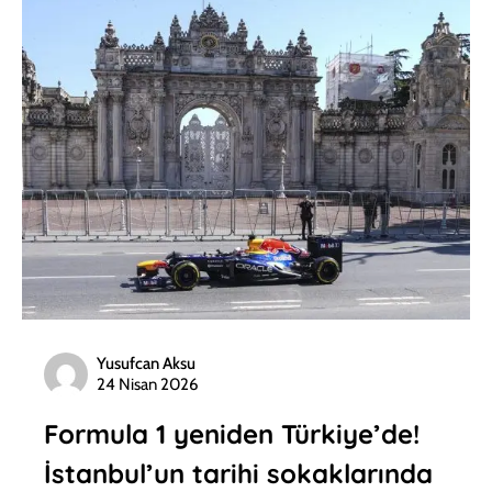
Yusufcan Aksu
24 Nisan 2026
Formula 1 yeniden Türkiye’de!
İstanbul’un tarihi sokaklarında