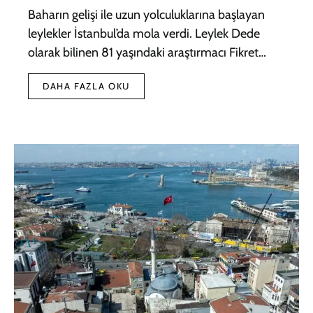
Baharın gelişi ile uzun yolculuklarına başlayan
leylekler İstanbul’da mola verdi. Leylek Dede
olarak bilinen 81 yaşındaki araştırmacı Fikret…
DAHA FAZLA OKU