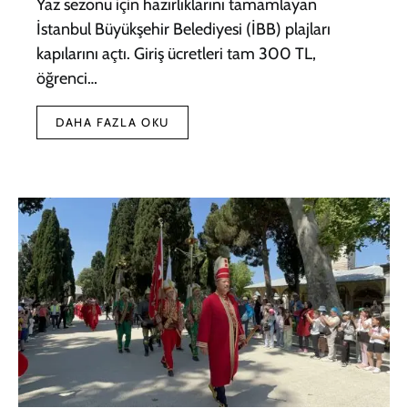
Yaz sezonu için hazırlıklarını tamamlayan
İstanbul Büyükşehir Belediyesi (İBB) plajları
kapılarını açtı. Giriş ücretleri tam 300 TL,
öğrenci…
DAHA FAZLA OKU