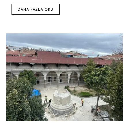
DAHA FAZLA OKU