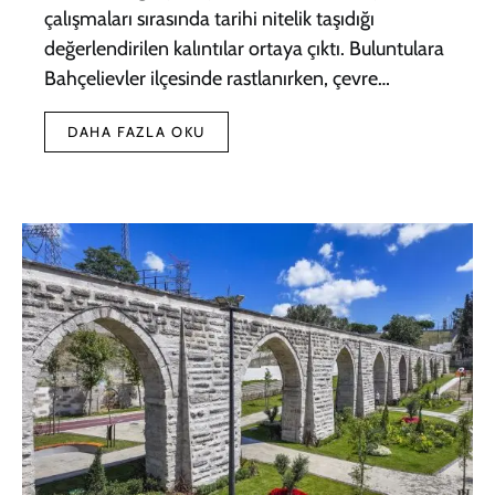
çalışmaları sırasında tarihi nitelik taşıdığı
değerlendirilen kalıntılar ortaya çıktı. Buluntulara
Bahçelievler ilçesinde rastlanırken, çevre…
DAHA FAZLA OKU