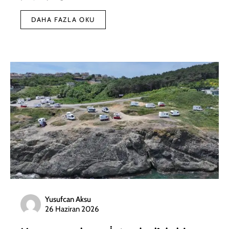
DAHA FAZLA OKU
Yusufcan Aksu
26 Haziran 2026