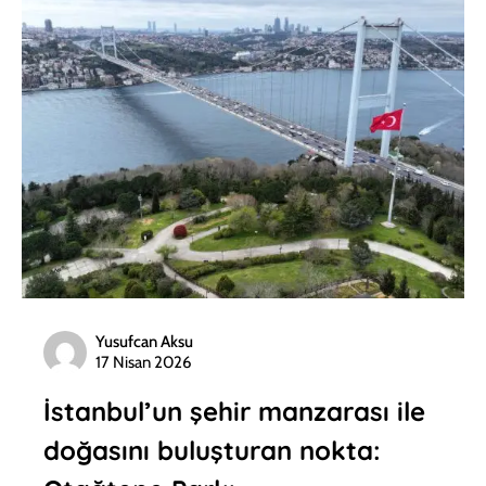
Yusufcan Aksu
17 Nisan 2026
İstanbul’un şehir manzarası ile
doğasını buluşturan nokta: