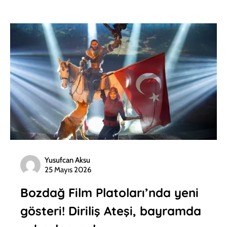
Yusufcan Aksu
25 Mayıs 2026
Bozdağ Film Platoları’nda yeni
gösteri! Diriliş Ateşi, bayramda