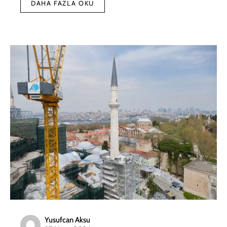
DAHA FAZLA OKU
Yusufcan Aksu