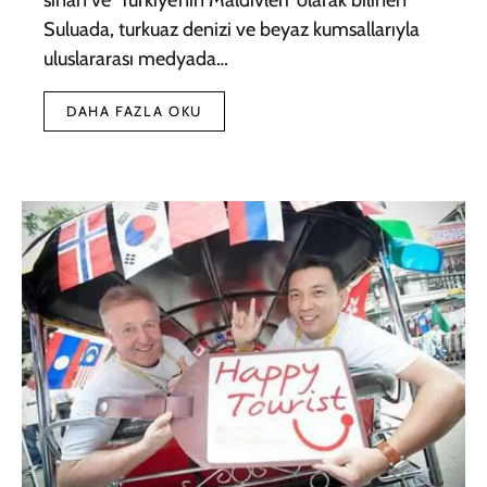
Suluada, turkuaz denizi ve beyaz kumsallarıyla
uluslararası medyada…
DAHA FAZLA OKU