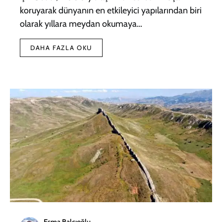
koruyarak dünyanın en etkileyici yapılarından biri
olarak yıllara meydan okumaya…
DAHA FAZLA OKU