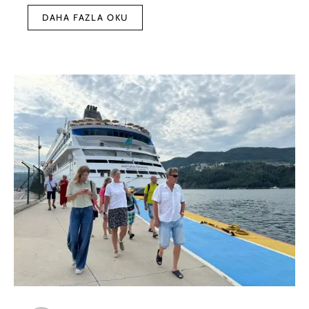
DAHA FAZLA OKU