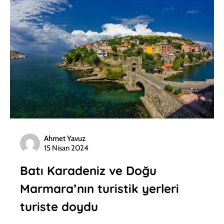
Ahmet Yavuz
15 Nisan 2024
Batı Karadeniz ve Doğu
Marmara’nın turistik yerleri
turiste doydu