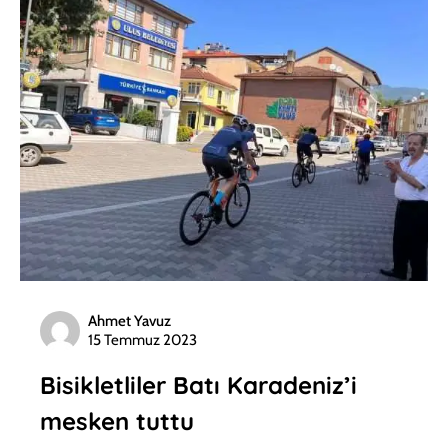
Ahmet Yavuz
15 Temmuz 2023
Bisikletliler Batı Karadeniz’i
mesken tuttu