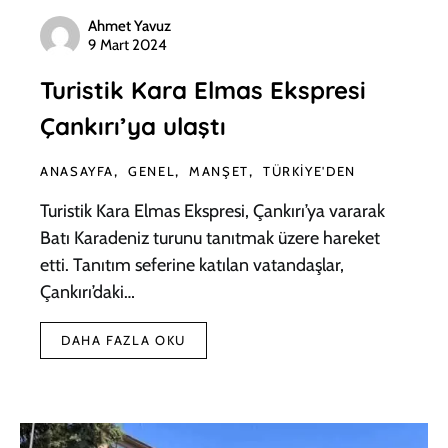
Ahmet Yavuz
9 Mart 2024
Turistik Kara Elmas Ekspresi
Çankırı’ya ulaştı
ANASAYFA
GENEL
MANŞET
TÜRKIYE'DEN
Turistik Kara Elmas Ekspresi, Çankırı’ya vararak
Batı Karadeniz turunu tanıtmak üzere hareket
etti. Tanıtım seferine katılan vatandaşlar,
Çankırı’daki…
DAHA FAZLA OKU