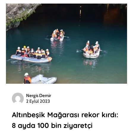
Nergis Demir
2 Eylül 2023
Altınbeşik Mağarası rekor kırdı:
8 ayda 100 bin ziyaretçi