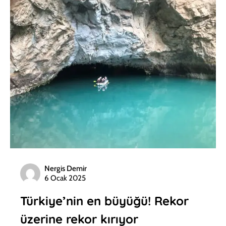
Nergis Demir
6 Ocak 2025
Türkiye’nin en büyüğü! Rekor
üzerine rekor kırıyor