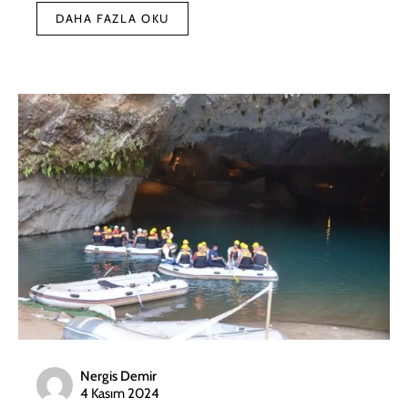
DAHA FAZLA OKU
Nergis Demir
4 Kasım 2024