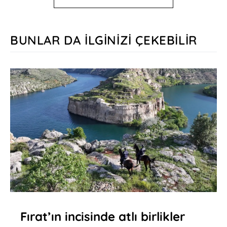
BUNLAR DA İLGINIZI ÇEKEBILIR
Fırat’ın incisinde atlı birlikler