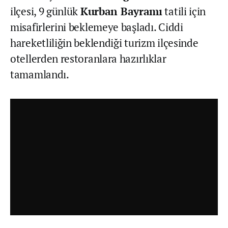
ilçesi, 9 günlük
Kurban Bayramı
tatili için
misafirlerini beklemeye başladı. Ciddi
hareketliliğin beklendiği turizm ilçesinde
otellerden restoranlara hazırlıklar
tamamlandı.