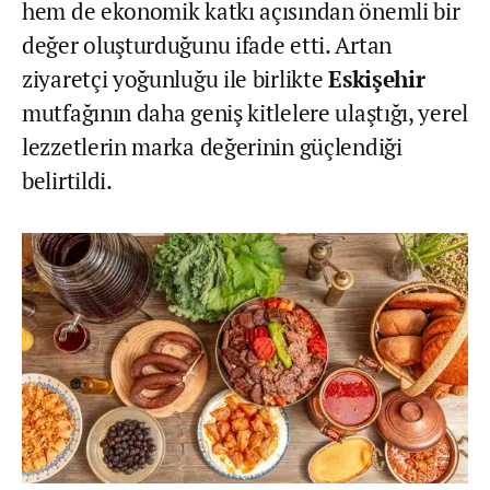
hem de ekonomik katkı açısından önemli bir
değer oluşturduğunu ifade etti. Artan
ziyaretçi yoğunluğu ile birlikte
Eskişehir
mutfağının daha geniş kitlelere ulaştığı, yerel
lezzetlerin marka değerinin güçlendiği
belirtildi.