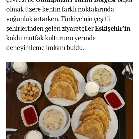
olmak üzere kentin farklı noktalarında
yoğunluk artarken, Türkiye’nin çeşitli
şehirlerinden gelen ziyaretçiler
Eskişehir’in
köklü mutfak kültürünü yerinde
deneyimleme imkanı buldu.