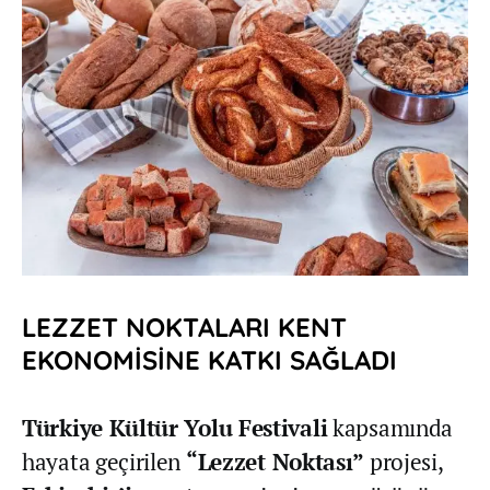
LEZZET NOKTALARI KENT
EKONOMİSİNE KATKI SAĞLADI
Türkiye Kültür Yolu Festivali
kapsamında
hayata geçirilen
“Lezzet Noktası”
projesi,