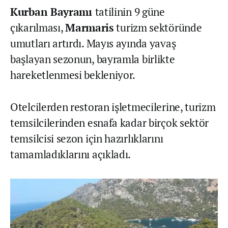
Kurban Bayramı
tatilinin 9 güne
çıkarılması,
Marmaris
turizm sektöründe
umutları artırdı. Mayıs ayında yavaş
başlayan sezonun, bayramla birlikte
hareketlenmesi bekleniyor.
Otelcilerden restoran işletmecilerine, turizm
temsilcilerinden esnafa kadar birçok sektör
temsilcisi sezon için hazırlıklarını
tamamladıklarını açıkladı.