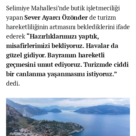
Selimiye Mahallesi’nde butik işletmeciliği
yapan
Sever Ayarcı Özönder
de turizm
hareketliliğinin artmasını beklediklerini ifade
ederek
“Hazırlıklarımızı yaptık,
misafirlerimizi bekliyoruz. Havalar da
güzel gidiyor. Bayramın hareketli
geçmesini umut ediyoruz. Turizmde ciddi
bir canlanma yaşanmasını istiyoruz.”
dedi.