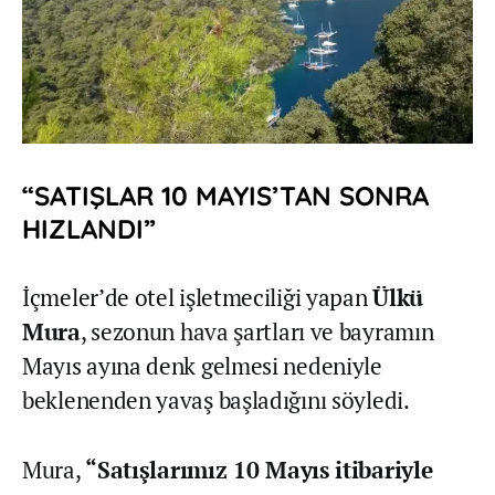
“SATIŞLAR 10 MAYIS’TAN SONRA
HIZLANDI”
İçmeler’de otel işletmeciliği yapan
Ülkü
Mura
, sezonun hava şartları ve bayramın
Mayıs ayına denk gelmesi nedeniyle
beklenenden yavaş başladığını söyledi.
Mura,
“Satışlarımız 10 Mayıs itibariyle