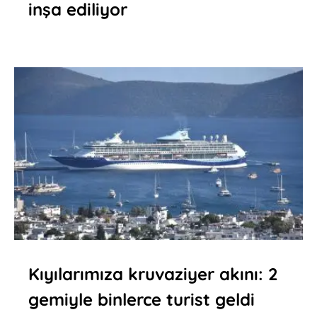
inşa ediliyor
Kıyılarımıza kruvaziyer akını: 2
gemiyle binlerce turist geldi