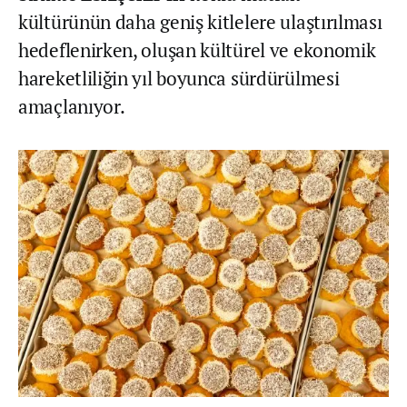
kültürünün daha geniş kitlelere ulaştırılması
hedeflenirken, oluşan kültürel ve ekonomik
hareketliliğin yıl boyunca sürdürülmesi
amaçlanıyor.