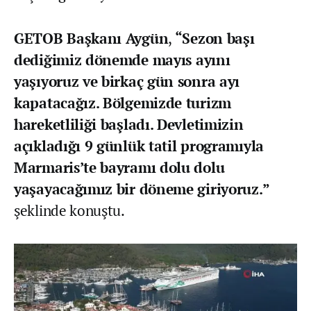
GETOB Başkanı Aygün
,
“Sezon başı
dediğimiz dönemde mayıs ayını
yaşıyoruz ve birkaç gün sonra ayı
kapatacağız. Bölgemizde turizm
hareketliliği başladı. Devletimizin
açıkladığı 9 günlük tatil programıyla
Marmaris’te bayramı dolu dolu
yaşayacağımız bir döneme giriyoruz.”
şeklinde konuştu.