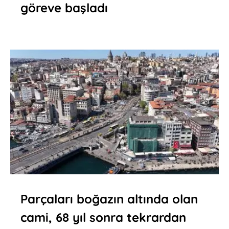
göreve başladı
Parçaları boğazın altında olan
cami, 68 yıl sonra tekrardan