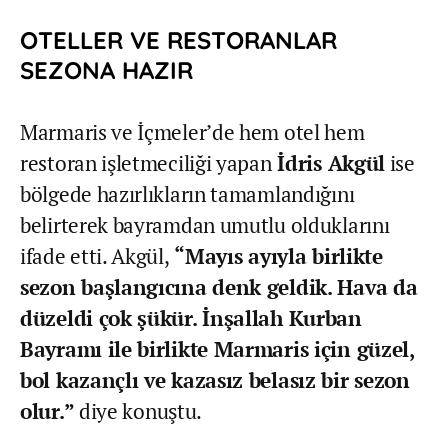
OTELLER VE RESTORANLAR
SEZONA HAZIR
Marmaris ve İçmeler’de hem otel hem
restoran işletmeciliği yapan
İdris Akgül
ise
bölgede hazırlıkların tamamlandığını
belirterek bayramdan umutlu olduklarını
ifade etti. Akgül,
“Mayıs ayıyla birlikte
sezon başlangıcına denk geldik. Hava da
düzeldi çok şükür. İnşallah Kurban
Bayramı ile birlikte Marmaris için güzel,
bol kazançlı ve kazasız belasız bir sezon
olur.”
diye konuştu.