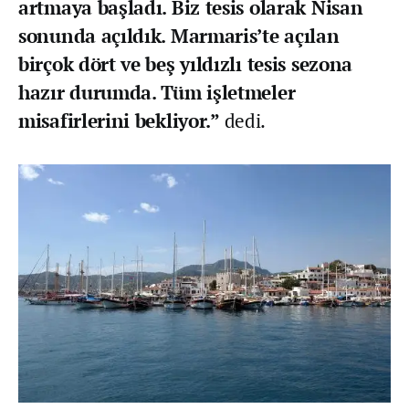
artmaya başladı. Biz tesis olarak Nisan
sonunda açıldık. Marmaris’te açılan
birçok dört ve beş yıldızlı tesis sezona
hazır durumda. Tüm işletmeler
misafirlerini bekliyor.”
dedi.