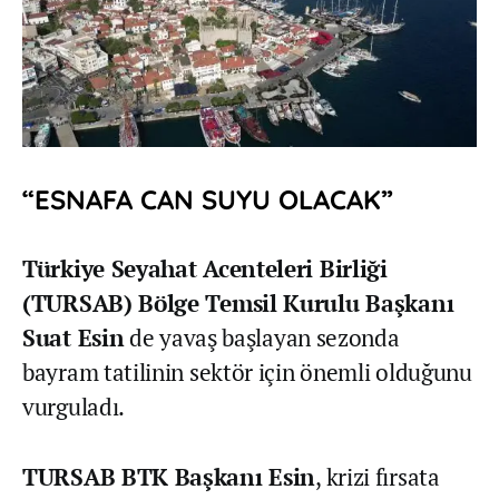
“ESNAFA CAN SUYU OLACAK”
Türkiye Seyahat Acenteleri Birliği
(TURSAB) Bölge Temsil Kurulu Başkanı
Suat Esin
de yavaş başlayan sezonda
bayram tatilinin sektör için önemli olduğunu
vurguladı.
TURSAB BTK Başkanı Esin
, krizi fırsata