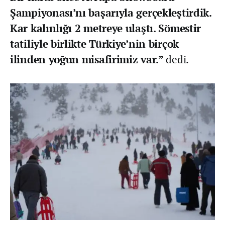
Şampiyonası’nı başarıyla gerçekleştirdik.
Kar kalınlığı 2 metreye ulaştı. Sömestir
tatiliyle birlikte Türkiye’nin birçok
ilinden yoğun misafirimiz var.”
dedi.