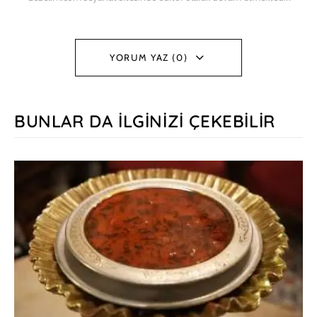
YORUM YAZ (0)
BUNLAR DA İLGINIZI ÇEKEBILIR