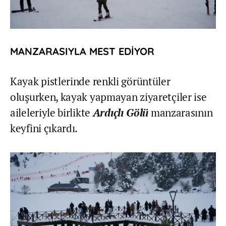
MANZARASIYLA MEST EDİYOR
Kayak pistlerinde renkli görüntüler
oluşurken, kayak yapmayan ziyaretçiler ise
aileleriyle birlikte
Ardıçlı Gölü
manzarasının
keyfini çıkardı.