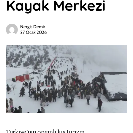
Kayak Merkezi
Nergis Demir
27 Ocak 2026
Türkiye’nin önemli kış turizm