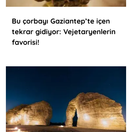
Bu çorbayı Gaziantep’te içen
tekrar gidiyor: Vejetaryenlerin
favorisi!