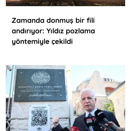
Zamanda donmuş bir fili
andırıyor: Yıldız pozlama
yöntemiyle çekildi