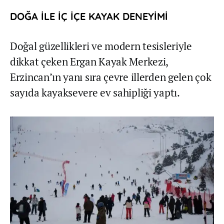
DOĞA İLE İÇ İÇE KAYAK DENEYİMİ
Doğal güzellikleri ve modern tesisleriyle
dikkat çeken Ergan Kayak Merkezi,
Erzincan’ın yanı sıra çevre illerden gelen çok
sayıda kayaksevere ev sahipliği yaptı.