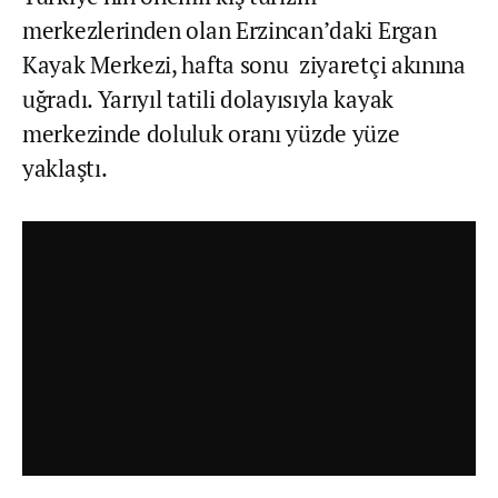
merkezlerinden olan Erzincan’daki Ergan
Kayak Merkezi, hafta sonu ziyaretçi akınına
uğradı. Yarıyıl tatili dolayısıyla kayak
merkezinde doluluk oranı yüzde yüze
yaklaştı.