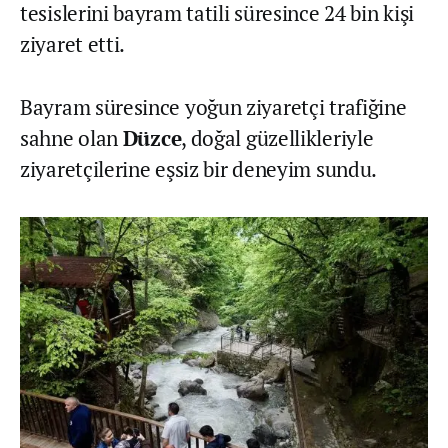
tesislerini bayram tatili süresince 24 bin kişi
ziyaret etti.
Bayram süresince yoğun ziyaretçi trafiğine
sahne olan
Düzce
, doğal güzellikleriyle
ziyaretçilerine eşsiz bir deneyim sundu.