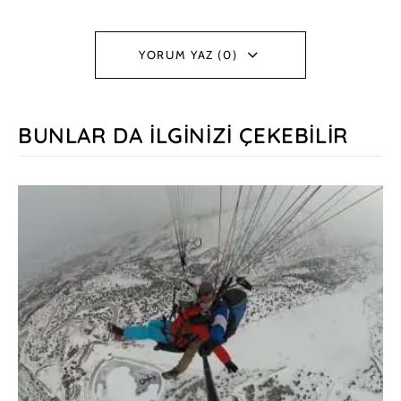
YORUM YAZ (0)
BUNLAR DA İLGINIZI ÇEKEBILIR