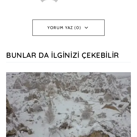
YORUM YAZ (0)
BUNLAR DA İLGINIZI ÇEKEBILIR