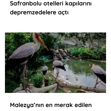
Safranbolu otelleri kapılarını
depremzedelere açtı
Malezya’nın en merak edilen