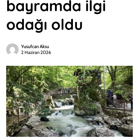
bayramda ilgi
odağı oldu
Yusufcan Aksu
2 Haziran 2026