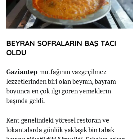
BEYRAN SOFRALARIN BAŞ TACI
OLDU
Gaziantep
mutfağının vazgeçilmez
lezzetlerinden biri olan beyran, bayram
boyunca en çok ilgi gören yemeklerin
başında geldi.
Kent genelindeki yöresel restoran ve
lokantalarda günlük yaklaşık bin tabak