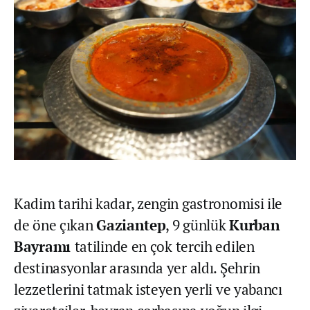
Kadim tarihi kadar, zengin gastronomisi ile
de öne çıkan
Gaziantep
, 9 günlük
Kurban
Bayramı
tatilinde en çok tercih edilen
destinasyonlar arasında yer aldı. Şehrin
lezzetlerini tatmak isteyen yerli ve yabancı