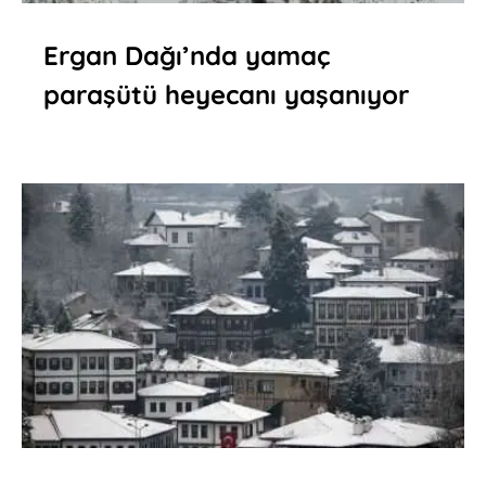
Ergan Dağı’nda yamaç
paraşütü heyecanı yaşanıyor