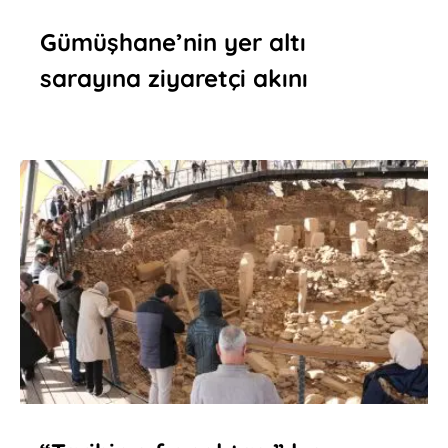
Gümüşhane’nin yer altı
sarayına ziyaretçi akını