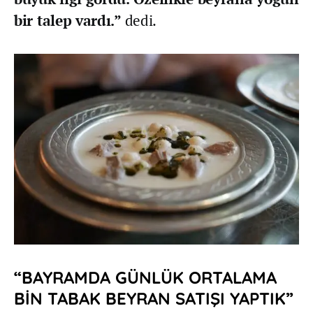
bir talep vardı.”
dedi.
“BAYRAMDA GÜNLÜK ORTALAMA
BİN TABAK BEYRAN SATIŞI YAPTIK”