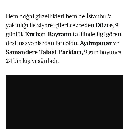
Hem doğal güzellikleri hem de İstanbul’a
yakınlığı ile ziyaretçileri cezbeden
Düzce
, 9
günlük
Kurban Bayramı
tatilinde ilgi gören
destinasyonlardan biri oldu.
Aydınpınar
ve
Samandere Tabiat Parkları
, 9 gün boyunca
24 bin kişiyi ağırladı.