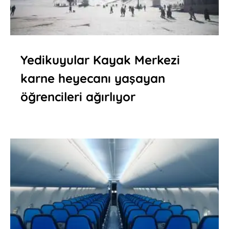
Yedikuyular Kayak Merkezi
karne heyecanı yaşayan
öğrencileri ağırlıyor