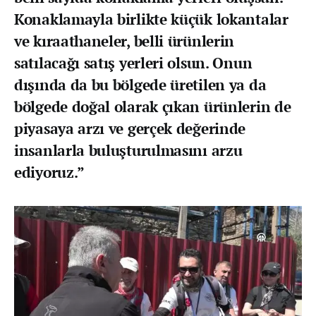
Konaklamayla birlikte küçük lokantalar
ve kıraathaneler, belli ürünlerin
satılacağı satış yerleri olsun. Onun
dışında da bu bölgede üretilen ya da
bölgede doğal olarak çıkan ürünlerin de
piyasaya arzı ve gerçek değerinde
insanlarla buluşturulmasını arzu
ediyoruz.”