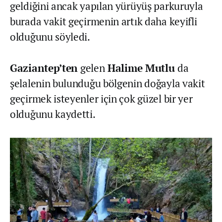
geldiğini ancak yapılan yürüyüş parkuruyla
burada vakit geçirmenin artık daha keyifli
olduğunu söyledi.
Gaziantep’ten
gelen
Halime Mutlu
da
şelalenin bulunduğu bölgenin doğayla vakit
geçirmek isteyenler için çok güzel bir yer
olduğunu kaydetti.