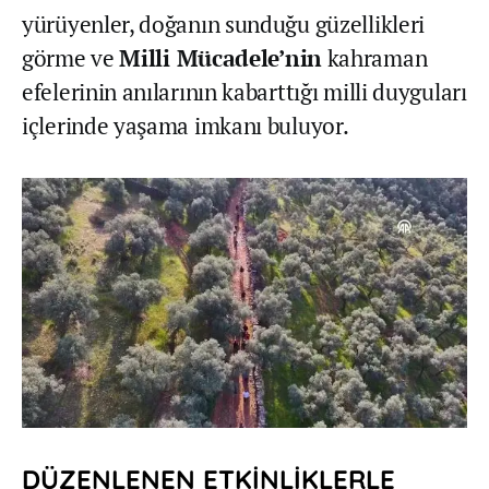
yürüyenler, doğanın sunduğu güzellikleri
görme ve
Milli Mücadele’nin
kahraman
efelerinin anılarının kabarttığı milli duyguları
içlerinde yaşama imkanı buluyor.
DÜZENLENEN ETKİNLİKLERLE