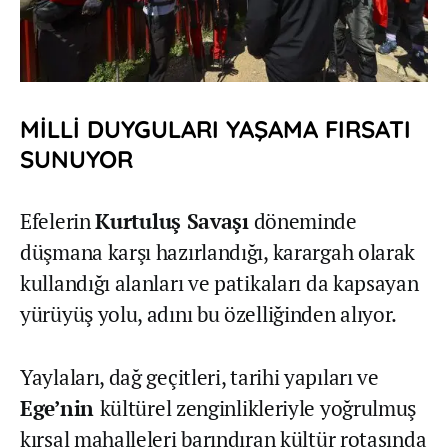
MİLLİ DUYGULARI YAŞAMA FIRSATI
SUNUYOR
Efelerin
Kurtuluş Savaşı
döneminde
düşmana karşı hazırlandığı, karargah olarak
kullandığı alanları ve patikaları da kapsayan
yürüyüş yolu, adını bu özelliğinden alıyor.
Yaylaları, dağ geçitleri, tarihi yapıları ve
Ege’nin
kültürel zenginlikleriyle yoğrulmuş
kırsal mahalleleri barındıran kültür rotasında