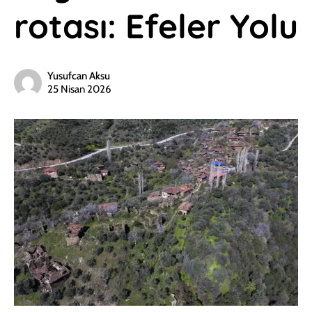
rotası: Efeler Yolu
Yusufcan Aksu
25 Nisan 2026