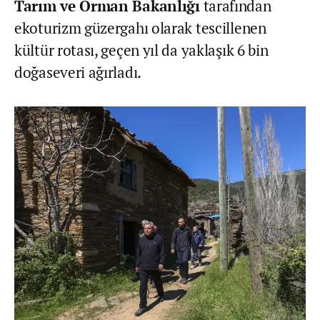
Tarım ve Orman Bakanlığı
tarafından
ekoturizm güzergahı olarak tescillenen
kültür rotası, geçen yıl da yaklaşık 6 bin
doğaseveri ağırladı.