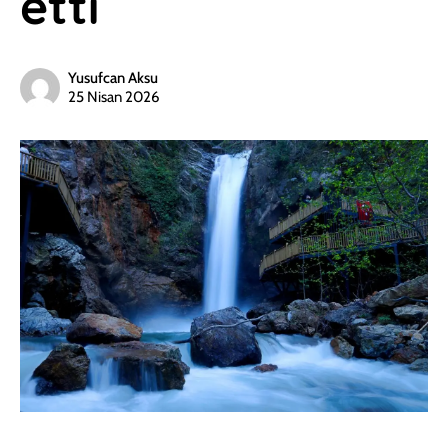
etti
Yusufcan Aksu
25 Nisan 2026