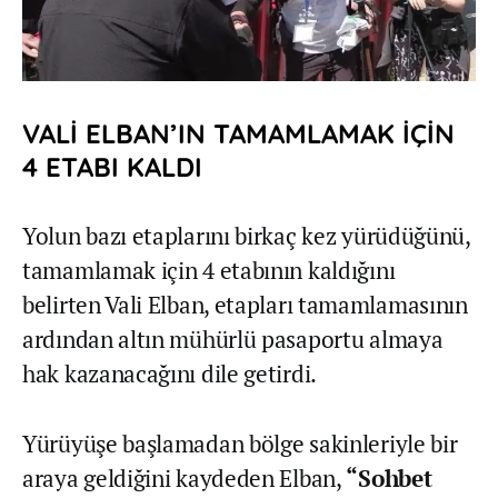
VALİ ELBAN’IN TAMAMLAMAK İÇİN
4 ETABI KALDI
Yolun bazı etaplarını birkaç kez yürüdüğünü,
tamamlamak için 4 etabının kaldığını
belirten Vali Elban, etapları tamamlamasının
ardından altın mühürlü pasaportu almaya
hak kazanacağını dile getirdi.
Yürüyüşe başlamadan bölge sakinleriyle bir
araya geldiğini kaydeden Elban,
“Sohbet