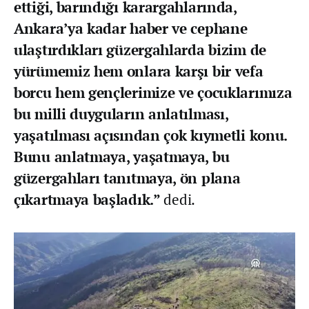
ettiği, barındığı karargahlarında,
Ankara’ya kadar haber ve cephane
ulaştırdıkları güzergahlarda bizim de
yürümemiz hem onlara karşı bir vefa
borcu hem gençlerimize ve çocuklarımıza
bu milli duyguların anlatılması,
yaşatılması açısından çok kıymetli konu.
Bunu anlatmaya, yaşatmaya, bu
güzergahları tanıtmaya, ön plana
çıkartmaya başladık.”
dedi.