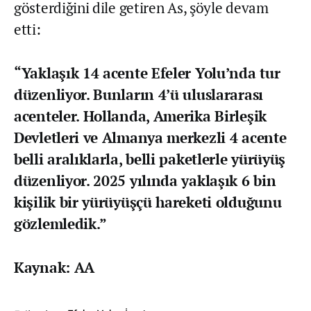
gösterdiğini dile getiren As, şöyle devam
etti:
“Yaklaşık 14 acente Efeler Yolu’nda tur
düzenliyor. Bunların 4’ü uluslararası
acenteler. Hollanda, Amerika Birleşik
Devletleri ve Almanya merkezli 4 acente
belli aralıklarla, belli paketlerle yürüyüş
düzenliyor. 2025 yılında yaklaşık 6 bin
kişilik bir yürüyüşçü hareketi olduğunu
gözlemledik.”
Kaynak: AA