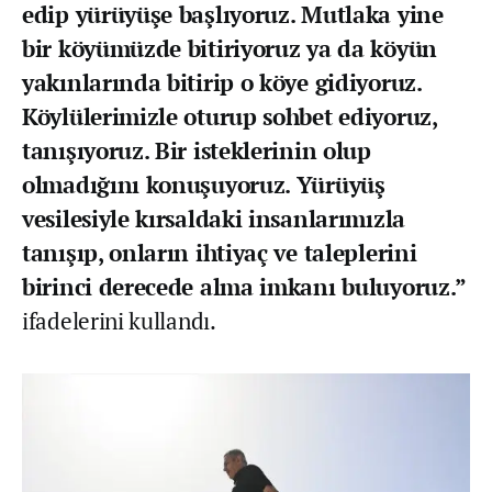
edip yürüyüşe başlıyoruz. Mutlaka yine
bir köyümüzde bitiriyoruz ya da köyün
yakınlarında bitirip o köye gidiyoruz.
Köylülerimizle oturup sohbet ediyoruz,
tanışıyoruz. Bir isteklerinin olup
olmadığını konuşuyoruz. Yürüyüş
vesilesiyle kırsaldaki insanlarımızla
tanışıp, onların ihtiyaç ve taleplerini
birinci derecede alma imkanı buluyoruz.”
ifadelerini kullandı.