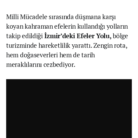
Milli Mücadele sırasında düşmana karşı
koyan kahraman efelerin kullandığı yolların
takip edildiği
İzmir’deki Efeler Yolu,
bölge
turizminde hareketlilik yarattı. Zengin rota,
hem doğaseverleri hem de tarih
meraklılarını cezbediyor.