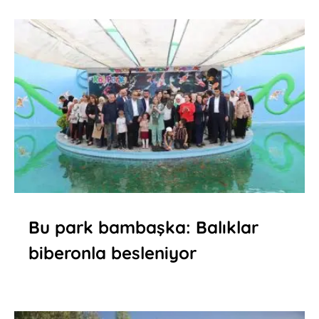
Bu park bambaşka: Balıklar
biberonla besleniyor