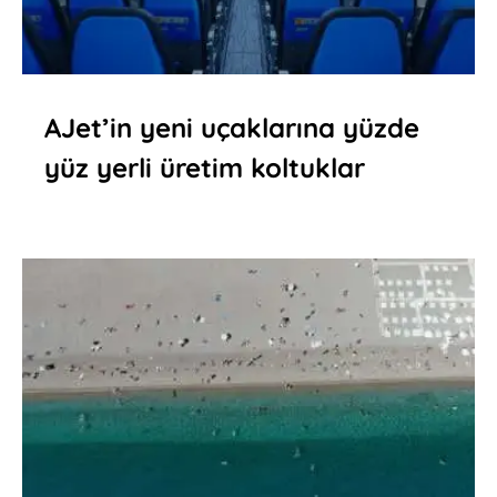
AJet’in yeni uçaklarına yüzde
yüz yerli üretim koltuklar