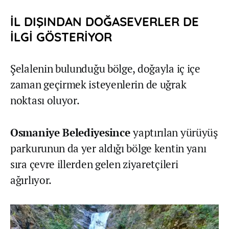
İL DIŞINDAN DOĞASEVERLER DE
İLGİ GÖSTERİYOR
Şelalenin bulunduğu bölge, doğayla iç içe
zaman geçirmek isteyenlerin de uğrak
noktası oluyor.
Osmaniye Belediyesince
yaptırılan yürüyüş
parkurunun da yer aldığı bölge kentin yanı
sıra çevre illerden gelen ziyaretçileri
ağırlıyor.