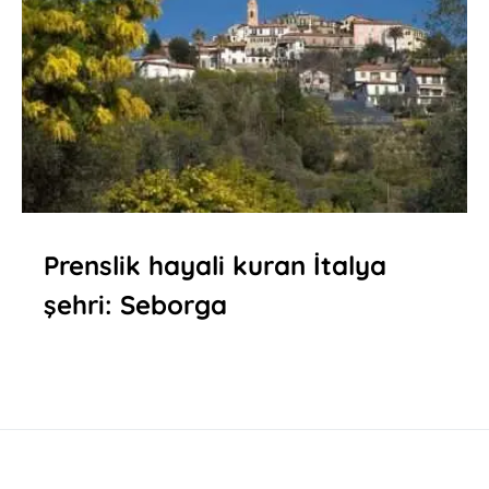
Prenslik hayali kuran İtalya
şehri: Seborga