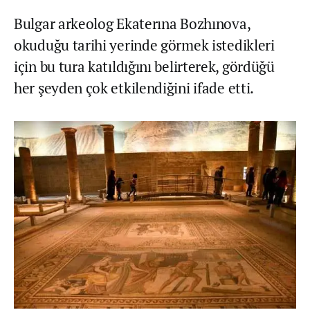
Bulgar arkeolog Ekaterına Bozhınova,
okuduğu tarihi yerinde görmek istedikleri
için bu tura katıldığını belirterek, gördüğü
her şeyden çok etkilendiğini ifade etti.