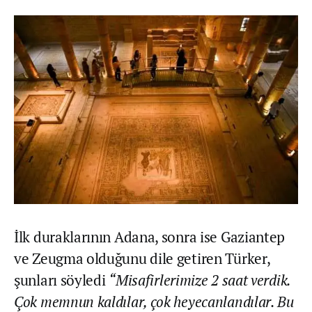
İlk duraklarının Adana, sonra ise Gaziantep
ve Zeugma olduğunu dile getiren Türker,
şunları söyledi
“Misafirlerimize 2 saat verdik.
Çok memnun kaldılar, çok heyecanlandılar. Bu