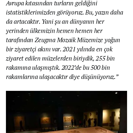
Avrupa kıtasından turların geldiğini
istatistiklerimizden görüyoruz. Bu, yazın daha
da artacaktır. Yani şu an dünyanın her
yerinden ülkemizin hemen hemen her
tarafından Zeugma Mozaik Müzemize yoğun
bir ziyaretçi akını var. 2021 yılında en çok
ziyaret edilen müzelerden biriydik, 255 bin
rakamına ulaşmıştık. 2022’de bu 500 bin
rakamlarına ulaşacaktır diye düşünüyoruz.”