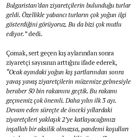
Bulgaristan’dan ziyaretçilerin bulunduğu turlar
geldi. Özellikle yabancı turların çok yoğun ilgi
gösterdiğini görüyoruz. Bu da bizi çok mutlu
ediyor.”
dedi.
Çomak, sert geçen kış aylarından sonra
ziyaretçi sayısının arttığını ifade ederek,
“Ocak ayındaki yoğun kış şartlarından sonra
yavaş yavaş ziyaretçilerin müzemize gelmesiyle
beraber 50 bin rakamını geçtik. Bu rakamı
geçmemiz çok önemli. Daha yılın ilk 3 ayı.
Devam eden süreçte de önceki yıllardaki
ziyaretçileri yaklaşık 2’ye katlayacağımızı
inşallah bir aksilik olmazsa, pandemi koşulları