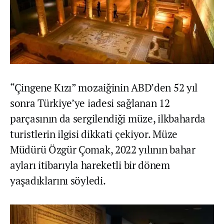
“Çingene Kızı” mozaiğinin ABD’den 52 yıl
sonra Türkiye’ye iadesi sağlanan 12
parçasının da sergilendiği müze, ilkbaharda
turistlerin ilgisi dikkati çekiyor. Müze
Müdürü Özgür Çomak, 2022 yılının bahar
ayları itibarıyla hareketli bir dönem
yaşadıklarını söyledi.