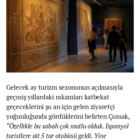
Gelecek ay turizm sezonunun açılmasıyla
geçmiş yıllardaki rakamları katbekat
geçeceklerini şu an için gelen ziyaretçi
yoğunluğunda gördüklerini belirten Çomak,
“Özellikle bu sabah çok mutlu olduk. İspanyol
turistlere ait 5 tur otobüsü geldi. Yine