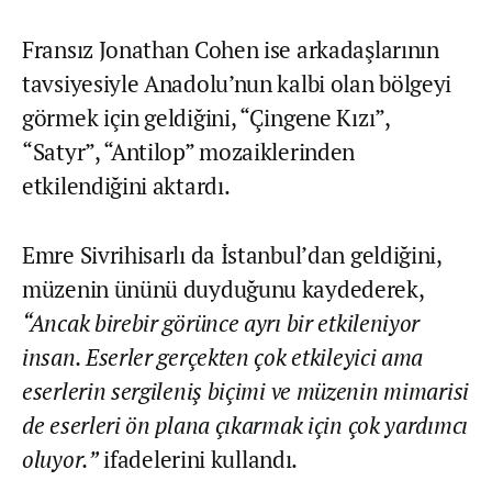
Fransız Jonathan Cohen ise arkadaşlarının
tavsiyesiyle Anadolu’nun kalbi olan bölgeyi
görmek için geldiğini, “Çingene Kızı”,
“Satyr”, “Antilop” mozaiklerinden
etkilendiğini aktardı.
Emre Sivrihisarlı da İstanbul’dan geldiğini,
müzenin ününü duyduğunu kaydederek,
“Ancak birebir görünce ayrı bir etkileniyor
insan. Eserler gerçekten çok etkileyici ama
eserlerin sergileniş biçimi ve müzenin mimarisi
de eserleri ön plana çıkarmak için çok yardımcı
oluyor.”
ifadelerini kullandı.