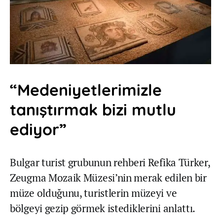
“Medeniyetlerimizle
tanıştırmak bizi mutlu
ediyor”
Bulgar turist grubunun rehberi Refika Türker,
Zeugma Mozaik Müzesi’nin merak edilen bir
müze olduğunu, turistlerin müzeyi ve
bölgeyi gezip görmek istediklerini anlattı.