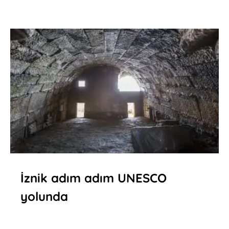
İznik adım adım UNESCO
yolunda