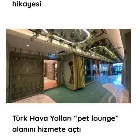
hikayesi
Türk Hava Yolları “pet lounge”
alanını hizmete açtı