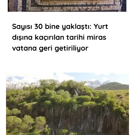
Sayısı 30 bine yaklaştı: Yurt
dışına kaçırılan tarihi miras
vatana geri getiriliyor