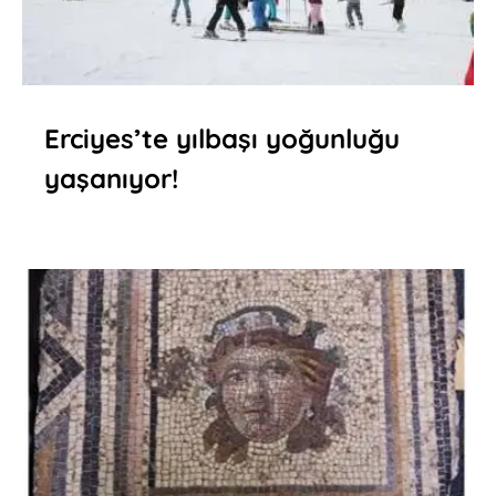
Erciyes’te yılbaşı yoğunluğu
yaşanıyor!