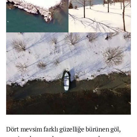
Dört mevsim farklı güzelliğe bürünen göl,