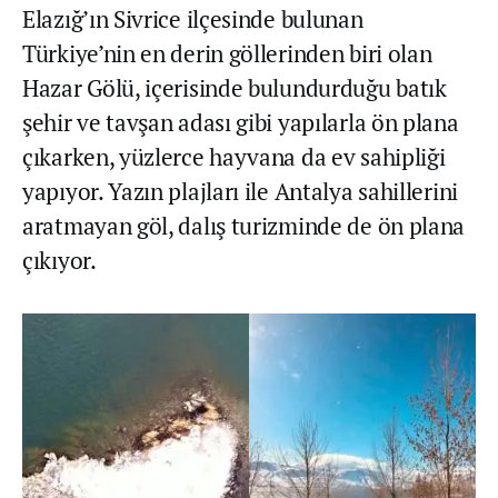
Elazığ’ın Sivrice ilçesinde bulunan
Türkiye’nin en derin göllerinden biri olan
Hazar Gölü, içerisinde bulundurduğu batık
şehir ve tavşan adası gibi yapılarla ön plana
çıkarken, yüzlerce hayvana da ev sahipliği
yapıyor. Yazın plajları ile Antalya sahillerini
aratmayan göl, dalış turizminde de ön plana
çıkıyor.