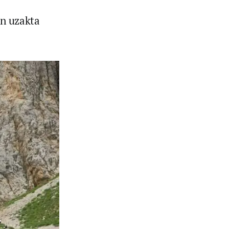
en uzakta