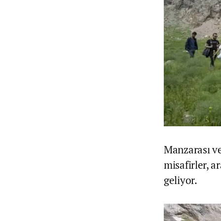
Manzarası ve
misafirler, 
geliyor.