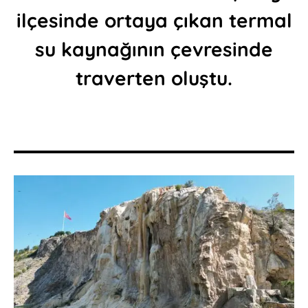
ilçesinde ortaya çıkan termal
su kaynağının çevresinde
traverten oluştu.