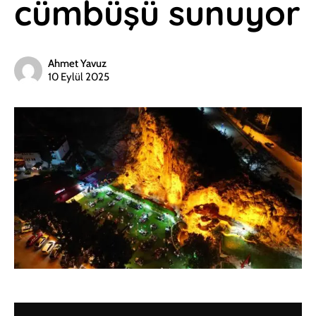
cümbüşü sunuyor
Ahmet Yavuz
10 Eylül 2025