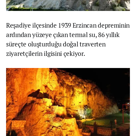
Reşadiye ilçesinde 1939 Erzincan depreminin
ardından yüzeye çıkan termal su, 86 yıllık
süreçte oluşturduğu doğal traverten
ziyaretçilerin ilgisini çekiyor.