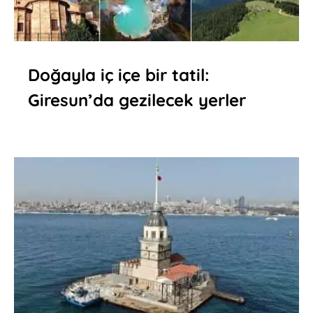
Doğayla iç içe bir tatil:
Giresun’da gezilecek yerler