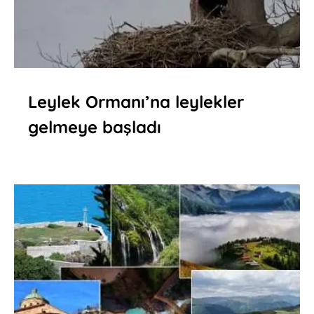
Leylek Ormanı’na leylekler
gelmeye başladı