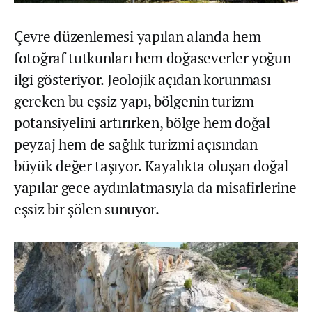
Çevre düzenlemesi yapılan alanda hem
fotoğraf tutkunları hem doğaseverler yoğun
ilgi gösteriyor. Jeolojik açıdan korunması
gereken bu eşsiz yapı, bölgenin turizm
potansiyelini artırırken, bölge hem doğal
peyzaj hem de sağlık turizmi açısından
büyük değer taşıyor. Kayalıkta oluşan doğal
yapılar gece aydınlatmasıyla da misafirlerine
eşsiz bir şölen sunuyor.