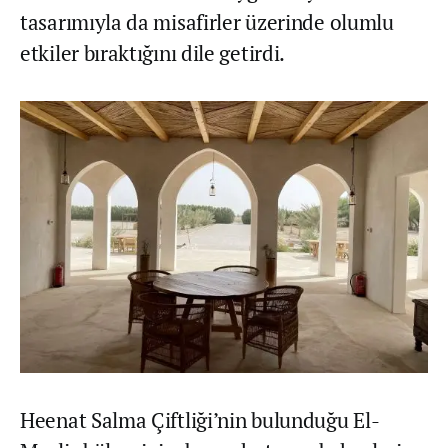
tasarımıyla da misafirler üzerinde olumlu
etkiler bıraktığını dile getirdi.
Heenat Salma Çiftliği’nin bulunduğu El-