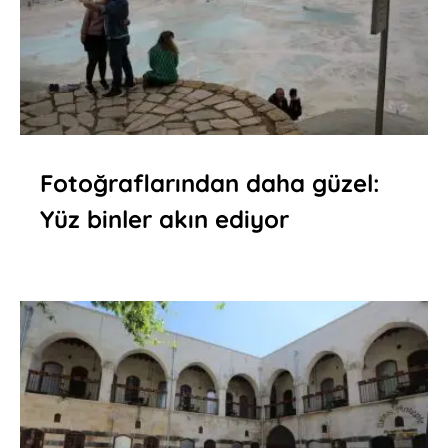
Fotoğraflarından daha güzel:
Yüz binler akın ediyor