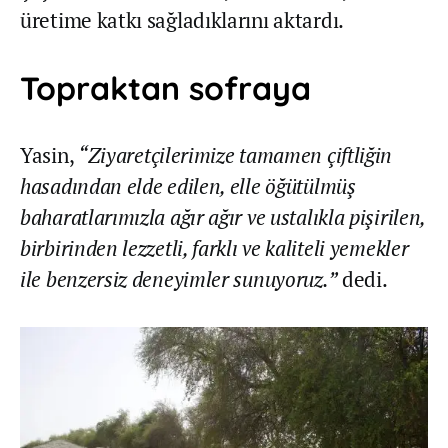
üretime katkı sağladıklarını aktardı.
Topraktan sofraya
Yasin,
“Ziyaretçilerimize tamamen çiftliğin
hasadından elde edilen, elle öğütülmüş
baharatlarımızla ağır ağır ve ustalıkla pişirilen,
birbirinden lezzetli, farklı ve kaliteli yemekler
ile benzersiz deneyimler sunuyoruz.”
dedi.