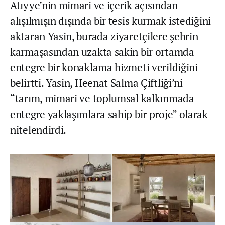
Atıyye’nin mimari ve içerik açısından
alışılmışın dışında bir tesis kurmak istediğini
aktaran Yasin, burada ziyaretçilere şehrin
karmaşasından uzakta sakin bir ortamda
entegre bir konaklama hizmeti verildiğini
belirtti. Yasin, Heenat Salma Çiftliği’ni
“tarım, mimari ve toplumsal kalkınmada
entegre yaklaşımlara sahip bir proje” olarak
nitelendirdi.