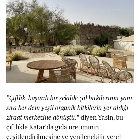
“Çiftlik, başarılı bir şekilde çöl bitkilerinin yanı
sıra her dem yeşil organik bitkilerin yer aldığı
ziraat merkezine dönüştü.”
diyen Yasin, bu
çiftlikle Katar’da gıda üretiminin
çeşitlendirilmesine ve yenilenebilir yerel