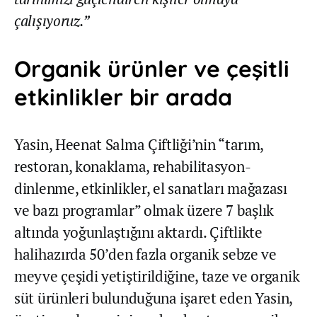
çalışıyoruz.”
Organik ürünler ve çeşitli
etkinlikler bir arada
Yasin, Heenat Salma Çiftliği’nin “tarım,
restoran, konaklama, rehabilitasyon-
dinlenme, etkinlikler, el sanatları mağazası
ve bazı programlar” olmak üzere 7 başlık
altında yoğunlaştığını aktardı. Çiftlikte
halihazırda 50’den fazla organik sebze ve
meyve çeşidi yetiştirildiğine, taze ve organik
süt ürünleri bulunduğuna işaret eden Yasin,