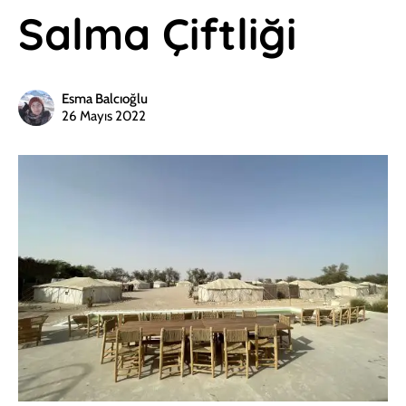
Salma Çiftliği
Esma Balcıoğlu
26 Mayıs 2022