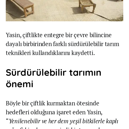
Yasin, çiftlikte entegre bir çevre bilincine
dayalı birbirinden farklı sürdürülebilir tarım
teknikleri kullandıklarını kaydetti.
Sürdürülebilir tarımın
önemi
Böyle bir çiftlik kurmaktan ötesinde
hedefleri olduğuna işaret eden Yasin,
“
Yenilenebilir ve her dem yeşil bitkilerle kaplı