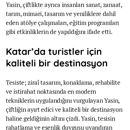
Yasin, çiftlikte ayrıca insanları sanat, zanaat,
tarım, mimari, tasarım ve yeniliklere dahil
eden atölye çalışmaları, eğitim programları
gibi etkinliklerin de yapıldığını ifade etti.
Katar’da turistler için
kaliteli bir destinasyon
Tesiste; ziraî tasarım, konaklama, rehabilite
ve istirahat noktasında en modern
tekniklerin uygulandığını vurgulayan Yasin,
çiftliğin ayırt edici ve kaliteli bir destinasyon
haline geldiğinin altını çizdi. Yasin, tesisin
rahatlama ve esenlik duygusu uyandıran