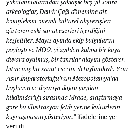
yakalanmalarından yaklaşık beş yıl sonra
arkeologlar, Demir Çağı dönemine ait
kompleksin önemli kültürel alışverişleri
gösteren eski sanat eserleri içerdiğini
keşfettiler. Mayıs ayında ekip bulgularını
paylaştı ve MÖ 9. yüzyıldan kalma bir kaya
duvara oyulmuş, bir tanrılar alayını gösteren
bitmemiş bir sanat eserini detaylandırdı. Yeni
Asur İmparatorluğu’nun Mezopotamya’da
başlayan ve dışarıya doğru yayılan
hükümdarlığı sırasında Mrade, araştırmaya
göre bu illüstrasyon fetih yerine kültürlerin
kaynaşmasını gösteriyor.”
ifadelerine yer
verildi.