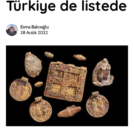
Türkiye de listede
Esma Balcıoğlu
28 Aralık 2022