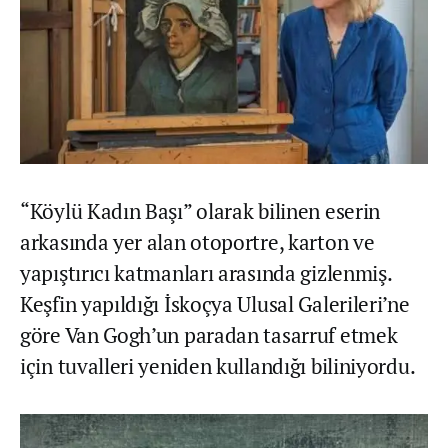
“Köylü Kadın Başı” olarak bilinen eserin
arkasında yer alan otoportre, karton ve
yapıştırıcı katmanları arasında gizlenmiş.
Keşfin yapıldığı İskoçya Ulusal Galerileri’ne
göre Van Gogh’un paradan tasarruf etmek
için tuvalleri yeniden kullandığı biliniyordu.