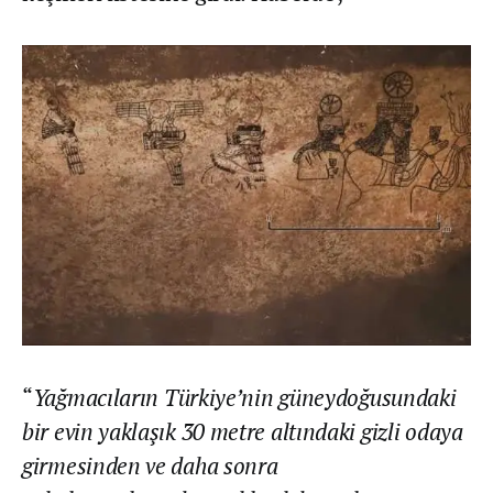
“
Yağmacıların Türkiye’nin güneydoğusundaki
bir evin yaklaşık 30 metre altındaki gizli odaya
girmesinden ve daha sonra