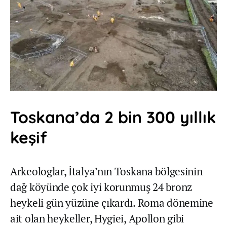
Toskana’da 2 bin 300 yıllık
keşif
Arkeologlar, İtalya’nın Toskana bölgesinin
dağ köyünde çok iyi korunmuş 24 bronz
heykeli gün yüzüne çıkardı. Roma dönemine
ait olan heykeller, Hygiei, Apollon gibi