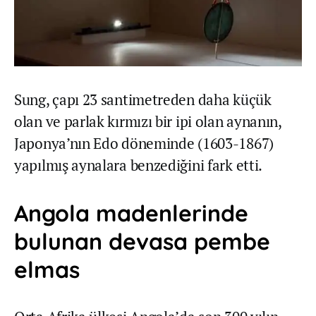
Sung, çapı 23 santimetreden daha küçük
olan ve parlak kırmızı bir ipi olan aynanın,
Japonya’nın Edo döneminde (1603-1867)
yapılmış aynalara benzediğini fark etti.
Angola madenlerinde
bulunan devasa pembe
elmas