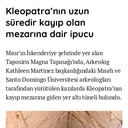
Kleopatra’nın uzun
süredir kayıp olan
mezarına dair ipucu
Mısır’ın İskenderiye şehrinde yer alan
Taposiris Magna Tapınağı’nda, Arkeolog
Kathleen Martinez başkanlığındaki Mısırlı ve
Santo Domingo Üniversitesi arkeologları
tarafından yürütülen kazılarda Kleopatra’nın
kayıp mezarına giden yer altı tüneli bulundu.