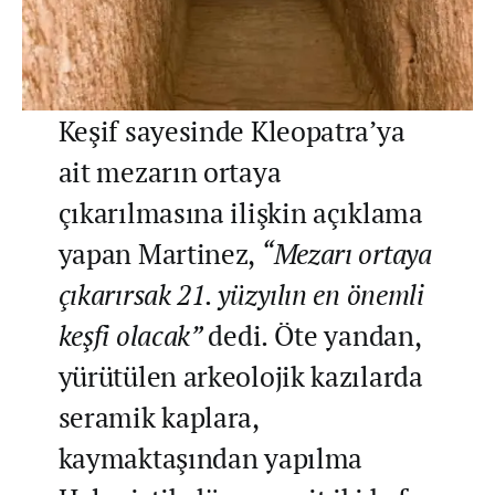
Keşif sayesinde Kleopatra’ya
ait mezarın ortaya
çıkarılmasına ilişkin açıklama
yapan Martinez,
“Mezarı ortaya
çıkarırsak 21. yüzyılın en önemli
keşfi olacak”
dedi. Öte yandan,
yürütülen arkeolojik kazılarda
seramik kaplara,
kaymaktaşından yapılma