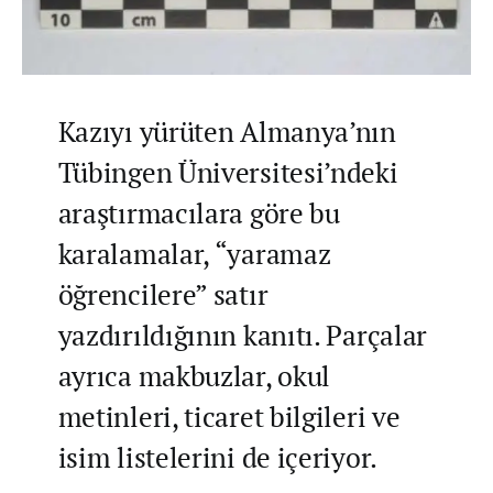
Kazıyı yürüten Almanya’nın
Tübingen Üniversitesi’ndeki
araştırmacılara göre bu
karalamalar, “yaramaz
öğrencilere” satır
yazdırıldığının kanıtı. Parçalar
ayrıca makbuzlar, okul
metinleri, ticaret bilgileri ve
isim listelerini de içeriyor.