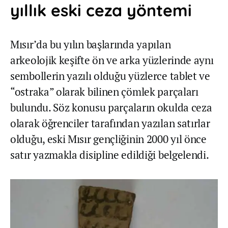
yıllık eski ceza yöntemi
Mısır’da bu yılın başlarında yapılan
arkeolojik keşifte ön ve arka yüzlerinde aynı
sembollerin yazılı olduğu yüzlerce tablet ve
“ostraka” olarak bilinen çömlek parçaları
bulundu. Söz konusu parçaların okulda ceza
olarak öğrenciler tarafından yazılan satırlar
olduğu, eski Mısır gençliğinin 2000 yıl önce
satır yazmakla disipline edildiği belgelendi.