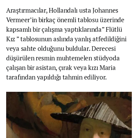
Araştırmacılar, Hollandalı usta Johannes
Vermeer’in birkaç önemli tablosu üzerinde
kapsamlı bir çalışma yaptıklarında” Flütlü
Kız ” tablosunun aslında yanlış atfedildiğini
veya sahte olduğunu buldular. Derecesi
düşürülen resmin muhtemelen stüdyoda
çalışan bir asistan, çırak veya kızı Maria
tarafından yapıldığı tahmin ediliyor.