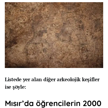
Listede yer alan diğer arkeolojik keşifler
ise şöyle:
Mısır’da öğrencilerin 2000