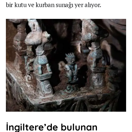
bir kutu ve kurban sunağı yer alıyor.
İngiltere’de bulunan