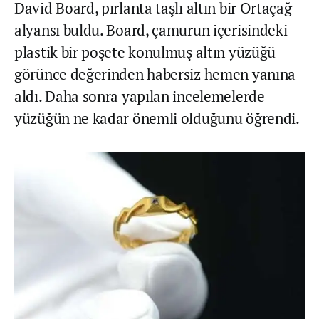
David Board, pırlanta taşlı altın bir Ortaçağ
alyansı buldu. Board, çamurun içerisindeki
plastik bir poşete konulmuş altın yüzüğü
görünce değerinden habersiz hemen yanına
aldı. Daha sonra yapılan incelemelerde
yüzüğün ne kadar önemli olduğunu öğrendi.