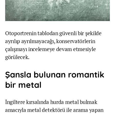
Otoportrenin tablodan güvenli bir şekilde
ayrılıp ayrılmayacağı, konservatörlerin
çalışmayı incelemeye devam etmesiyle
görülecek.
Şansla bulunan romantik
bir metal
İngiltere kırsalında hurda metal bulmak
amacıyla metal detektörü ile arama yapan