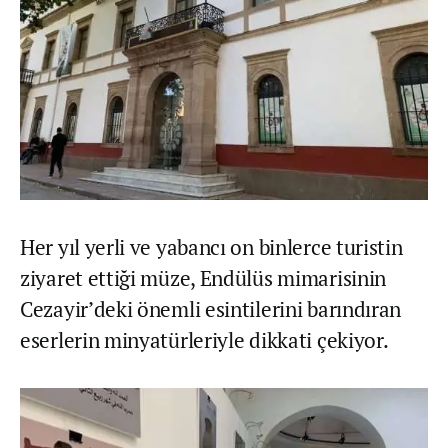
Her yıl yerli ve yabancı on binlerce turistin
ziyaret ettiği müze, Endülüs mimarisinin
Cezayir’deki önemli esintilerini barındıran
eserlerin minyatürleriyle dikkati çekiyor.