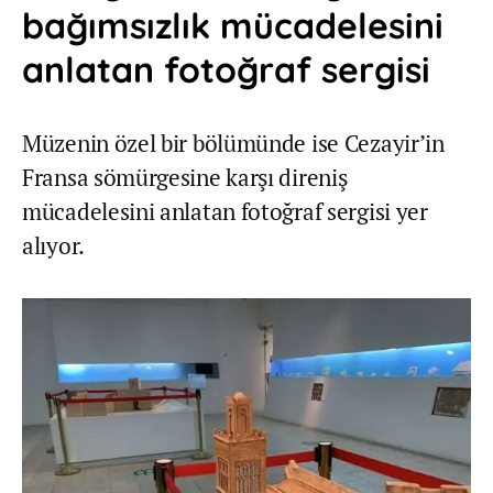
bağımsızlık mücadelesini
anlatan fotoğraf sergisi
Müzenin özel bir bölümünde ise Cezayir’in
Fransa sömürgesine karşı direniş
mücadelesini anlatan fotoğraf sergisi yer
alıyor.