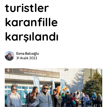
turistler
karanfille
karşılandı
Esma Balcıoğlu
31 Aralık 2022