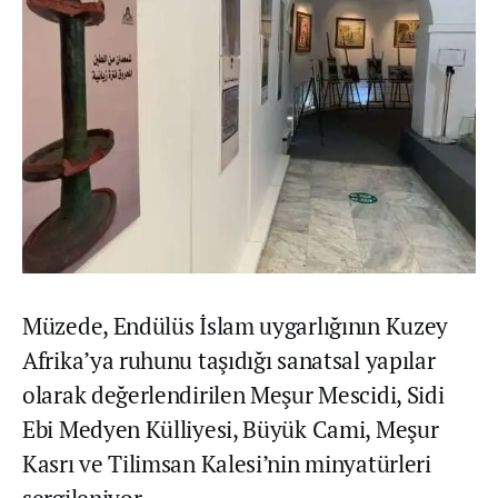
Müzede, Endülüs İslam uygarlığının Kuzey
Afrika’ya ruhunu taşıdığı sanatsal yapılar
olarak değerlendirilen Meşur Mescidi, Sidi
Ebi Medyen Külliyesi, Büyük Cami, Meşur
Kasrı ve Tilimsan Kalesi’nin minyatürleri