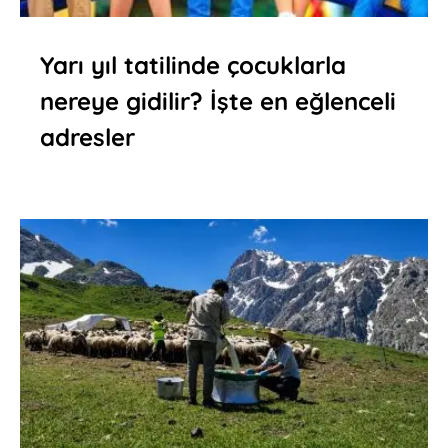
Yarı yıl tatilinde çocuklarla
nereye gidilir? İşte en eğlenceli
adresler