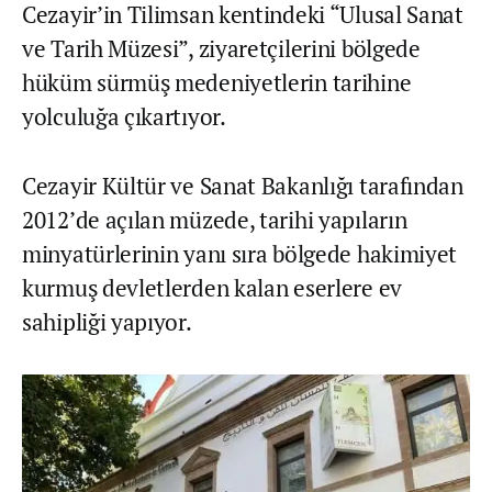
Cezayir’in Tilimsan kentindeki “Ulusal Sanat
ve Tarih Müzesi”, ziyaretçilerini bölgede
hüküm sürmüş medeniyetlerin tarihine
yolculuğa çıkartıyor.
Cezayir Kültür ve Sanat Bakanlığı tarafından
2012’de açılan müzede, tarihi yapıların
minyatürlerinin yanı sıra bölgede hakimiyet
kurmuş devletlerden kalan eserlere ev
sahipliği yapıyor.