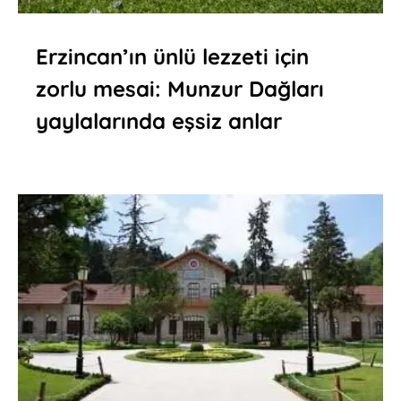
Erzincan’ın ünlü lezzeti için
zorlu mesai: Munzur Dağları
yaylalarında eşsiz anlar