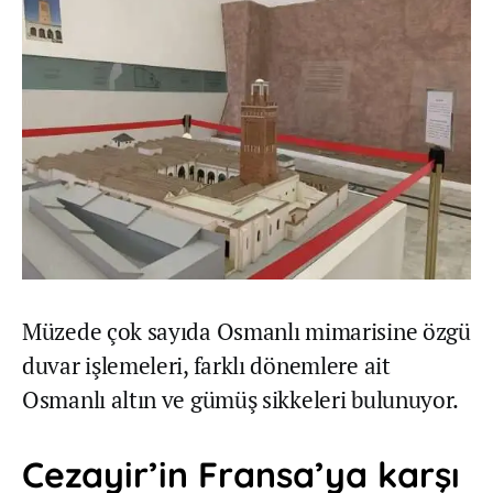
Müzede çok sayıda Osmanlı mimarisine özgü
duvar işlemeleri, farklı dönemlere ait
Osmanlı altın ve gümüş sikkeleri bulunuyor.
Cezayir’in Fransa’ya karşı