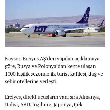
Kayseri Erciyes AŞ’den yapılan açıklamaya
göre, Rusya ve Polonya’dan kente ulaşan
1000 kişilik sezonun ilk turist kafilesi, dağ ve
şehir otellerine yerleşti.
Erciyes, direkt uçuşların yanı sıra Almanya,
İtalya, ABD, İngiltere, Japonya, Çek