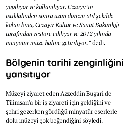
yapılıyor ve kullanılıyor. Cezayir’in
istiklalinden sonra uzun dönem atıl şekilde
kalan bina, Cezayir Kültür ve Sanat Bakanlığı
tarafından restore ediliyor ve 2012 yılında
minyatür müze haline getiriliyor.”
dedi.
Bölgenin tarihi zenginliğini
yansıtıyor
Müzeyi ziyaret eden Azzeddin Bugari de
Tilimsan’a bir iş ziyareti için geldiğini ve
şehri gezerken gördüğü minyatür eserlerle
dolu müzeyi çok beğendiğini söyledi.