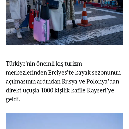
Türkiye’nin önemli kış turizm
merkezlerinden Erciyes’te kayak sezonunun
açılmasının ardından Rusya ve Polonya’dan
direkt uçuşla 1000 kişilik kafile Kayseri’ye
geldi.