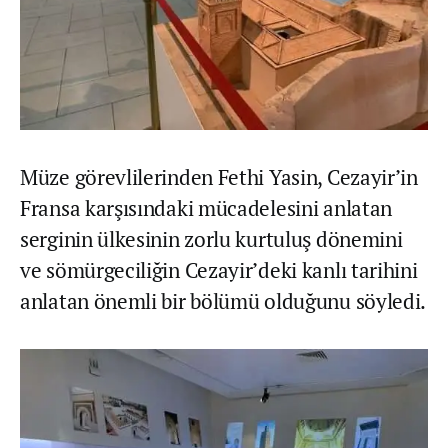
Müze görevlilerinden Fethi Yasin, Cezayir’in
Fransa karşısındaki mücadelesini anlatan
serginin ülkesinin zorlu kurtuluş dönemini
ve sömürgeciliğin Cezayir’deki kanlı tarihini
anlatan önemli bir bölümü olduğunu söyledi.