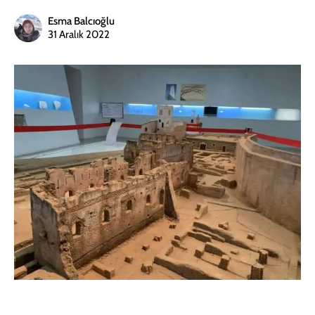
Esma Balcıoğlu
31 Aralık 2022