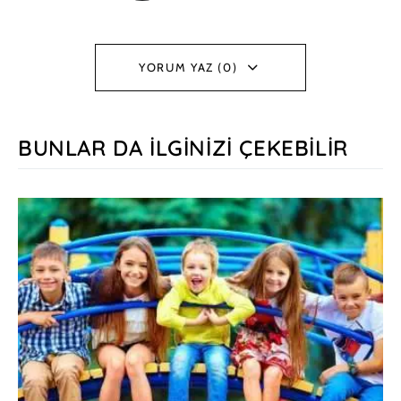
YORUM YAZ (0)
BUNLAR DA İLGINIZI ÇEKEBILIR