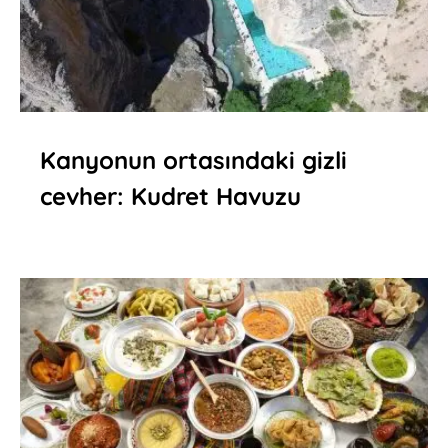
Kanyonun ortasındaki gizli
cevher: Kudret Havuzu