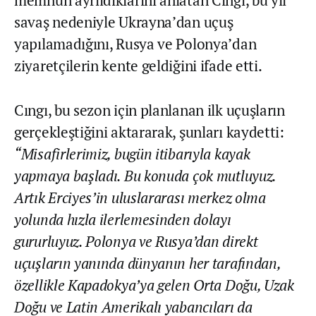
savaş nedeniyle Ukrayna’dan uçuş
yapılamadığını, Rusya ve Polonya’dan
ziyaretçilerin kente geldiğini ifade etti.
Cıngı, bu sezon için planlanan ilk uçuşların
gerçekleştiğini aktararak, şunları kaydetti:
“Misafirlerimiz, bugün itibarıyla kayak
yapmaya başladı. Bu konuda çok mutluyuz.
Artık Erciyes’in uluslararası merkez olma
yolunda hızla ilerlemesinden dolayı
gururluyuz. Polonya ve Rusya’dan direkt
uçuşların yanında dünyanın her tarafından,
özellikle Kapadokya’ya gelen Orta Doğu, Uzak
Doğu ve Latin Amerikalı yabancıları da