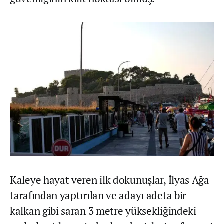
Kaleye hayat veren ilk dokunuşlar, İlyas Ağa
tarafından yaptırılan ve adayı adeta bir
kalkan gibi saran 3 metre yüksekliğindeki