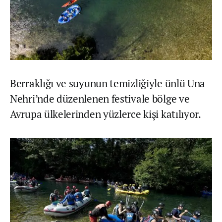
Berraklığı ve suyunun temizliğiyle ünlü Una
Nehri’nde düzenlenen festivale bölge ve
Avrupa ülkelerinden yüzlerce kişi katılıyor.