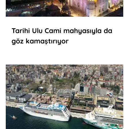
Tarihi Ulu Cami mahyasıyla da
göz kamaştırıyor