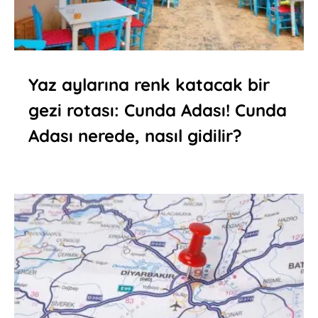
Yaz aylarına renk katacak bir
gezi rotası: Cunda Adası! Cunda
Adası nerede, nasıl gidilir?