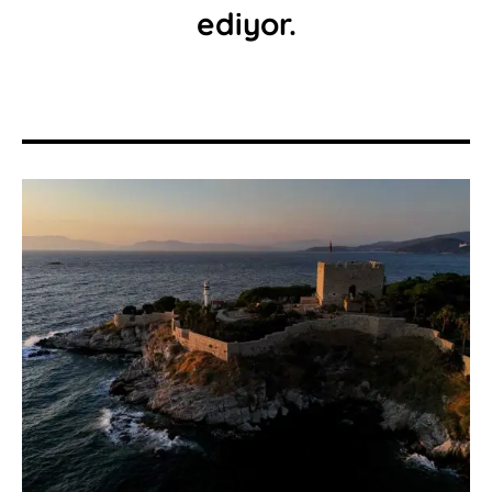
ediyor.