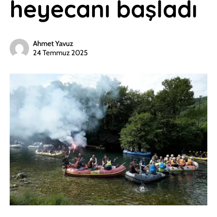
heyecanı başladı
Ahmet Yavuz
24 Temmuz 2025