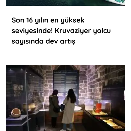
Son 16 yılın en yüksek
seviyesinde! Kruvaziyer yolcu
sayısında dev artış