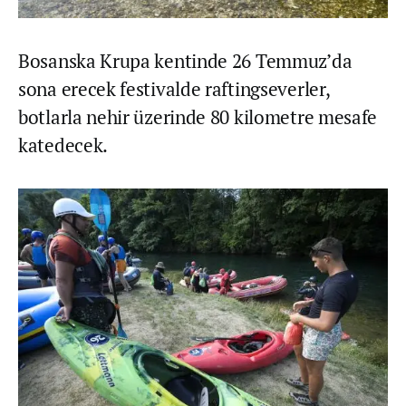
Bosanska Krupa kentinde 26 Temmuz’da
sona erecek festivalde raftingseverler,
botlarla nehir üzerinde 80 kilometre mesafe
katedecek.