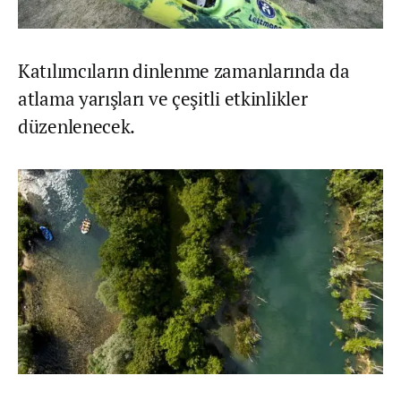
Katılımcıların dinlenme zamanlarında da
atlama yarışları ve çeşitli etkinlikler
düzenlenecek.