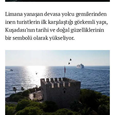
Limana yanaşan devasa yolcu gemilerinden
inen turistlerin ilk karşılaştığı görkemli yapı,
Kuşadası’nın tarihi ve doğal güzelliklerinin
bir sembolü olarak yükseliyor.