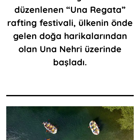
düzenlenen “Una Regata”
rafting festivali, ülkenin önde
gelen doğa harikalarından
olan Una Nehri üzerinde
başladı.