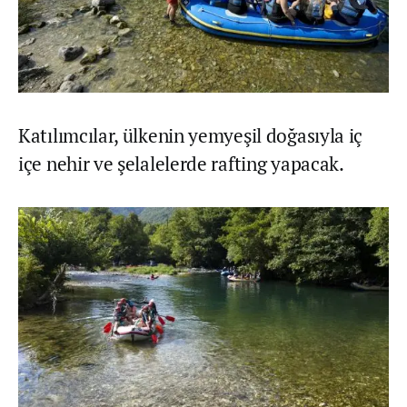
Katılımcılar, ülkenin yemyeşil doğasıyla iç
içe nehir ve şelalelerde rafting yapacak.