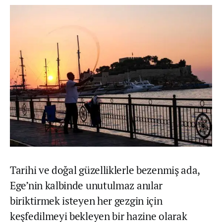
Tarihi ve doğal güzelliklerle bezenmiş ada,
Ege’nin kalbinde unutulmaz anılar
biriktirmek isteyen her gezgin için
keşfedilmeyi bekleyen bir hazine olarak