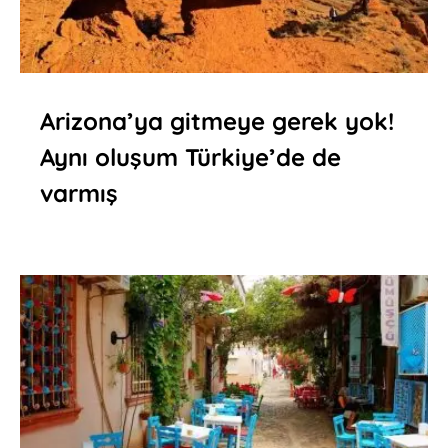
Arizona’ya gitmeye gerek yok!
Aynı oluşum Türkiye’de de
varmış