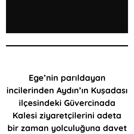
Ege’nin parıldayan
incilerinden Aydın’ın Kuşadası
ilçesindeki Güvercinada
Kalesi ziyaretçilerini adeta
bir zaman yolculuğuna davet