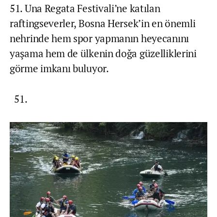
51. Una Regata Festivali’ne katılan
raftingseverler, Bosna Hersek’in en önemli
nehrinde hem spor yapmanın heyecanını
yaşama hem de ülkenin doğa güzelliklerini
görme imkanı buluyor.